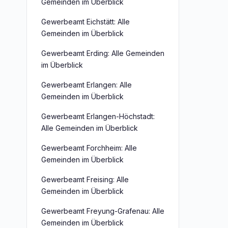
Gemeinden im Überblick
Gewerbeamt Eichstätt: Alle
Gemeinden im Überblick
Gewerbeamt Erding: Alle Gemeinden
im Überblick
Gewerbeamt Erlangen: Alle
Gemeinden im Überblick
Gewerbeamt Erlangen-Höchstadt:
Alle Gemeinden im Überblick
Gewerbeamt Forchheim: Alle
Gemeinden im Überblick
Gewerbeamt Freising: Alle
Gemeinden im Überblick
Gewerbeamt Freyung-Grafenau: Alle
Gemeinden im Überblick