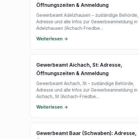
Öffnungszeiten & Anmeldung
Gewerbeamt Adelzhausen – zuständige Behörde,
Adresse und alle Infos zur Gewerbeanmeldung in
Adelzhausen (Aichach-Friedbe…
Weiterlesen →
Gewerbeamt Aichach, St: Adresse,
Öffnungszeiten & Anmeldung
Gewerbeamt Aichach, St – zuständige Behörde,
Adresse und alle Infos zur Gewerbeanmeldung in
Aichach, St (Aichach-Friedbe…
Weiterlesen →
Gewerbeamt Baar (Schwaben): Adresse,