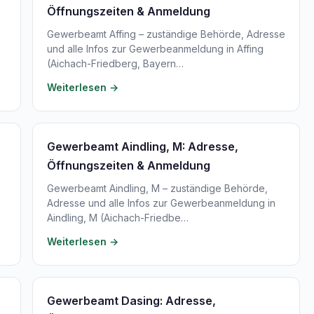
Öffnungszeiten & Anmeldung
Gewerbeamt Affing – zuständige Behörde, Adresse
und alle Infos zur Gewerbeanmeldung in Affing
(Aichach-Friedberg, Bayern…
Weiterlesen →
Gewerbeamt Aindling, M: Adresse,
Öffnungszeiten & Anmeldung
Gewerbeamt Aindling, M – zuständige Behörde,
Adresse und alle Infos zur Gewerbeanmeldung in
Aindling, M (Aichach-Friedbe…
Weiterlesen →
Gewerbeamt Dasing: Adresse,