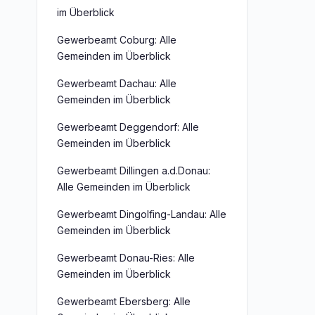
im Überblick
Gewerbeamt Coburg: Alle
Gemeinden im Überblick
Gewerbeamt Dachau: Alle
Gemeinden im Überblick
Gewerbeamt Deggendorf: Alle
Gemeinden im Überblick
Gewerbeamt Dillingen a.d.Donau:
Alle Gemeinden im Überblick
Gewerbeamt Dingolfing-Landau: Alle
Gemeinden im Überblick
Gewerbeamt Donau-Ries: Alle
Gemeinden im Überblick
Gewerbeamt Ebersberg: Alle