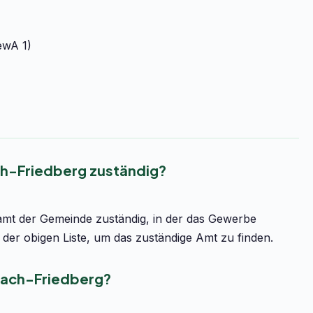
ewA 1)
h-Friedberg zuständig?
amt der Gemeinde zuständig, in der das Gewerbe
der obigen Liste, um das zuständige Amt zu finden.
hach-Friedberg?