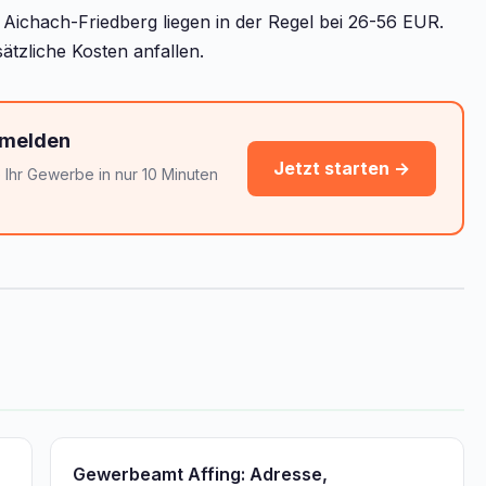
ichach-Friedberg liegen in der Regel bei 26-56 EUR.
ätzliche Kosten anfallen.
nmelden
Jetzt starten →
Ihr Gewerbe in nur 10 Minuten
Gewerbeamt Affing: Adresse,