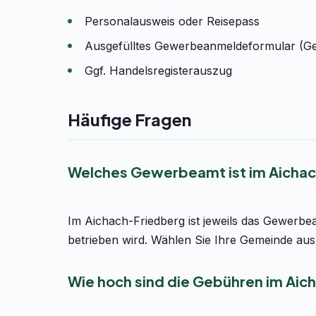
Personalausweis oder Reisepass
Ausgefülltes Gewerbeanmeldeformular (G
Ggf. Handelsregisterauszug
Häufige Fragen
Welches Gewerbeamt ist im Aichac
Im Aichach-Friedberg ist jeweils das Gewerbe
betrieben wird. Wählen Sie Ihre Gemeinde aus 
Wie hoch sind die Gebühren im Aic