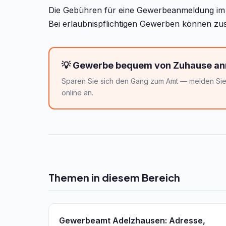
Die Gebühren für eine Gewerbeanmeldung im A
Bei erlaubnispflichtigen Gewerben können zus
💡 Gewerbe bequem von Zuhause a
Sparen Sie sich den Gang zum Amt — melden Sie 
online an.
Themen in diesem Bereich
Gewerbeamt Adelzhausen: Adresse,