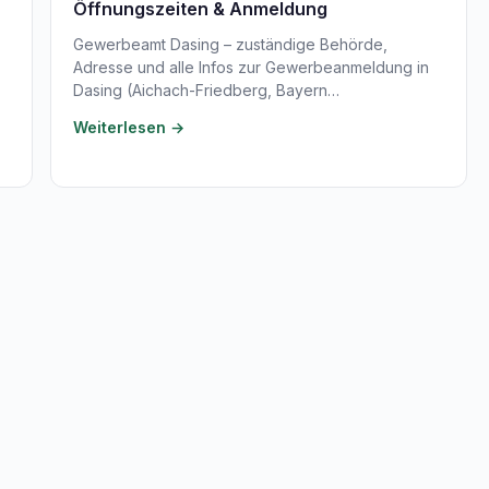
Öffnungszeiten & Anmeldung
Gewerbeamt Dasing – zuständige Behörde,
Adresse und alle Infos zur Gewerbeanmeldung in
Dasing (Aichach-Friedberg, Bayern…
Weiterlesen →