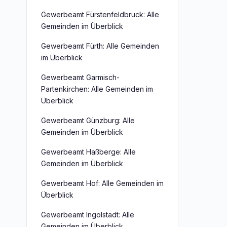
Gewerbeamt Fürstenfeldbruck: Alle
Gemeinden im Überblick
Gewerbeamt Fürth: Alle Gemeinden
im Überblick
Gewerbeamt Garmisch-
Partenkirchen: Alle Gemeinden im
Überblick
Gewerbeamt Günzburg: Alle
Gemeinden im Überblick
Gewerbeamt Haßberge: Alle
Gemeinden im Überblick
Gewerbeamt Hof: Alle Gemeinden im
Überblick
Gewerbeamt Ingolstadt: Alle
Gemeinden im Überblick