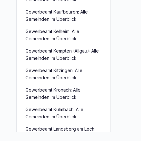
Gewerbeamt Kaufbeuren: Alle
Gemeinden im Überblick
Gewerbeamt Kelheim: Alle
Gemeinden im Überblick
Gewerbeamt Kempten (Allgäu): Alle
Gemeinden im Überblick
Gewerbeamt Kitzingen: Alle
Gemeinden im Überblick
Gewerbeamt Kronach: Alle
Gemeinden im Überblick
Gewerbeamt Kulmbach: Alle
Gemeinden im Überblick
Gewerbeamt Landsberg am Lech:
Alle Gemeinden im Überblick