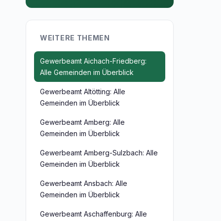
WEITERE THEMEN
Gewerbeamt Aichach-Friedberg:
Alle Gemeinden im Überblick
Gewerbeamt Altötting: Alle
Gemeinden im Überblick
Gewerbeamt Amberg: Alle
Gemeinden im Überblick
Gewerbeamt Amberg-Sulzbach: Alle
Gemeinden im Überblick
Gewerbeamt Ansbach: Alle
Gemeinden im Überblick
Gewerbeamt Aschaffenburg: Alle