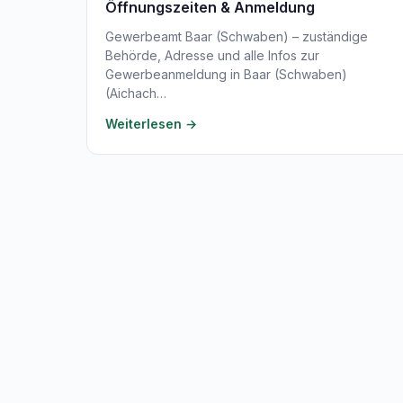
Öffnungszeiten & Anmeldung
Gewerbeamt Baar (Schwaben) – zuständige
Behörde, Adresse und alle Infos zur
Gewerbeanmeldung in Baar (Schwaben)
(Aichach…
Weiterlesen →