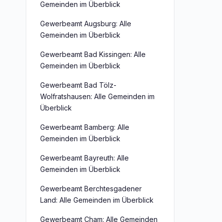
Gemeinden im Überblick
Gewerbeamt Augsburg: Alle
Gemeinden im Überblick
Gewerbeamt Bad Kissingen: Alle
Gemeinden im Überblick
Gewerbeamt Bad Tölz-
Wolfratshausen: Alle Gemeinden im
Überblick
Gewerbeamt Bamberg: Alle
Gemeinden im Überblick
Gewerbeamt Bayreuth: Alle
Gemeinden im Überblick
Gewerbeamt Berchtesgadener
Land: Alle Gemeinden im Überblick
Gewerbeamt Cham: Alle Gemeinden