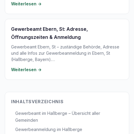
Weiterlesen →
Gewerbeamt Ebern, St: Adresse,
Öffnungszeiten & Anmeldung
Gewerbeamt Ebern, St – zuständige Behörde, Adresse
und alle Infos zur Gewerbeanmeldung in Ebern, St
(Haßberge, Bayern).…
Weiterlesen →
INHALTSVERZEICHNIS
Gewerbeamt im Haßberge – Übersicht aller
Gemeinden
Gewerbeanmeldung im Haßberge