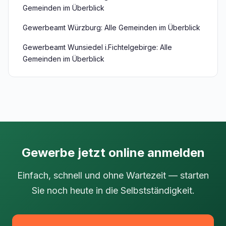
Gemeinden im Überblick
Gewerbeamt Würzburg: Alle Gemeinden im Überblick
Gewerbeamt Wunsiedel i.Fichtelgebirge: Alle
Gemeinden im Überblick
Gewerbe jetzt online anmelden
Einfach, schnell und ohne Wartezeit — starten
Sie noch heute in die Selbstständigkeit.