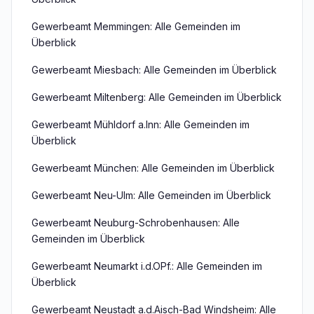
Gewerbeamt Memmingen: Alle Gemeinden im
Überblick
Gewerbeamt Miesbach: Alle Gemeinden im Überblick
Gewerbeamt Miltenberg: Alle Gemeinden im Überblick
Gewerbeamt Mühldorf a.Inn: Alle Gemeinden im
Überblick
Gewerbeamt München: Alle Gemeinden im Überblick
Gewerbeamt Neu-Ulm: Alle Gemeinden im Überblick
Gewerbeamt Neuburg-Schrobenhausen: Alle
Gemeinden im Überblick
Gewerbeamt Neumarkt i.d.OPf.: Alle Gemeinden im
Überblick
Gewerbeamt Neustadt a.d.Aisch-Bad Windsheim: Alle