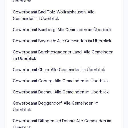
Überblick
Gewerbeamt Bad Tölz-Wolfratshausen: Alle
Gemeinden im Überblick
Gewerbeamt Bamberg: Alle Gemeinden im Überblick
Gewerbeamt Bayreuth: Alle Gemeinden im Überblick
Gewerbeamt Berchtesgadener Land: Alle Gemeinden
im Überblick
Gewerbeamt Cham: Alle Gemeinden im Überblick
Gewerbeamt Coburg: Alle Gemeinden im Überblick
Gewerbeamt Dachau: Alle Gemeinden im Überblick
Gewerbeamt Deggendorf: Alle Gemeinden im
Überblick
Gewerbeamt Dillingen a.d.Donau: Alle Gemeinden im
Überblick