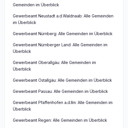
Gemeinden im Überblick
Gewerbeamt Neustadt a.d.Waldnaab: Alle Gemeinden
im Überblick
Gewerbeamt Nürnberg: Alle Gemeinden im Überblick
Gewerbeamt Nürnberger Land: Alle Gemeinden im
Überblick
Gewerbeamt Oberallgäu: Alle Gemeinden im
Überblick
Gewerbeamt Ostallgäu: Alle Gemeinden im Überblick
Gewerbeamt Passau: Alle Gemeinden im Überblick
Gewerbeamt Pfaffenhofen a.d.Ilm: Alle Gemeinden im
Überblick
Gewerbeamt Regen: Alle Gemeinden im Überblick