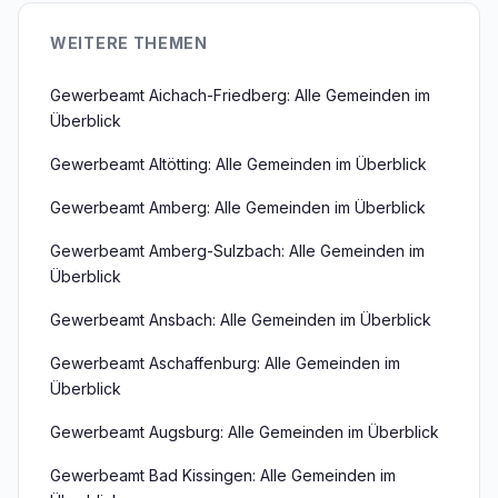
WEITERE THEMEN
Gewerbeamt Aichach-Friedberg: Alle Gemeinden im
Überblick
Gewerbeamt Altötting: Alle Gemeinden im Überblick
Gewerbeamt Amberg: Alle Gemeinden im Überblick
Gewerbeamt Amberg-Sulzbach: Alle Gemeinden im
Überblick
Gewerbeamt Ansbach: Alle Gemeinden im Überblick
Gewerbeamt Aschaffenburg: Alle Gemeinden im
Überblick
Gewerbeamt Augsburg: Alle Gemeinden im Überblick
Gewerbeamt Bad Kissingen: Alle Gemeinden im