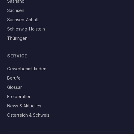
Saarland
Sachsen
Sachsen-Anhalt
Schleswig-Holstein
Thüringen
SERVICE
Gewerbeamt finden
Berufe
Glossar
Freiberufler
News & Aktuelles
Österreich & Schweiz