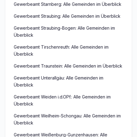
Gewerbeamt Starnberg: Alle Gemeinden im Überblick
Gewerbeamt Straubing: Alle Gemeinden im Überblick
Gewerbeamt Straubing-Bogen: Alle Gemeinden im
Überblick
Gewerbeamt Tirschenreuth: Alle Gemeinden im
Überblick
Gewerbeamt Traunstein: Alle Gemeinden im Überblick
Gewerbeamt Unterallgäu: Alle Gemeinden im
Überblick
Gewerbeamt Weiden i.d.OPf.: Alle Gemeinden im
Überblick
Gewerbeamt Weilheim-Schongau: Alle Gemeinden im
Überblick
Gewerbeamt Weißenburg-Gunzenhausen: Alle