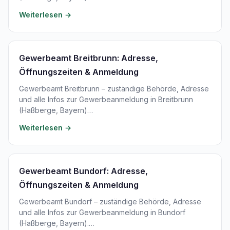
Weiterlesen →
Gewerbeamt Breitbrunn: Adresse,
Öffnungszeiten & Anmeldung
Gewerbeamt Breitbrunn – zuständige Behörde, Adresse
und alle Infos zur Gewerbeanmeldung in Breitbrunn
(Haßberge, Bayern)…
Weiterlesen →
Gewerbeamt Bundorf: Adresse,
Öffnungszeiten & Anmeldung
Gewerbeamt Bundorf – zuständige Behörde, Adresse
und alle Infos zur Gewerbeanmeldung in Bundorf
(Haßberge, Bayern).…