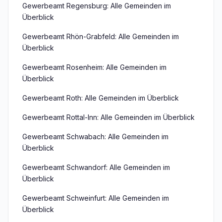
Gewerbeamt Regensburg: Alle Gemeinden im
Überblick
Gewerbeamt Rhön-Grabfeld: Alle Gemeinden im
Überblick
Gewerbeamt Rosenheim: Alle Gemeinden im
Überblick
Gewerbeamt Roth: Alle Gemeinden im Überblick
Gewerbeamt Rottal-Inn: Alle Gemeinden im Überblick
Gewerbeamt Schwabach: Alle Gemeinden im
Überblick
Gewerbeamt Schwandorf: Alle Gemeinden im
Überblick
Gewerbeamt Schweinfurt: Alle Gemeinden im
Überblick