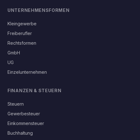
UNTERNEHMENSFORMEN
Kleingewerbe
Freiberufler
Rechtsformen
GmbH
UG
Einzelunternehmen
FINANZEN & STEUERN
Steuern
Gewerbesteuer
Einkommensteuer
Buchhaltung