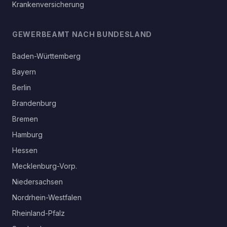
Krankenversicherung
GEWERBEAMT NACH BUNDESLAND
Baden-Württemberg
Bayern
Berlin
Brandenburg
Bremen
Hamburg
Hessen
Mecklenburg-Vorp.
Niedersachsen
Nordrhein-Westfalen
Rheinland-Pfalz