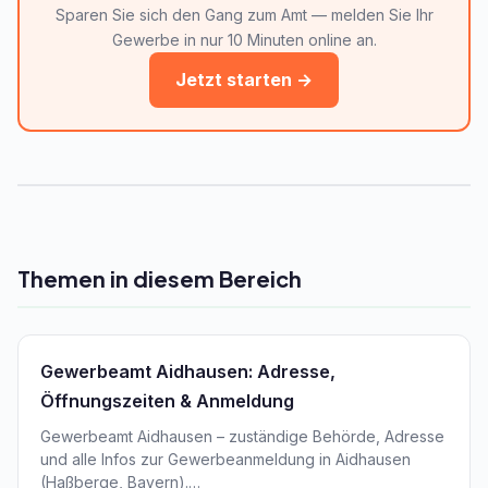
Sparen Sie sich den Gang zum Amt — melden Sie Ihr
Gewerbe in nur 10 Minuten online an.
Jetzt starten →
Themen in diesem Bereich
Gewerbeamt Aidhausen: Adresse,
Öffnungszeiten & Anmeldung
Gewerbeamt Aidhausen – zuständige Behörde, Adresse
und alle Infos zur Gewerbeanmeldung in Aidhausen
(Haßberge, Bayern).…