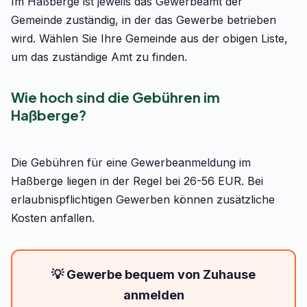
Im Haßberge ist jeweils das Gewerbeamt der
Gemeinde zuständig, in der das Gewerbe betrieben
wird. Wählen Sie Ihre Gemeinde aus der obigen Liste,
um das zuständige Amt zu finden.
Wie hoch sind die Gebühren im
Haßberge?
Die Gebühren für eine Gewerbeanmeldung im
Haßberge liegen in der Regel bei 26-56 EUR. Bei
erlaubnispflichtigen Gewerben können zusätzliche
Kosten anfallen.
💡 Gewerbe bequem von Zuhause
anmelden