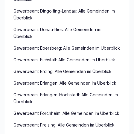
Gewerbeamt Dingolfing-Landau: Alle Gemeinden im
Überblick
Gewerbeamt Donau-Ries: Alle Gemeinden im
Überblick
Gewerbeamt Ebersberg: Alle Gemeinden im Überblick
Gewerbeamt Eichstätt: Alle Gemeinden im Überblick
Gewerbeamt Erding: Alle Gemeinden im Überblick
Gewerbeamt Erlangen: Alle Gemeinden im Überblick
Gewerbeamt Erlangen-Höchstadt: Alle Gemeinden im
Überblick
Gewerbeamt Forchheim: Alle Gemeinden im Überblick
Gewerbeamt Freising: Alle Gemeinden im Überblick