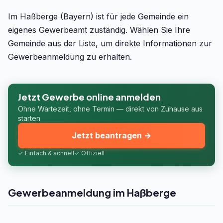
Im Haßberge (Bayern) ist für jede Gemeinde ein
eigenes Gewerbeamt zuständig. Wählen Sie Ihre
Gemeinde aus der Liste, um direkte Informationen zur
Gewerbeanmeldung zu erhalten.
Jetzt Gewerbe online anmelden
Ohne Wartezeit, ohne Termin — direkt von Zuhause aus
starten
Jetzt beantragen →
✓ Einfach & schnell
✓ Offiziell
Gewerbeanmeldung im Haßberge