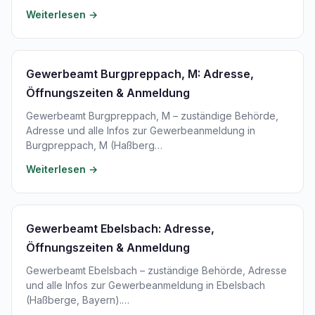
Weiterlesen →
Gewerbeamt Burgpreppach, M: Adresse,
Öffnungszeiten & Anmeldung
Gewerbeamt Burgpreppach, M – zuständige Behörde,
Adresse und alle Infos zur Gewerbeanmeldung in
Burgpreppach, M (Haßberg…
Weiterlesen →
Gewerbeamt Ebelsbach: Adresse,
Öffnungszeiten & Anmeldung
Gewerbeamt Ebelsbach – zuständige Behörde, Adresse
und alle Infos zur Gewerbeanmeldung in Ebelsbach
(Haßberge, Bayern).…