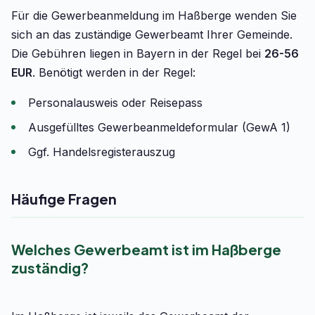
Für die Gewerbeanmeldung im Haßberge wenden Sie
sich an das zuständige Gewerbeamt Ihrer Gemeinde.
Die Gebühren liegen in Bayern in der Regel bei
26-56
EUR
. Benötigt werden in der Regel:
Personalausweis oder Reisepass
Ausgefülltes Gewerbeanmeldeformular (GewA 1)
Ggf. Handelsregisterauszug
Häufige Fragen
Welches Gewerbeamt ist im Haßberge
zuständig?