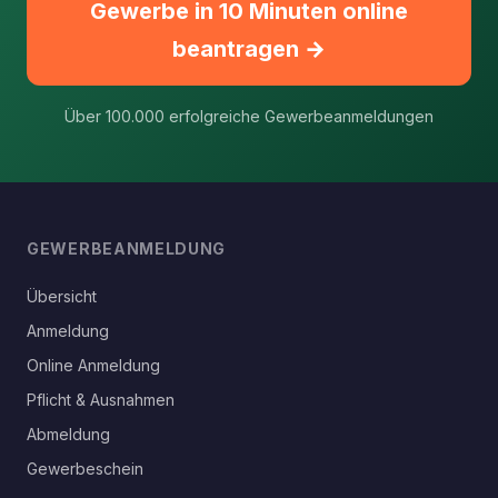
Gewerbe in 10 Minuten online
beantragen →
Über 100.000 erfolgreiche Gewerbeanmeldungen
GEWERBEANMELDUNG
Übersicht
Anmeldung
Online Anmeldung
Pflicht & Ausnahmen
Abmeldung
Gewerbeschein