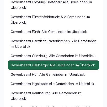
Gewerbeamt Freyung-Grafenau: Alle Gemeinden im
Überblick
Gewerbeamt Fürstenfeldbruck: Alle Gemeinden im
Überblick
Gewerbeamt Fürth: Alle Gemeinden im Überblick
Gewerbeamt Garmisch-Partenkirchen: Alle Gemeinden
im Überblick
Gewerbeamt Günzburg: Alle Gemeinden im Überblick
Gewerbeamt Haßberge: Alle Gemeinden im Überblick
Gewerbeamt Hof: Alle Gemeinden im Überblick
Gewerbeamt Ingolstadt: Alle Gemeinden im Überblick
Gewerbeamt Kaufbeuren: Alle Gemeinden im
Überblick