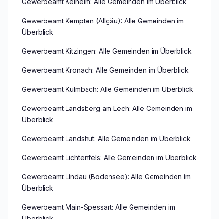
Gewerbeamt Kelheim: Alle Gemeinden im Überblick
Gewerbeamt Kempten (Allgäu): Alle Gemeinden im
Überblick
Gewerbeamt Kitzingen: Alle Gemeinden im Überblick
Gewerbeamt Kronach: Alle Gemeinden im Überblick
Gewerbeamt Kulmbach: Alle Gemeinden im Überblick
Gewerbeamt Landsberg am Lech: Alle Gemeinden im
Überblick
Gewerbeamt Landshut: Alle Gemeinden im Überblick
Gewerbeamt Lichtenfels: Alle Gemeinden im Überblick
Gewerbeamt Lindau (Bodensee): Alle Gemeinden im
Überblick
Gewerbeamt Main-Spessart: Alle Gemeinden im
Überblick