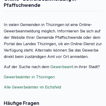
Pfaffschwende
In vielen Gemeinden in Thüringen ist eine Online-
Gewerbeanmeldung möglich. Informieren Sie sich auf
der Website Ihrer Gemeinde Pfaffschwende oder dem
Portal des Landes Thüringen, ob ein Online-Dienst zur
Verfügung steht. Alternativ können Sie das Gewerbe
direkt beim zuständigen Amt vor Ort anmelden.
Auf der Suche nach dem
Gewerbeamt
in ihrer Stadt?
Gewerbeämter in Thüringen
Alle Gewerbeämter im Eichsfeld
Häufige Fragen