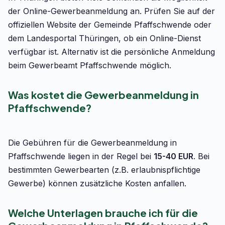
der Online-Gewerbeanmeldung an. Prüfen Sie auf der
offiziellen Website der Gemeinde Pfaffschwende oder
dem Landesportal Thüringen, ob ein Online-Dienst
verfügbar ist. Alternativ ist die persönliche Anmeldung
beim Gewerbeamt Pfaffschwende möglich.
Was kostet die Gewerbeanmeldung in
Pfaffschwende?
Die Gebühren für die Gewerbeanmeldung in
Pfaffschwende liegen in der Regel bei
15-40 EUR
. Bei
bestimmten Gewerbearten (z.B. erlaubnispflichtige
Gewerbe) können zusätzliche Kosten anfallen.
Welche Unterlagen brauche ich für die