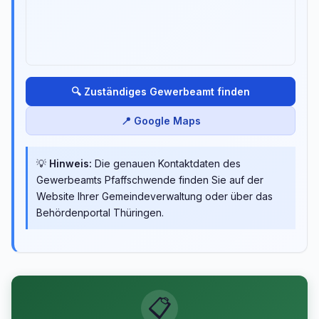
🔍 Zuständiges Gewerbeamt finden
📍 Google Maps
💡
Hinweis:
Die genauen Kontaktdaten des
Gewerbeamts Pfaffschwende finden Sie auf der
Website Ihrer Gemeindeverwaltung oder über das
Behördenportal Thüringen.
📋