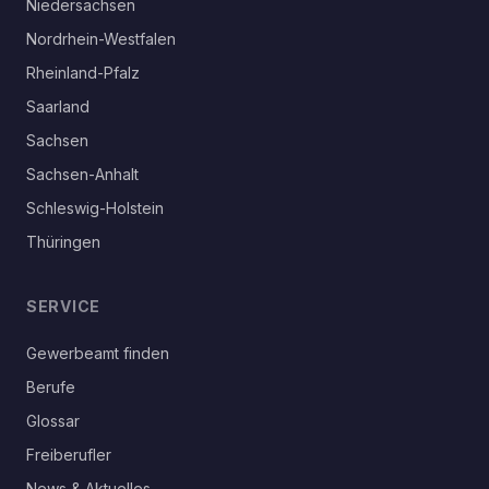
Niedersachsen
Nordrhein-Westfalen
Rheinland-Pfalz
Saarland
Sachsen
Sachsen-Anhalt
Schleswig-Holstein
Thüringen
SERVICE
Gewerbeamt finden
Berufe
Glossar
Freiberufler
News & Aktuelles