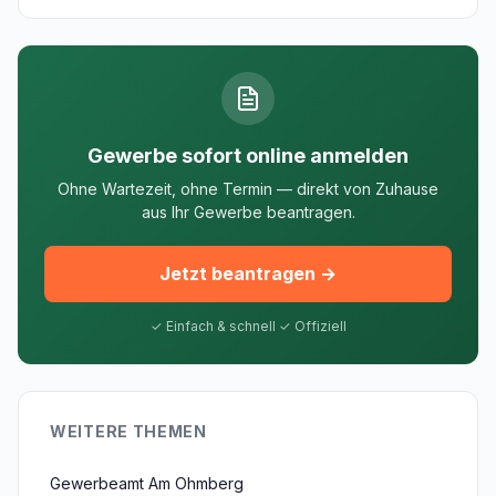
Gewerbe sofort online anmelden
Ohne Wartezeit, ohne Termin — direkt von Zuhause
aus Ihr Gewerbe beantragen.
Jetzt beantragen →
✓ Einfach & schnell ✓ Offiziell
WEITERE THEMEN
Gewerbeamt Am Ohmberg