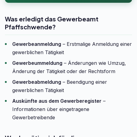
Was erledigt das Gewerbeamt
Pfaffschwende?
Gewerbeanmeldung
– Erstmalige Anmeldung einer
gewerblichen Tätigkeit
Gewerbeummeldung
– Änderungen wie Umzug,
Änderung der Tätigkeit oder der Rechtsform
Gewerbeabmeldung
– Beendigung einer
gewerblichen Tätigkeit
Auskünfte aus dem Gewerberegister
–
Informationen über eingetragene
Gewerbetreibende