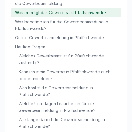
die Gewerbeanmeldung
Was erledigt das Gewerbeamt Pfaffschwende?
Was benötige ich für die Gewerbeanmeldung in
Pfaffschwende?
Online-Gewerbeanmeldung in Pfaffschwende
Häufige Fragen
Welches Gewerbeamt ist für Pfaffschwende
zuständig?
Kann ich mein Gewerbe in Pfaffschwende auch
online anmelden?
Was kostet die Gewerbeanmeldung in
Pfaffschwende?
Welche Unterlagen brauche ich für die
Gewerbeanmeldung in Pfaffschwende?
Wie lange dauert die Gewerbeanmeldung in
Pfaffschwende?