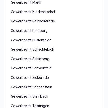
Gewerbeamt Marth
Gewerbeamt Niederorschel
Gewerbeamt Reinholterode
Gewerbeamt Rohrberg
Gewerbeamt Rustenfelde
Gewerbeamt Schachtebich
Gewerbeamt Schimberg
Gewerbeamt Schwobfeld
Gewerbeamt Sickerode
Gewerbeamt Sonnenstein
Gewerbeamt Steinbach
Gewerbeamt Tastungen