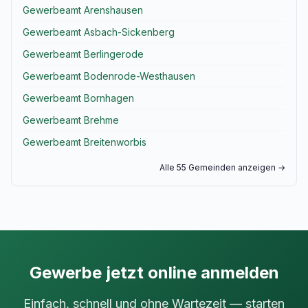
Gewerbeamt Arenshausen
Gewerbeamt Asbach-Sickenberg
Gewerbeamt Berlingerode
Gewerbeamt Bodenrode-Westhausen
Gewerbeamt Bornhagen
Gewerbeamt Brehme
Gewerbeamt Breitenworbis
Alle 55 Gemeinden anzeigen →
Gewerbe jetzt online anmelden
Einfach, schnell und ohne Wartezeit — starten