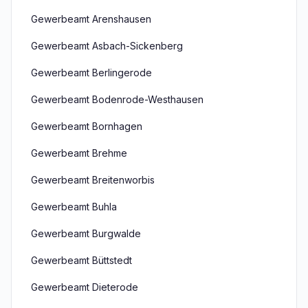
Gewerbeamt Arenshausen
Gewerbeamt Asbach-Sickenberg
Gewerbeamt Berlingerode
Gewerbeamt Bodenrode-Westhausen
Gewerbeamt Bornhagen
Gewerbeamt Brehme
Gewerbeamt Breitenworbis
Gewerbeamt Buhla
Gewerbeamt Burgwalde
Gewerbeamt Büttstedt
Gewerbeamt Dieterode