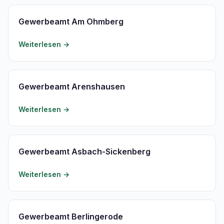
Gewerbeamt Am Ohmberg
Weiterlesen →
Gewerbeamt Arenshausen
Weiterlesen →
Gewerbeamt Asbach-Sickenberg
Weiterlesen →
Gewerbeamt Berlingerode