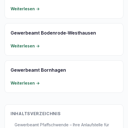
Weiterlesen →
Gewerbeamt Bodenrode-Westhausen
Weiterlesen →
Gewerbeamt Bornhagen
Weiterlesen →
INHALTSVERZEICHNIS
Gewerbeamt Pfaffschwende – Ihre Anlaufstelle für