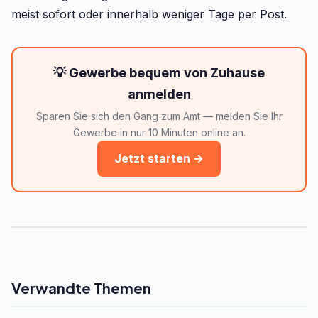
meist sofort oder innerhalb weniger Tage per Post.
💡 Gewerbe bequem von Zuhause
anmelden
Sparen Sie sich den Gang zum Amt — melden Sie Ihr
Gewerbe in nur 10 Minuten online an.
Jetzt starten →
Verwandte Themen