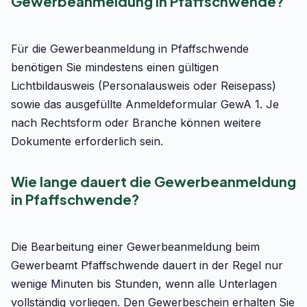
Gewerbeanmeldung in Pfaffschwende?
Für die Gewerbeanmeldung in Pfaffschwende
benötigen Sie mindestens einen gültigen
Lichtbildausweis (Personalausweis oder Reisepass)
sowie das ausgefüllte Anmeldeformular GewA 1. Je
nach Rechtsform oder Branche können weitere
Dokumente erforderlich sein.
Wie lange dauert die Gewerbeanmeldung
in Pfaffschwende?
Die Bearbeitung einer Gewerbeanmeldung beim
Gewerbeamt Pfaffschwende dauert in der Regel nur
wenige Minuten bis Stunden, wenn alle Unterlagen
vollständig vorliegen. Den Gewerbeschein erhalten Sie