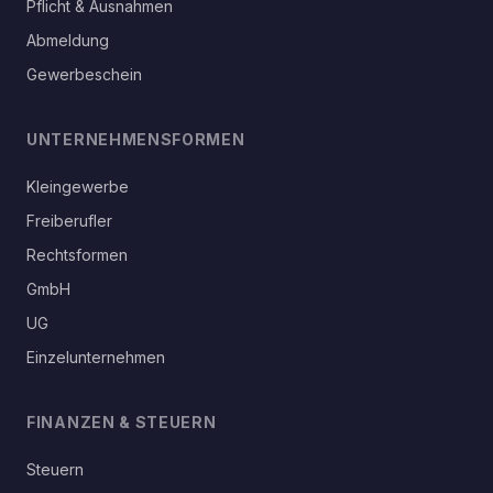
Pflicht & Ausnahmen
Abmeldung
Gewerbeschein
UNTERNEHMENSFORMEN
Kleingewerbe
Freiberufler
Rechtsformen
GmbH
UG
Einzelunternehmen
FINANZEN & STEUERN
Steuern