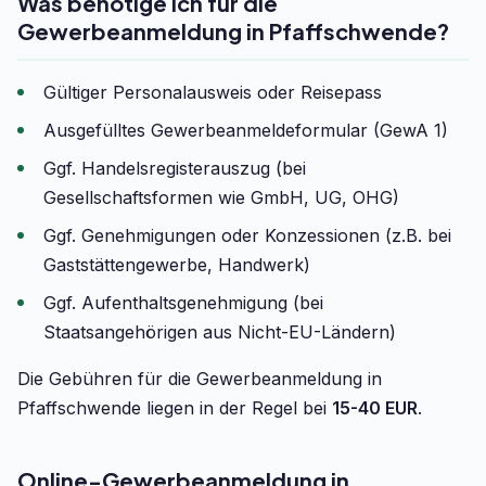
Was benötige ich für die
Gewerbeanmeldung in Pfaffschwende?
Gültiger Personalausweis oder Reisepass
Ausgefülltes Gewerbeanmeldeformular (GewA 1)
Ggf. Handelsregisterauszug (bei
Gesellschaftsformen wie GmbH, UG, OHG)
Ggf. Genehmigungen oder Konzessionen (z.B. bei
Gaststättengewerbe, Handwerk)
Ggf. Aufenthaltsgenehmigung (bei
Staatsangehörigen aus Nicht-EU-Ländern)
Die Gebühren für die Gewerbeanmeldung in
Pfaffschwende liegen in der Regel bei
15-40 EUR
.
Online-Gewerbeanmeldung in