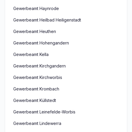
Gewerbeamt Haynrode
Gewerbeamt Heilbad Heiligenstadt
Gewerbeamt Heuthen
Gewerbeamt Hohengandern
Gewerbeamt Kella
Gewerbeamt Kirchgandern
Gewerbeamt Kirchworbis
Gewerbeamt Krombach
Gewerbeamt Küllstedt
Gewerbeamt Leinefelde-Worbis
Gewerbeamt Lindewerra