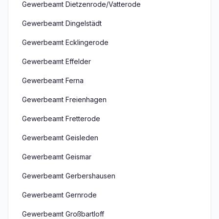
Gewerbeamt Dietzenrode/Vatterode
Gewerbeamt Dingelstädt
Gewerbeamt Ecklingerode
Gewerbeamt Effelder
Gewerbeamt Ferna
Gewerbeamt Freienhagen
Gewerbeamt Fretterode
Gewerbeamt Geisleden
Gewerbeamt Geismar
Gewerbeamt Gerbershausen
Gewerbeamt Gernrode
Gewerbeamt Großbartloff