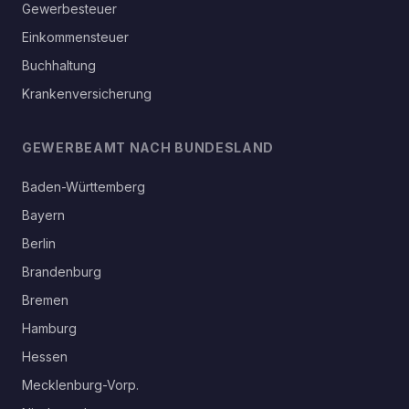
Gewerbesteuer
Einkommensteuer
Buchhaltung
Krankenversicherung
GEWERBEAMT NACH BUNDESLAND
Baden-Württemberg
Bayern
Berlin
Brandenburg
Bremen
Hamburg
Hessen
Mecklenburg-Vorp.