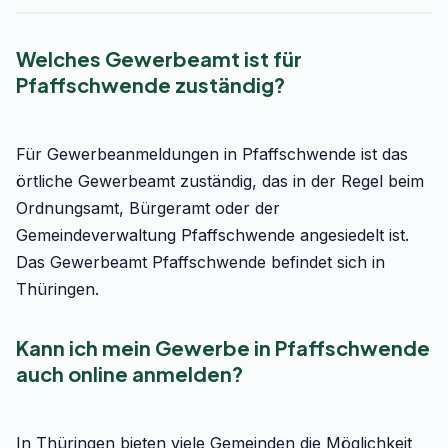
Welches Gewerbeamt ist für
Pfaffschwende zuständig?
Für Gewerbeanmeldungen in Pfaffschwende ist das
örtliche Gewerbeamt zuständig, das in der Regel beim
Ordnungsamt, Bürgeramt oder der
Gemeindeverwaltung Pfaffschwende angesiedelt ist.
Das Gewerbeamt Pfaffschwende befindet sich in
Thüringen.
Kann ich mein Gewerbe in Pfaffschwende
auch online anmelden?
In Thüringen bieten viele Gemeinden die Möglichkeit