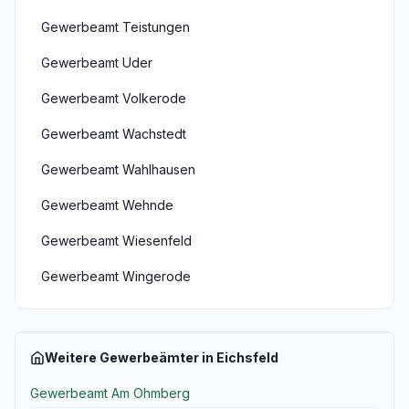
Gewerbeamt Teistungen
Gewerbeamt Uder
Gewerbeamt Volkerode
Gewerbeamt Wachstedt
Gewerbeamt Wahlhausen
Gewerbeamt Wehnde
Gewerbeamt Wiesenfeld
Gewerbeamt Wingerode
Weitere Gewerbeämter in Eichsfeld
Gewerbeamt Am Ohmberg