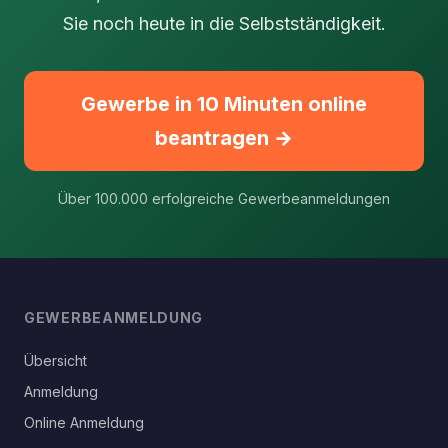
Sie noch heute in die Selbstständigkeit.
Gewerbe in 10 Minuten online
beantragen →
Über 100.000 erfolgreiche Gewerbeanmeldungen
GEWERBEANMELDUNG
Übersicht
Anmeldung
Online Anmeldung