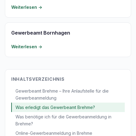
Weiterlesen →
Gewerbeamt Bornhagen
Weiterlesen →
INHALTSVERZEICHNIS
Gewerbeamt Brehme – Ihre Anlaufstelle für die
Gewerbeanmeldung
Was erledigt das Gewerbeamt Brehme?
Was benötige ich für die Gewerbeanmeldung in
Brehme?
Online-Gewerbeanmeldung in Brehme