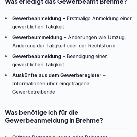
Was erledigt das Gewerbeamt Brehme?
Gewerbeanmeldung
– Erstmalige Anmeldung einer
gewerblichen Tätigkeit
Gewerbeummeldung
– Änderungen wie Umzug,
Änderung der Tätigkeit oder der Rechtsform
Gewerbeabmeldung
– Beendigung einer
gewerblichen Tätigkeit
Auskünfte aus dem Gewerberegister
–
Informationen über eingetragene
Gewerbetreibende
Was benötige ich für die
Gewerbeanmeldung in Brehme?