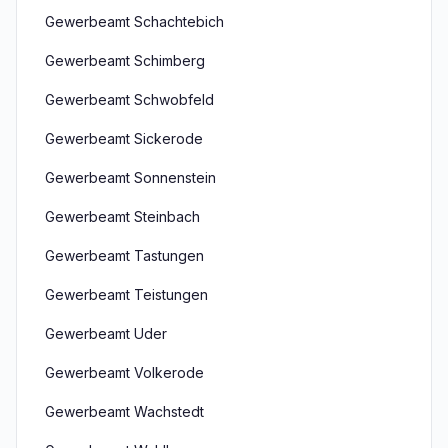
Gewerbeamt Schachtebich
Gewerbeamt Schimberg
Gewerbeamt Schwobfeld
Gewerbeamt Sickerode
Gewerbeamt Sonnenstein
Gewerbeamt Steinbach
Gewerbeamt Tastungen
Gewerbeamt Teistungen
Gewerbeamt Uder
Gewerbeamt Volkerode
Gewerbeamt Wachstedt