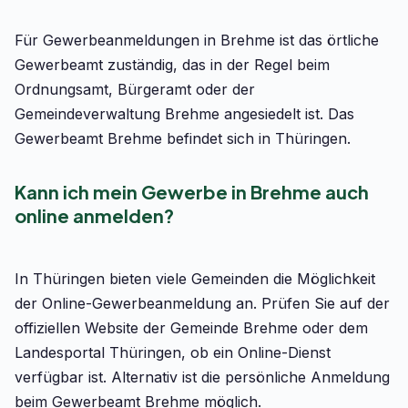
Für Gewerbeanmeldungen in Brehme ist das örtliche
Gewerbeamt zuständig, das in der Regel beim
Ordnungsamt, Bürgeramt oder der
Gemeindeverwaltung Brehme angesiedelt ist. Das
Gewerbeamt Brehme befindet sich in Thüringen.
Kann ich mein Gewerbe in Brehme auch
online anmelden?
In Thüringen bieten viele Gemeinden die Möglichkeit
der Online-Gewerbeanmeldung an. Prüfen Sie auf der
offiziellen Website der Gemeinde Brehme oder dem
Landesportal Thüringen, ob ein Online-Dienst
verfügbar ist. Alternativ ist die persönliche Anmeldung
beim Gewerbeamt Brehme möglich.