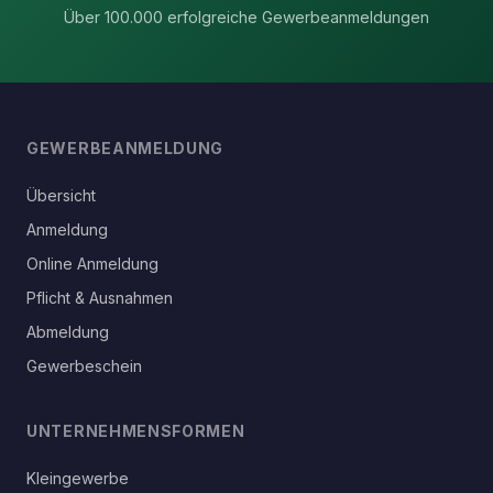
Über 100.000 erfolgreiche Gewerbeanmeldungen
GEWERBEANMELDUNG
Übersicht
Anmeldung
Online Anmeldung
Pflicht & Ausnahmen
Abmeldung
Gewerbeschein
UNTERNEHMENSFORMEN
Kleingewerbe