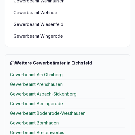
Gewerbeamt Wahlhausen
Gewerbeamt Wehnde
Gewerbeamt Wiesenfeld
Gewerbeamt Wingerode
Weitere Gewerbeämter in Eichsfeld
Gewerbeamt Am Ohmberg
Gewerbeamt Arenshausen
Gewerbeamt Asbach-Sickenberg
Gewerbeamt Berlingerode
Gewerbeamt Bodenrode-Westhausen
Gewerbeamt Bornhagen
Gewerbeamt Breitenworbis