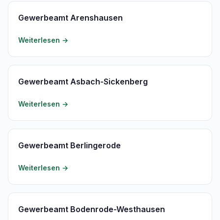
Gewerbeamt Arenshausen
Weiterlesen →
Gewerbeamt Asbach-Sickenberg
Weiterlesen →
Gewerbeamt Berlingerode
Weiterlesen →
Gewerbeamt Bodenrode-Westhausen