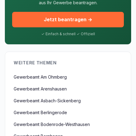
aus Ihr Gewerbe beantragen.
Jetzt beantragen →
✓ Einfach & schnell ✓ Offiziell
WEITERE THEMEN
Gewerbeamt Am Ohmberg
Gewerbeamt Arenshausen
Gewerbeamt Asbach-Sickenberg
Gewerbeamt Berlingerode
Gewerbeamt Bodenrode-Westhausen