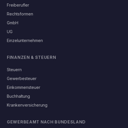
Freiberufler
Rechtsformen
GmbH
UG
Einzelunternehmen
FINANZEN & STEUERN
Steuern
Gewerbesteuer
Einkommensteuer
Buchhaltung
Krankenversicherung
GEWERBEAMT NACH BUNDESLAND