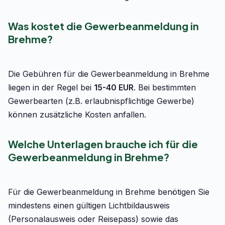
Was kostet die Gewerbeanmeldung in
Brehme?
Die Gebühren für die Gewerbeanmeldung in Brehme
liegen in der Regel bei
15-40 EUR
. Bei bestimmten
Gewerbearten (z.B. erlaubnispflichtige Gewerbe)
können zusätzliche Kosten anfallen.
Welche Unterlagen brauche ich für die
Gewerbeanmeldung in Brehme?
Für die Gewerbeanmeldung in Brehme benötigen Sie
mindestens einen gültigen Lichtbildausweis
(Personalausweis oder Reisepass) sowie das