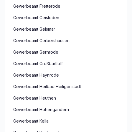
Gewerbeamt Fretterode
Gewerbeamt Geisleden
Gewerbeamt Geismar
Gewerbeamt Gerbershausen
Gewerbeamt Gernrode
Gewerbeamt Großbartloff
Gewerbeamt Haynrode
Gewerbeamt Heilbad Heiligenstadt
Gewerbeamt Heuthen
Gewerbeamt Hohengandern
Gewerbeamt Kella