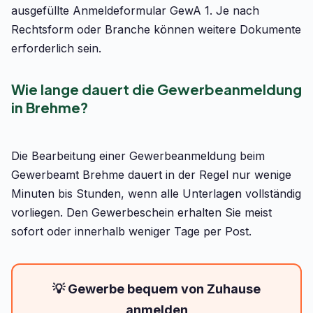
ausgefüllte Anmeldeformular GewA 1. Je nach
Rechtsform oder Branche können weitere Dokumente
erforderlich sein.
Wie lange dauert die Gewerbeanmeldung
in Brehme?
Die Bearbeitung einer Gewerbeanmeldung beim
Gewerbeamt Brehme dauert in der Regel nur wenige
Minuten bis Stunden, wenn alle Unterlagen vollständig
vorliegen. Den Gewerbeschein erhalten Sie meist
sofort oder innerhalb weniger Tage per Post.
💡 Gewerbe bequem von Zuhause
anmelden