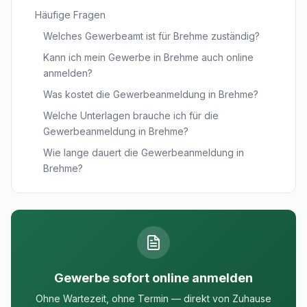
Häufige Fragen
Welches Gewerbeamt ist für Brehme zuständig?
Kann ich mein Gewerbe in Brehme auch online
anmelden?
Was kostet die Gewerbeanmeldung in Brehme?
Welche Unterlagen brauche ich für die
Gewerbeanmeldung in Brehme?
Wie lange dauert die Gewerbeanmeldung in
Brehme?
Gewerbe sofort online anmelden
Ohne Wartezeit, ohne Termin — direkt von Zuhause