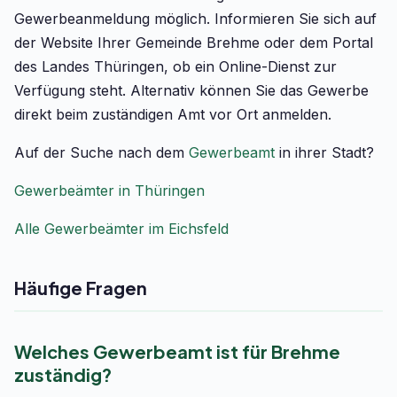
Gewerbeanmeldung möglich. Informieren Sie sich auf
der Website Ihrer Gemeinde Brehme oder dem Portal
des Landes Thüringen, ob ein Online-Dienst zur
Verfügung steht. Alternativ können Sie das Gewerbe
direkt beim zuständigen Amt vor Ort anmelden.
Auf der Suche nach dem
Gewerbeamt
in ihrer Stadt?
Gewerbeämter in Thüringen
Alle Gewerbeämter im Eichsfeld
Häufige Fragen
Welches Gewerbeamt ist für Brehme
zuständig?