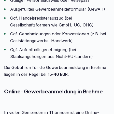
Gültiger Personalausweis oder Reisepass
Ausgefülltes Gewerbeanmeldeformular (GewA 1)
Ggf. Handelsregisterauszug (bei
Gesellschaftsformen wie GmbH, UG, OHG)
Ggf. Genehmigungen oder Konzessionen (z.B. bei
Gaststättengewerbe, Handwerk)
Ggf. Aufenthaltsgenehmigung (bei
Staatsangehörigen aus Nicht-EU-Ländern)
Die Gebühren für die Gewerbeanmeldung in Brehme
liegen in der Regel bei
15-40 EUR
.
Online-Gewerbeanmeldung in Brehme
In vielen Gemeinden in Thüringen ist eine Online-