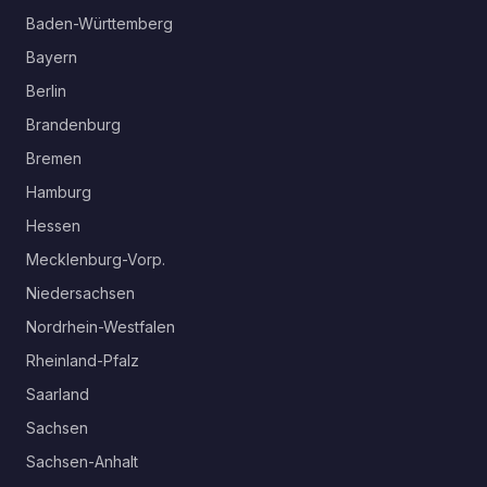
Baden-Württemberg
Bayern
Berlin
Brandenburg
Bremen
Hamburg
Hessen
Mecklenburg-Vorp.
Niedersachsen
Nordrhein-Westfalen
Rheinland-Pfalz
Saarland
Sachsen
Sachsen-Anhalt