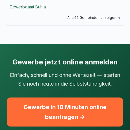
Gewerbeamt Buhla
Alle 55 Gemeinden anzeigen →
Gewerbe jetzt online anmelden
Einfach, schnell und ohne Wartezeit — starten
Sie noch heute in die Selbstständigkeit.
Gewerbe in 10 Minuten online
beantragen →