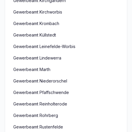
Gewerbeamt Kirchgandern
Gewerbeamt Kirchworbis
Gewerbeamt Krombach
Gewerbeamt Küllstedt
Gewerbeamt Leinefelde-Worbis
Gewerbeamt Lindewerra
Gewerbeamt Marth
Gewerbeamt Niederorschel
Gewerbeamt Pfaffschwende
Gewerbeamt Reinholterode
Gewerbeamt Rohrberg
Gewerbeamt Rustenfelde