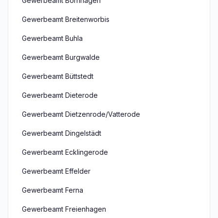
Gewerbeamt Bornhagen
Gewerbeamt Breitenworbis
Gewerbeamt Buhla
Gewerbeamt Burgwalde
Gewerbeamt Büttstedt
Gewerbeamt Dieterode
Gewerbeamt Dietzenrode/Vatterode
Gewerbeamt Dingelstädt
Gewerbeamt Ecklingerode
Gewerbeamt Effelder
Gewerbeamt Ferna
Gewerbeamt Freienhagen