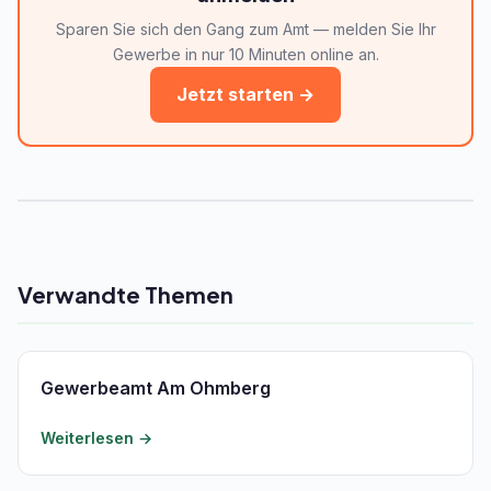
Sparen Sie sich den Gang zum Amt — melden Sie Ihr
Gewerbe in nur 10 Minuten online an.
Jetzt starten →
Verwandte Themen
Gewerbeamt Am Ohmberg
Weiterlesen →