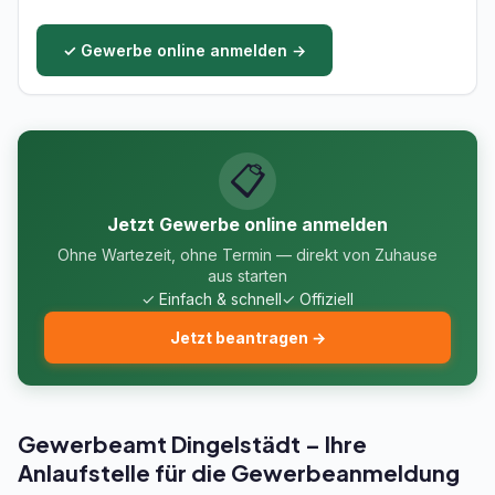
✓ Gewerbe online anmelden →
📋
Jetzt Gewerbe online anmelden
Ohne Wartezeit, ohne Termin — direkt von Zuhause
aus starten
✓ Einfach & schnell
✓ Offiziell
Jetzt beantragen →
Gewerbeamt Dingelstädt – Ihre
Anlaufstelle für die Gewerbeanmeldung