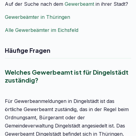
Auf der Suche nach dem
Gewerbeamt
in ihrer Stadt?
Gewerbeämter in Thüringen
Alle Gewerbeämter im Eichsfeld
Häufige Fragen
Welches Gewerbeamt ist für Dingelstädt
zuständig?
Für Gewerbeanmeldungen in Dingelstädt ist das
örtliche Gewerbeamt zuständig, das in der Regel beim
Ordnungsamt, Bürgeramt oder der
Gemeindeverwaltung Dingelstädt angesiedelt ist. Das
Gewerbeamt Dingelstädt befindet sich in Thüringen.