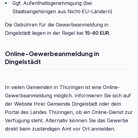
Ggf. Aufenthaltsgenehmigung (bei
Staatsangehörigen aus Nicht-EU-Ländern)
Die Gebühren für die Gewerbeanmeldung in
Dingelstädt liegen in der Regel bei
15-40 EUR
.
Online-Gewerbeanmeldung in
Dingelstädt
In vielen Gemeinden in Thüringen ist eine Online-
Gewerbeanmeldung möglich. Informieren Sie sich auf
der Website Ihrer Gemeinde Dingelstädt oder dem
Portal des Landes Thüringen, ob ein Online-Dienst zur
Verfügung steht. Alternativ können Sie das Gewerbe
direkt beim zuständigen Amt vor Ort anmelden.