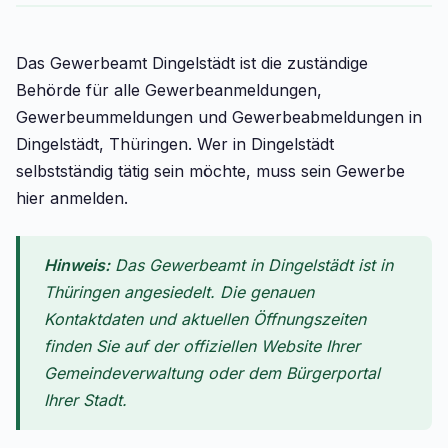
Das Gewerbeamt Dingelstädt ist die zuständige
Behörde für alle Gewerbeanmeldungen,
Gewerbeummeldungen und Gewerbeabmeldungen in
Dingelstädt, Thüringen. Wer in Dingelstädt
selbstständig tätig sein möchte, muss sein Gewerbe
hier anmelden.
Hinweis:
Das Gewerbeamt in Dingelstädt ist in
Thüringen angesiedelt. Die genauen
Kontaktdaten und aktuellen Öffnungszeiten
finden Sie auf der offiziellen Website Ihrer
Gemeindeverwaltung oder dem Bürgerportal
Ihrer Stadt.