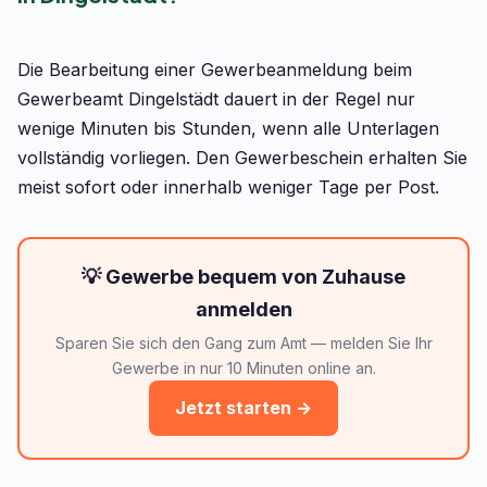
Die Bearbeitung einer Gewerbeanmeldung beim
Gewerbeamt Dingelstädt dauert in der Regel nur
wenige Minuten bis Stunden, wenn alle Unterlagen
vollständig vorliegen. Den Gewerbeschein erhalten Sie
meist sofort oder innerhalb weniger Tage per Post.
💡 Gewerbe bequem von Zuhause
anmelden
Sparen Sie sich den Gang zum Amt — melden Sie Ihr
Gewerbe in nur 10 Minuten online an.
Jetzt starten →