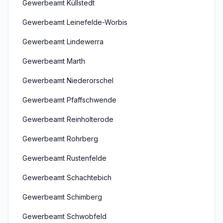
Gewerbeamt Küllstedt
Gewerbeamt Leinefelde-Worbis
Gewerbeamt Lindewerra
Gewerbeamt Marth
Gewerbeamt Niederorschel
Gewerbeamt Pfaffschwende
Gewerbeamt Reinholterode
Gewerbeamt Rohrberg
Gewerbeamt Rustenfelde
Gewerbeamt Schachtebich
Gewerbeamt Schimberg
Gewerbeamt Schwobfeld