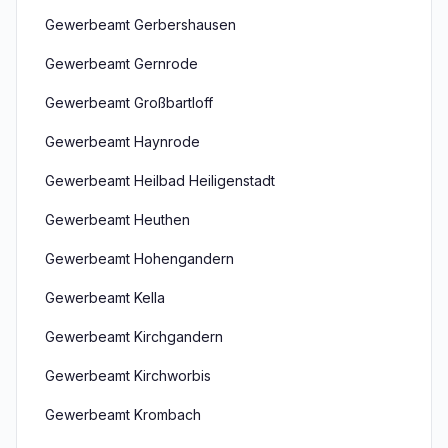
Gewerbeamt Gerbershausen
Gewerbeamt Gernrode
Gewerbeamt Großbartloff
Gewerbeamt Haynrode
Gewerbeamt Heilbad Heiligenstadt
Gewerbeamt Heuthen
Gewerbeamt Hohengandern
Gewerbeamt Kella
Gewerbeamt Kirchgandern
Gewerbeamt Kirchworbis
Gewerbeamt Krombach