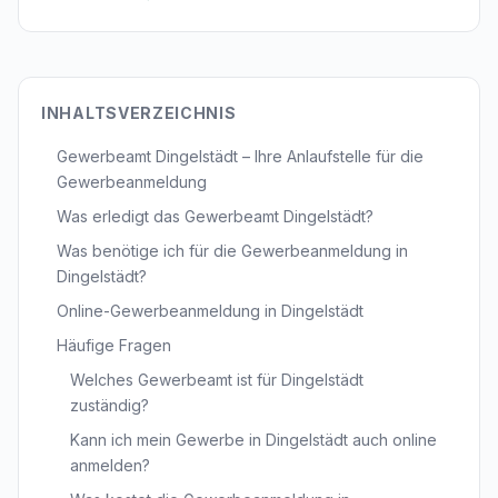
INHALTSVERZEICHNIS
Gewerbeamt Dingelstädt – Ihre Anlaufstelle für die
Gewerbeanmeldung
Was erledigt das Gewerbeamt Dingelstädt?
Was benötige ich für die Gewerbeanmeldung in
Dingelstädt?
Online-Gewerbeanmeldung in Dingelstädt
Häufige Fragen
Welches Gewerbeamt ist für Dingelstädt
zuständig?
Kann ich mein Gewerbe in Dingelstädt auch online
anmelden?