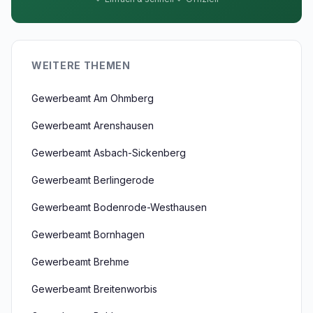
WEITERE THEMEN
Gewerbeamt Am Ohmberg
Gewerbeamt Arenshausen
Gewerbeamt Asbach-Sickenberg
Gewerbeamt Berlingerode
Gewerbeamt Bodenrode-Westhausen
Gewerbeamt Bornhagen
Gewerbeamt Brehme
Gewerbeamt Breitenworbis