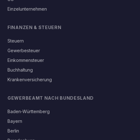
Einzelunternehmen
FINANZEN & STEUERN
Steuern
Gewerbesteuer
Einkommensteuer
Buchhaltung
Krankenversicherung
GEWERBEAMT NACH BUNDESLAND
Baden-Württemberg
Bayern
Berlin