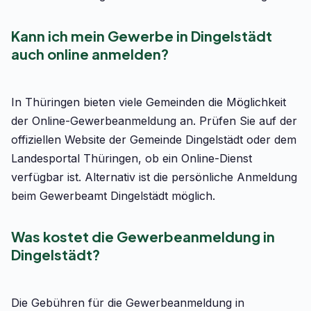
Kann ich mein Gewerbe in Dingelstädt
auch online anmelden?
In Thüringen bieten viele Gemeinden die Möglichkeit
der Online-Gewerbeanmeldung an. Prüfen Sie auf der
offiziellen Website der Gemeinde Dingelstädt oder dem
Landesportal Thüringen, ob ein Online-Dienst
verfügbar ist. Alternativ ist die persönliche Anmeldung
beim Gewerbeamt Dingelstädt möglich.
Was kostet die Gewerbeanmeldung in
Dingelstädt?
Die Gebühren für die Gewerbeanmeldung in