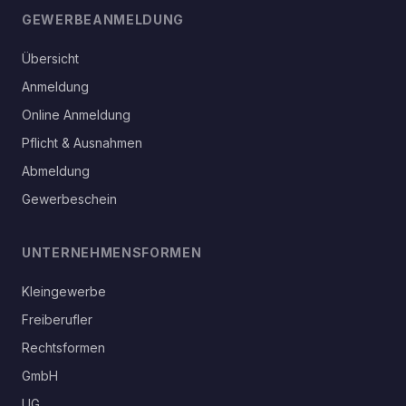
GEWERBEANMELDUNG
Übersicht
Anmeldung
Online Anmeldung
Pflicht & Ausnahmen
Abmeldung
Gewerbeschein
UNTERNEHMENSFORMEN
Kleingewerbe
Freiberufler
Rechtsformen
GmbH
UG