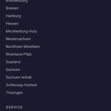
Brandenburg
Bremen
Hamburg
Hessen
Mecklenburg-Vorp.
Niedersachsen
Nordrhein-Westfalen
Rheinland-Pfalz
Saarland
Sachsen
Sachsen-Anhalt
Schleswig-Holstein
Thüringen
SERVICE