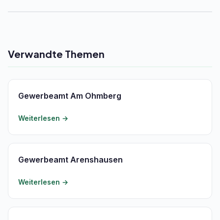
Verwandte Themen
Gewerbeamt Am Ohmberg
Weiterlesen →
Gewerbeamt Arenshausen
Weiterlesen →