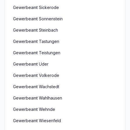
Gewerbeamt Sickerode
Gewerbeamt Sonnenstein
Gewerbeamt Steinbach
Gewerbeamt Tastungen
Gewerbeamt Teistungen
Gewerbeamt Uder
Gewerbeamt Volkerode
Gewerbeamt Wachstedt
Gewerbeamt Wahlhausen
Gewerbeamt Wehnde
Gewerbeamt Wiesenfeld