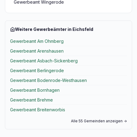
Gewerbeamt Wingerode
Weitere Gewerbeämter in Eichsfeld
Gewerbeamt Am Ohmberg
Gewerbeamt Arenshausen
Gewerbeamt Asbach-Sickenberg
Gewerbeamt Berlingerode
Gewerbeamt Bodenrode-Westhausen
Gewerbeamt Bornhagen
Gewerbeamt Brehme
Gewerbeamt Breitenworbis
Alle 55 Gemeinden anzeigen →