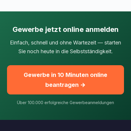
Gewerbe jetzt online anmelden
Einfach, schnell und ohne Wartezeit — starten
Sie noch heute in die Selbstständigkeit.
Gewerbe in 10 Minuten online
beantragen →
Über 100.000 erfolgreiche Gewerbeanmeldungen