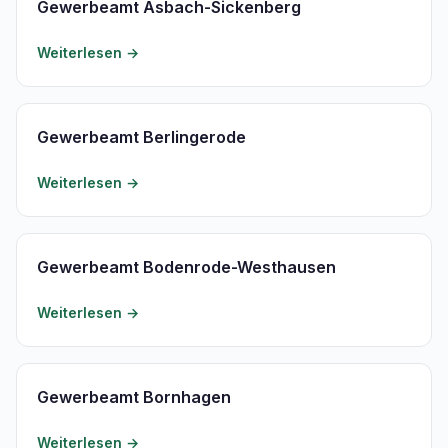
Gewerbeamt Asbach-Sickenberg
Weiterlesen →
Gewerbeamt Berlingerode
Weiterlesen →
Gewerbeamt Bodenrode-Westhausen
Weiterlesen →
Gewerbeamt Bornhagen
Weiterlesen →