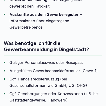
gewerblichen Tätigkeit
Auskünfte aus dem Gewerberegister
–
Informationen über eingetragene
Gewerbetreibende
Was benötige ich für die
Gewerbeanmeldung in Dingelstädt?
Gültiger Personalausweis oder Reisepass
Ausgefülltes Gewerbeanmeldeformular (GewA 1)
Ggf. Handelsregisterauszug (bei
Gesellschaftsformen wie GmbH, UG, OHG)
Ggf. Genehmigungen oder Konzessionen (z.B. bei
Gaststättengewerbe, Handwerk)