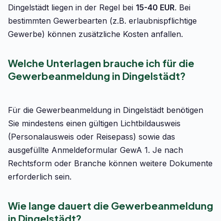
Dingelstädt liegen in der Regel bei
15-40 EUR
. Bei
bestimmten Gewerbearten (z.B. erlaubnispflichtige
Gewerbe) können zusätzliche Kosten anfallen.
Welche Unterlagen brauche ich für die
Gewerbeanmeldung in Dingelstädt?
Für die Gewerbeanmeldung in Dingelstädt benötigen
Sie mindestens einen gültigen Lichtbildausweis
(Personalausweis oder Reisepass) sowie das
ausgefüllte Anmeldeformular GewA 1. Je nach
Rechtsform oder Branche können weitere Dokumente
erforderlich sein.
Wie lange dauert die Gewerbeanmeldung
in Dingelstädt?