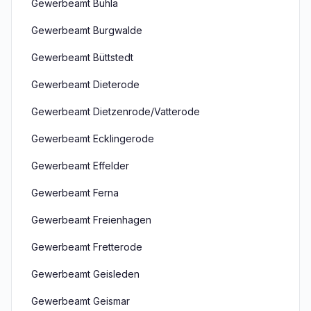
Gewerbeamt Buhla
Gewerbeamt Burgwalde
Gewerbeamt Büttstedt
Gewerbeamt Dieterode
Gewerbeamt Dietzenrode/Vatterode
Gewerbeamt Ecklingerode
Gewerbeamt Effelder
Gewerbeamt Ferna
Gewerbeamt Freienhagen
Gewerbeamt Fretterode
Gewerbeamt Geisleden
Gewerbeamt Geismar