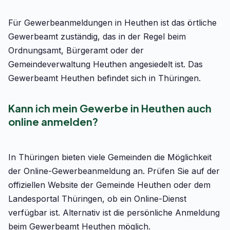
Für Gewerbeanmeldungen in Heuthen ist das örtliche
Gewerbeamt zuständig, das in der Regel beim
Ordnungsamt, Bürgeramt oder der
Gemeindeverwaltung Heuthen angesiedelt ist. Das
Gewerbeamt Heuthen befindet sich in Thüringen.
Kann ich mein Gewerbe in Heuthen auch
online anmelden?
In Thüringen bieten viele Gemeinden die Möglichkeit
der Online-Gewerbeanmeldung an. Prüfen Sie auf der
offiziellen Website der Gemeinde Heuthen oder dem
Landesportal Thüringen, ob ein Online-Dienst
verfügbar ist. Alternativ ist die persönliche Anmeldung
beim Gewerbeamt Heuthen möglich.