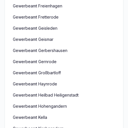
Gewerbeamt Freienhagen
Gewerbeamt Fretterode
Gewerbeamt Geisleden
Gewerbeamt Geismar
Gewerbeamt Gerbershausen
Gewerbeamt Gernrode
Gewerbeamt Großbartloff
Gewerbeamt Haynrode
Gewerbeamt Heilbad Heiligenstadt
Gewerbeamt Hohengandern
Gewerbeamt Kella