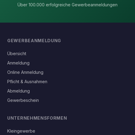
Über 100.000 erfolgreiche Gewerbeanmeldungen
GEWERBEANMELDUNG
Übersicht
Anmeldung
Online Anmeldung
Pflicht & Ausnahmen
Abmeldung
Gewerbeschein
UNTERNEHMENSFORMEN
Kleingewerbe