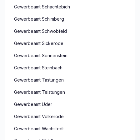
Gewerbeamt Schachtebich
Gewerbeamt Schimberg
Gewerbeamt Schwobfeld
Gewerbeamt Sickerode
Gewerbeamt Sonnenstein
Gewerbeamt Steinbach
Gewerbeamt Tastungen
Gewerbeamt Teistungen
Gewerbeamt Uder
Gewerbeamt Volkerode
Gewerbeamt Wachstedt