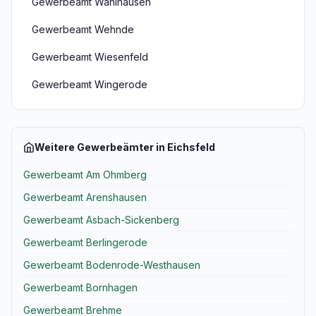
Gewerbeamt Wahlhausen
Gewerbeamt Wehnde
Gewerbeamt Wiesenfeld
Gewerbeamt Wingerode
Weitere Gewerbeämter in Eichsfeld
Gewerbeamt Am Ohmberg
Gewerbeamt Arenshausen
Gewerbeamt Asbach-Sickenberg
Gewerbeamt Berlingerode
Gewerbeamt Bodenrode-Westhausen
Gewerbeamt Bornhagen
Gewerbeamt Brehme