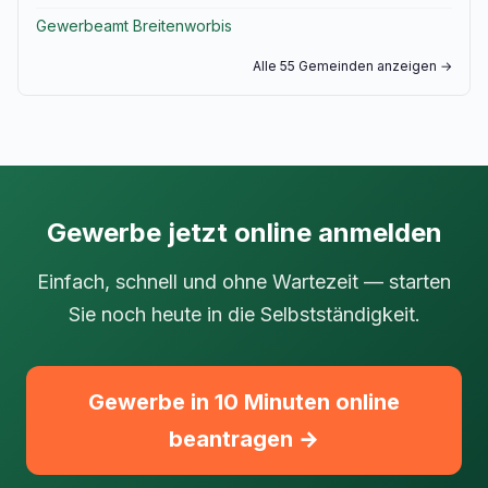
Gewerbeamt Breitenworbis
Alle 55 Gemeinden anzeigen →
Gewerbe jetzt online anmelden
Einfach, schnell und ohne Wartezeit — starten
Sie noch heute in die Selbstständigkeit.
Gewerbe in 10 Minuten online
beantragen →