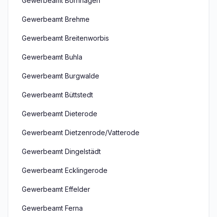
Gewerbeamt Bornhagen
Gewerbeamt Brehme
Gewerbeamt Breitenworbis
Gewerbeamt Buhla
Gewerbeamt Burgwalde
Gewerbeamt Büttstedt
Gewerbeamt Dieterode
Gewerbeamt Dietzenrode/Vatterode
Gewerbeamt Dingelstädt
Gewerbeamt Ecklingerode
Gewerbeamt Effelder
Gewerbeamt Ferna