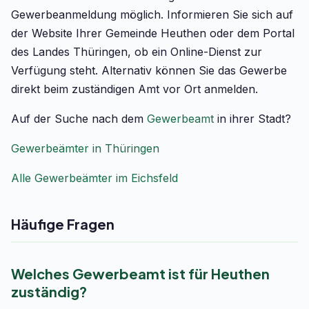
Gewerbeanmeldung möglich. Informieren Sie sich auf
der Website Ihrer Gemeinde Heuthen oder dem Portal
des Landes Thüringen, ob ein Online-Dienst zur
Verfügung steht. Alternativ können Sie das Gewerbe
direkt beim zuständigen Amt vor Ort anmelden.
Auf der Suche nach dem
Gewerbeamt
in ihrer Stadt?
Gewerbeämter in Thüringen
Alle Gewerbeämter im Eichsfeld
Häufige Fragen
Welches Gewerbeamt ist für Heuthen
zuständig?