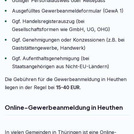
Gültiger Personalausweis oder Reisepass
Ausgefülltes Gewerbeanmeldeformular (GewA 1)
Ggf. Handelsregisterauszug (bei
Gesellschaftsformen wie GmbH, UG, OHG)
Ggf. Genehmigungen oder Konzessionen (z.B. bei
Gaststättengewerbe, Handwerk)
Ggf. Aufenthaltsgenehmigung (bei
Staatsangehörigen aus Nicht-EU-Ländern)
Die Gebühren für die Gewerbeanmeldung in Heuthen
liegen in der Regel bei
15-40 EUR
.
Online-Gewerbeanmeldung in Heuthen
In vielen Gemeinden in Thüringen ist eine Online-