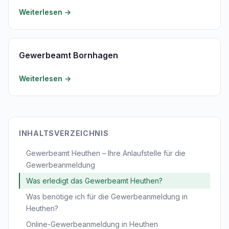
Weiterlesen →
Gewerbeamt Bornhagen
Weiterlesen →
INHALTSVERZEICHNIS
Gewerbeamt Heuthen – Ihre Anlaufstelle für die
Gewerbeanmeldung
Was erledigt das Gewerbeamt Heuthen?
Was benötige ich für die Gewerbeanmeldung in
Heuthen?
Online-Gewerbeanmeldung in Heuthen