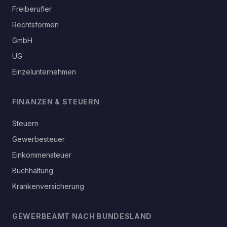
Freiberufler
Rechtsformen
GmbH
UG
Einzelunternehmen
FINANZEN & STEUERN
Steuern
Gewerbesteuer
Einkommensteuer
Buchhaltung
Krankenversicherung
GEWERBEAMT NACH BUNDESLAND