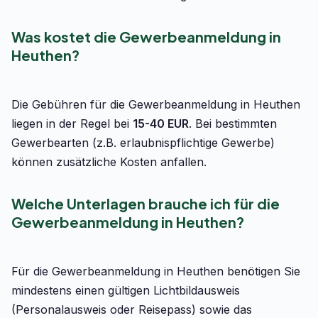
Was kostet die Gewerbeanmeldung in
Heuthen?
Die Gebühren für die Gewerbeanmeldung in Heuthen
liegen in der Regel bei
15-40 EUR
. Bei bestimmten
Gewerbearten (z.B. erlaubnispflichtige Gewerbe)
können zusätzliche Kosten anfallen.
Welche Unterlagen brauche ich für die
Gewerbeanmeldung in Heuthen?
Für die Gewerbeanmeldung in Heuthen benötigen Sie
mindestens einen gültigen Lichtbildausweis
(Personalausweis oder Reisepass) sowie das