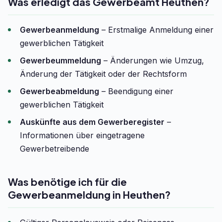
Was erledigt das Gewerbeamt Heuthen?
Gewerbeanmeldung
– Erstmalige Anmeldung einer
gewerblichen Tätigkeit
Gewerbeummeldung
– Änderungen wie Umzug,
Änderung der Tätigkeit oder der Rechtsform
Gewerbeabmeldung
– Beendigung einer
gewerblichen Tätigkeit
Auskünfte aus dem Gewerberegister
–
Informationen über eingetragene
Gewerbetreibende
Was benötige ich für die
Gewerbeanmeldung in Heuthen?