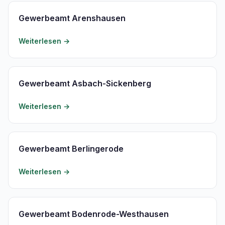
Gewerbeamt Arenshausen
Weiterlesen →
Gewerbeamt Asbach-Sickenberg
Weiterlesen →
Gewerbeamt Berlingerode
Weiterlesen →
Gewerbeamt Bodenrode-Westhausen