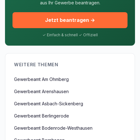
aus Ihr Gewerbe beantragen.
Jetzt beantragen →
✓ Einfach & schnell ✓ Offiziell
WEITERE THEMEN
Gewerbeamt Am Ohmberg
Gewerbeamt Arenshausen
Gewerbeamt Asbach-Sickenberg
Gewerbeamt Berlingerode
Gewerbeamt Bodenrode-Westhausen