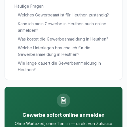
Häufige Fragen
Welches Gewerbeamt ist für Heuthen zuständig?
Kann ich mein Gewerbe in Heuthen auch online
anmelden?
Was kostet die Gewerbeanmeldung in Heuthen?
Welche Unterlagen brauche ich für die
Gewerbeanmeldung in Heuthen?
Wie lange dauert die Gewerbeanmeldung in
Heuthen?
Gewerbe sofort online anmelden
Ohne Wartezeit, ohne Termin — direkt von Zuhause