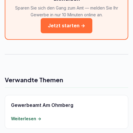
Sparen Sie sich den Gang zum Amt — melden Sie Ihr
Gewerbe in nur 10 Minuten online an.
Jetzt starten →
Verwandte Themen
Gewerbeamt Am Ohmberg
Weiterlesen →