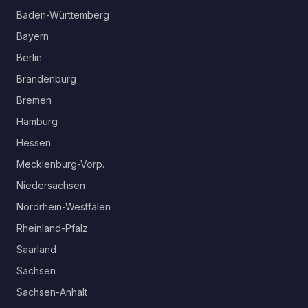
Baden-Württemberg
Bayern
Berlin
Brandenburg
Bremen
Hamburg
Hessen
Mecklenburg-Vorp.
Niedersachsen
Nordrhein-Westfalen
Rheinland-Pfalz
Saarland
Sachsen
Sachsen-Anhalt