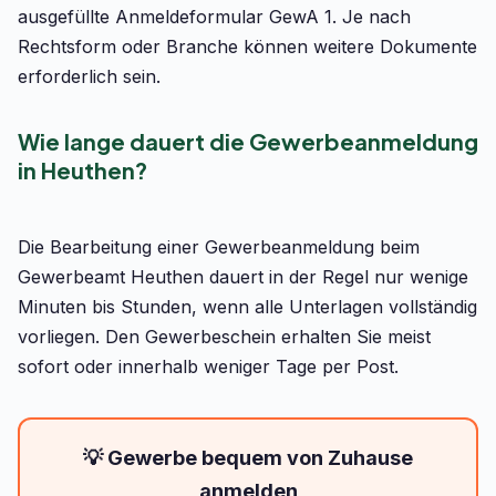
ausgefüllte Anmeldeformular GewA 1. Je nach
Rechtsform oder Branche können weitere Dokumente
erforderlich sein.
Wie lange dauert die Gewerbeanmeldung
in Heuthen?
Die Bearbeitung einer Gewerbeanmeldung beim
Gewerbeamt Heuthen dauert in der Regel nur wenige
Minuten bis Stunden, wenn alle Unterlagen vollständig
vorliegen. Den Gewerbeschein erhalten Sie meist
sofort oder innerhalb weniger Tage per Post.
💡 Gewerbe bequem von Zuhause
anmelden