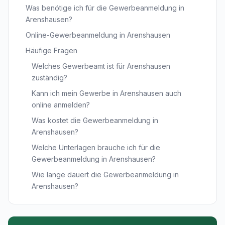
Was benötige ich für die Gewerbeanmeldung in
Arenshausen?
Online-Gewerbeanmeldung in Arenshausen
Häufige Fragen
Welches Gewerbeamt ist für Arenshausen
zuständig?
Kann ich mein Gewerbe in Arenshausen auch
online anmelden?
Was kostet die Gewerbeanmeldung in
Arenshausen?
Welche Unterlagen brauche ich für die
Gewerbeanmeldung in Arenshausen?
Wie lange dauert die Gewerbeanmeldung in
Arenshausen?