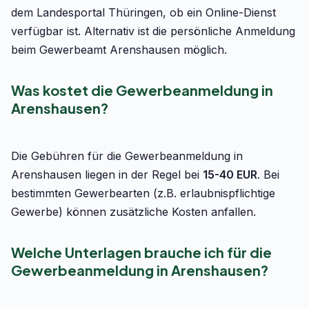
dem Landesportal Thüringen, ob ein Online-Dienst
verfügbar ist. Alternativ ist die persönliche Anmeldung
beim Gewerbeamt Arenshausen möglich.
Was kostet die Gewerbeanmeldung in
Arenshausen?
Die Gebühren für die Gewerbeanmeldung in
Arenshausen liegen in der Regel bei
15-40 EUR
. Bei
bestimmten Gewerbearten (z.B. erlaubnispflichtige
Gewerbe) können zusätzliche Kosten anfallen.
Welche Unterlagen brauche ich für die
Gewerbeanmeldung in Arenshausen?