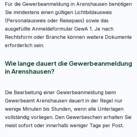
Für die Gewerbeanmeldung in Arenshausen benötigen
Sie mindestens einen gültigen Lichtbildausweis
(Personalausweis oder Reisepass) sowie das
ausgefüllte Anmeldeformular GewA 1. Je nach
Rechtsform oder Branche können weitere Dokumente
erforderlich sein.
Wie lange dauert die Gewerbeanmeldung
in Arenshausen?
Die Bearbeitung einer Gewerbeanmeldung beim
Gewerbeamt Arenshausen dauert in der Regel nur
wenige Minuten bis Stunden, wenn alle Unterlagen
vollständig vorliegen. Den Gewerbeschein erhalten Sie
meist sofort oder innerhalb weniger Tage per Post.