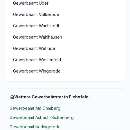
Gewerbeamt Uder
Gewerbeamt Volkerode
Gewerbeamt Wachstedt
Gewerbeamt Wahlhausen
Gewerbeamt Wehnde
Gewerbeamt Wiesenfeld
Gewerbeamt Wingerode
Weitere Gewerbeämter in Eichsfeld
Gewerbeamt Am Ohmberg
Gewerbeamt Asbach-Sickenberg
Gewerbeamt Berlingerode