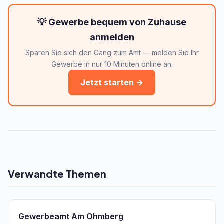
💡 Gewerbe bequem von Zuhause
anmelden
Sparen Sie sich den Gang zum Amt — melden Sie Ihr
Gewerbe in nur 10 Minuten online an.
Jetzt starten →
Verwandte Themen
Gewerbeamt Am Ohmberg