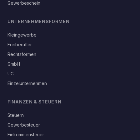
Gewerbeschein
UNTERNEHMENSFORMEN
Kleingewerbe
Freiberufler
Rechtsformen
GmbH
UG
Einzelunternehmen
FINANZEN & STEUERN
Steuern
Gewerbesteuer
Einkommensteuer