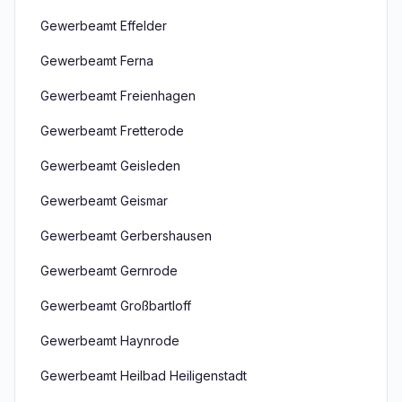
Gewerbeamt Effelder
Gewerbeamt Ferna
Gewerbeamt Freienhagen
Gewerbeamt Fretterode
Gewerbeamt Geisleden
Gewerbeamt Geismar
Gewerbeamt Gerbershausen
Gewerbeamt Gernrode
Gewerbeamt Großbartloff
Gewerbeamt Haynrode
Gewerbeamt Heilbad Heiligenstadt