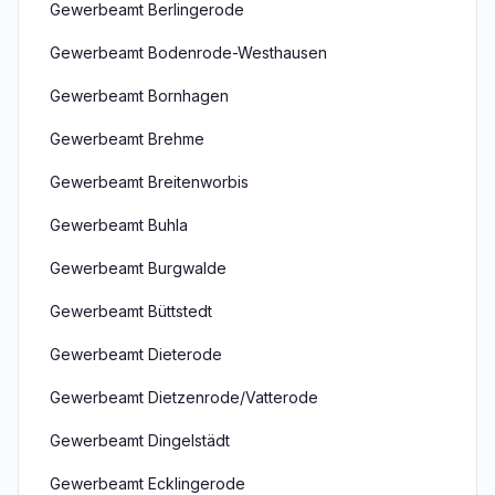
Gewerbeamt Berlingerode
Gewerbeamt Bodenrode-Westhausen
Gewerbeamt Bornhagen
Gewerbeamt Brehme
Gewerbeamt Breitenworbis
Gewerbeamt Buhla
Gewerbeamt Burgwalde
Gewerbeamt Büttstedt
Gewerbeamt Dieterode
Gewerbeamt Dietzenrode/Vatterode
Gewerbeamt Dingelstädt
Gewerbeamt Ecklingerode