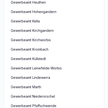
Gewerbeamt Heuthen
Gewerbeamt Hohengandern
Gewerbeamt Kella
Gewerbeamt Kirchgandern
Gewerbeamt Kirchworbis
Gewerbeamt Krombach
Gewerbeamt Küllstedt
Gewerbeamt Leinefelde-Worbis
Gewerbeamt Lindewerra
Gewerbeamt Marth
Gewerbeamt Niederorschel
Gewerbeamt Pfaffschwende