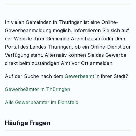
In vielen Gemeinden in Thüringen ist eine Online-
Gewerbeanmeldung möglich. Informieren Sie sich auf
der Website Ihrer Gemeinde Arenshausen oder dem
Portal des Landes Thüringen, ob ein Online-Dienst zur
Verfügung steht. Alternativ können Sie das Gewerbe
direkt beim zuständigen Amt vor Ort anmelden.
Auf der Suche nach dem
Gewerbeamt
in ihrer Stadt?
Gewerbeämter in Thüringen
Alle Gewerbeämter im Eichsfeld
Häufige Fragen