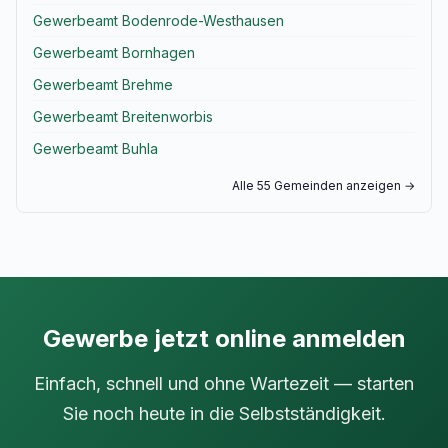
Gewerbeamt Bodenrode-Westhausen
Gewerbeamt Bornhagen
Gewerbeamt Brehme
Gewerbeamt Breitenworbis
Gewerbeamt Buhla
Alle 55 Gemeinden anzeigen →
Gewerbe jetzt online anmelden
Einfach, schnell und ohne Wartezeit — starten
Sie noch heute in die Selbstständigkeit.