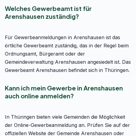
Welches Gewerbeamt ist für
Arenshausen zuständig?
Für Gewerbeanmeldungen in Arenshausen ist das
örtliche Gewerbeamt zuständig, das in der Regel beim
Ordnungsamt, Bürgeramt oder der
Gemeindeverwaltung Arenshausen angesiedelt ist. Das
Gewerbeamt Arenshausen befindet sich in Thüringen.
Kann ich mein Gewerbe in Arenshausen
auch online anmelden?
In Thüringen bieten viele Gemeinden die Möglichkeit
der Online-Gewerbeanmeldung an. Prüfen Sie auf der
offiziellen Website der Gemeinde Arenshausen oder