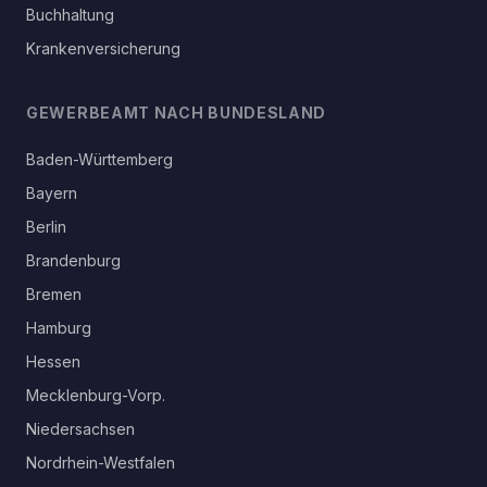
Buchhaltung
Krankenversicherung
GEWERBEAMT NACH BUNDESLAND
Baden-Württemberg
Bayern
Berlin
Brandenburg
Bremen
Hamburg
Hessen
Mecklenburg-Vorp.
Niedersachsen
Nordrhein-Westfalen