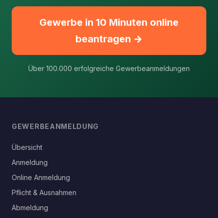
Gewerbe in 10 Minuten online
beantragen →
Über 100.000 erfolgreiche Gewerbeanmeldungen
GEWERBEANMELDUNG
Übersicht
Anmeldung
Online Anmeldung
Pflicht & Ausnahmen
Abmeldung