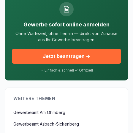
Gewerbe sofort online anmelden
Ohne Wartezeit, ohne Termin — direkt von Zuhause
aus Ihr Gewerbe beantragen.
Jetzt beantragen →
✓ Einfach & schnell ✓ Offiziell
WEITERE THEMEN
Gewerbeamt Am Ohmberg
Gewerbeamt Asbach-Sickenberg