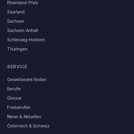
Rheinland-Pfalz
Saarland
Sachsen
Sachsen-Anhalt
Schleswig-Holstein
Thüringen
SERVICE
Gewerbeamt finden
Berufe
Glossar
Freiberufler
News & Aktuelles
Österreich & Schweiz