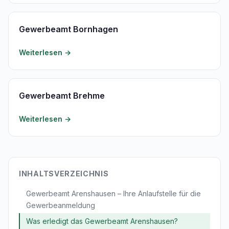
Gewerbeamt Bornhagen
Weiterlesen →
Gewerbeamt Brehme
Weiterlesen →
INHALTSVERZEICHNIS
Gewerbeamt Arenshausen – Ihre Anlaufstelle für die
Gewerbeanmeldung
Was erledigt das Gewerbeamt Arenshausen?