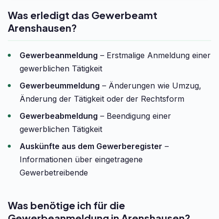
Was erledigt das Gewerbeamt
Arenshausen?
Gewerbeanmeldung
– Erstmalige Anmeldung einer
gewerblichen Tätigkeit
Gewerbeummeldung
– Änderungen wie Umzug,
Änderung der Tätigkeit oder der Rechtsform
Gewerbeabmeldung
– Beendigung einer
gewerblichen Tätigkeit
Auskünfte aus dem Gewerberegister
–
Informationen über eingetragene
Gewerbetreibende
Was benötige ich für die
Gewerbeanmeldung in Arenshausen?