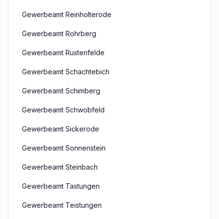
Gewerbeamt Reinholterode
Gewerbeamt Rohrberg
Gewerbeamt Rustenfelde
Gewerbeamt Schachtebich
Gewerbeamt Schimberg
Gewerbeamt Schwobfeld
Gewerbeamt Sickerode
Gewerbeamt Sonnenstein
Gewerbeamt Steinbach
Gewerbeamt Tastungen
Gewerbeamt Teistungen