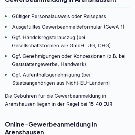
Gültiger Personalausweis oder Reisepass
Ausgefülltes Gewerbeanmeldeformular (GewA 1)
Ggf. Handelsregisterauszug (bei
Gesellschaftsformen wie GmbH, UG, OHG)
Ggf. Genehmigungen oder Konzessionen (z.B. bei
Gaststättengewerbe, Handwerk)
Ggf. Aufenthaltsgenehmigung (bei
Staatsangehörigen aus Nicht-EU-Ländern)
Die Gebühren für die Gewerbeanmeldung in
Arenshausen liegen in der Regel bei
15-40 EUR
.
Online-Gewerbeanmeldung in
Arenshausen