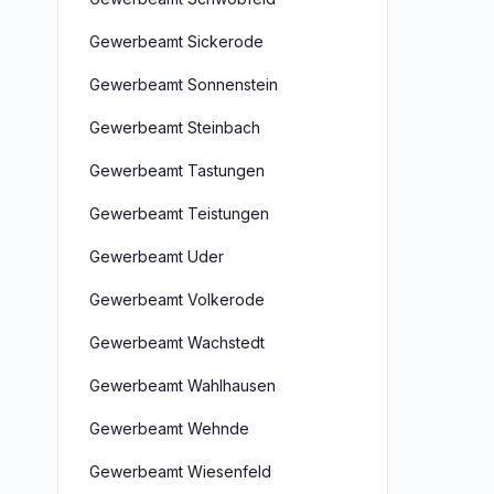
Gewerbeamt Sickerode
Gewerbeamt Sonnenstein
Gewerbeamt Steinbach
Gewerbeamt Tastungen
Gewerbeamt Teistungen
Gewerbeamt Uder
Gewerbeamt Volkerode
Gewerbeamt Wachstedt
Gewerbeamt Wahlhausen
Gewerbeamt Wehnde
Gewerbeamt Wiesenfeld