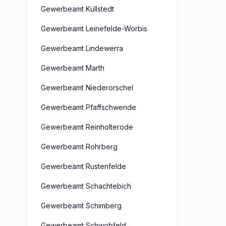
Gewerbeamt Küllstedt
Gewerbeamt Leinefelde-Worbis
Gewerbeamt Lindewerra
Gewerbeamt Marth
Gewerbeamt Niederorschel
Gewerbeamt Pfaffschwende
Gewerbeamt Reinholterode
Gewerbeamt Rohrberg
Gewerbeamt Rustenfelde
Gewerbeamt Schachtebich
Gewerbeamt Schimberg
Gewerbeamt Schwobfeld