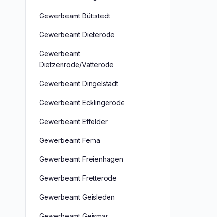
Gewerbeamt Büttstedt
Gewerbeamt Dieterode
Gewerbeamt
Dietzenrode/Vatterode
Gewerbeamt Dingelstädt
Gewerbeamt Ecklingerode
Gewerbeamt Effelder
Gewerbeamt Ferna
Gewerbeamt Freienhagen
Gewerbeamt Fretterode
Gewerbeamt Geisleden
Gewerbeamt Geismar