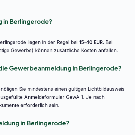
in Berlingerode?
lingerode liegen in der Regel bei
15-40 EUR
. Bei
htige Gewerbe) können zusätzliche Kosten anfallen.
 die Gewerbeanmeldung in Berlingerode?
ötigen Sie mindestens einen gültigen Lichtbildausweis
ausgefüllte Anmeldeformular GewA 1. Je nach
umente erforderlich sein.
ldung in Berlingerode?