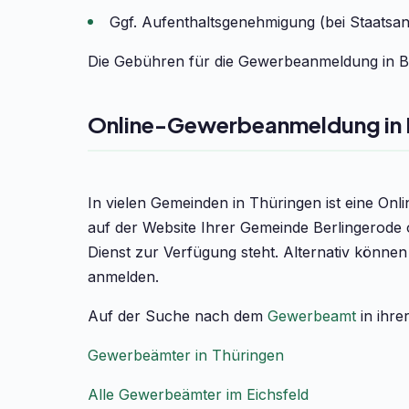
Ggf. Aufenthaltsgenehmigung (bei Staatsa
Die Gebühren für die Gewerbeanmeldung in Ber
Online-Gewerbeanmeldung in 
In vielen Gemeinden in Thüringen ist eine On
auf der Website Ihrer Gemeinde Berlingerode 
Dienst zur Verfügung steht. Alternativ könne
anmelden.
Auf der Suche nach dem
Gewerbeamt
in ihre
Gewerbeämter in Thüringen
Alle Gewerbeämter im Eichsfeld