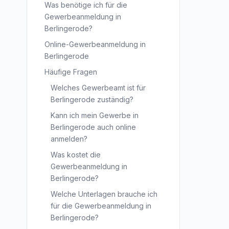
Was benötige ich für die
Gewerbeanmeldung in
Berlingerode?
Online-Gewerbeanmeldung in
Berlingerode
Häufige Fragen
Welches Gewerbeamt ist für
Berlingerode zuständig?
Kann ich mein Gewerbe in
Berlingerode auch online
anmelden?
Was kostet die
Gewerbeanmeldung in
Berlingerode?
Welche Unterlagen brauche ich
für die Gewerbeanmeldung in
Berlingerode?