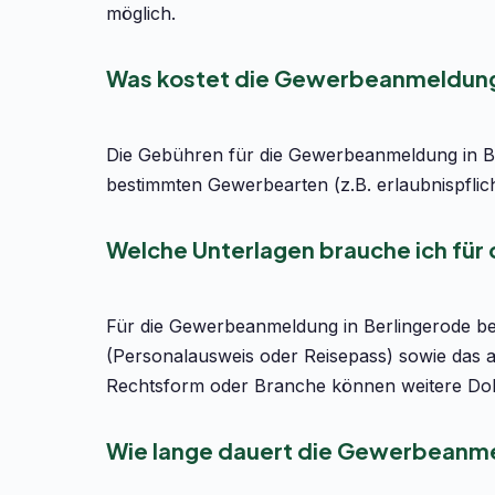
möglich.
Was kostet die Gewerbeanmeldung 
Die Gebühren für die Gewerbeanmeldung in Ber
bestimmten Gewerbearten (z.B. erlaubnispflic
Welche Unterlagen brauche ich für
Für die Gewerbeanmeldung in Berlingerode ben
(Personalausweis oder Reisepass) sowie das 
Rechtsform oder Branche können weitere Dok
Wie lange dauert die Gewerbeanme