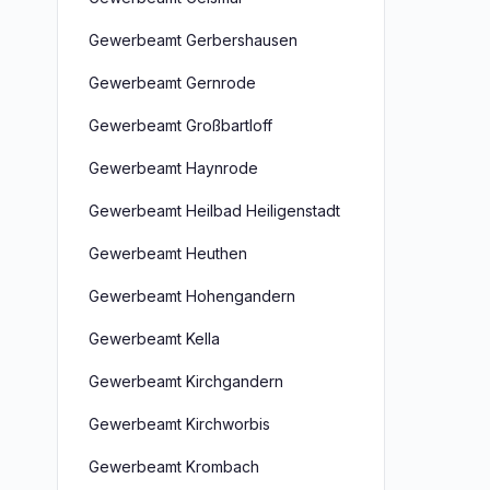
Gewerbeamt Gerbershausen
Gewerbeamt Gernrode
Gewerbeamt Großbartloff
Gewerbeamt Haynrode
Gewerbeamt Heilbad Heiligenstadt
Gewerbeamt Heuthen
Gewerbeamt Hohengandern
Gewerbeamt Kella
Gewerbeamt Kirchgandern
Gewerbeamt Kirchworbis
Gewerbeamt Krombach