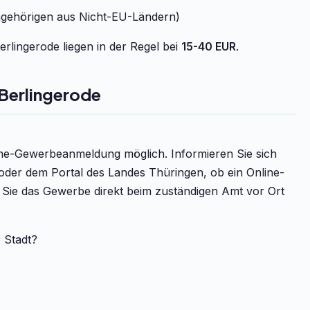
ngehörigen aus Nicht-EU-Ländern)
lingerode liegen in der Regel bei
15-40 EUR
.
Berlingerode
line-Gewerbeanmeldung möglich. Informieren Sie sich
oder dem Portal des Landes Thüringen, ob ein Online-
n Sie das Gewerbe direkt beim zuständigen Amt vor Ort
r Stadt?