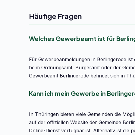
Häufige Fragen
Welches Gewerbeamt ist für Berli
Für Gewerbeanmeldungen in Berlingerode ist d
beim Ordnungsamt, Bürgeramt oder der Gemein
Gewerbeamt Berlingerode befindet sich in Thü
Kann ich mein Gewerbe in Berlinge
In Thüringen bieten viele Gemeinden die Mög
auf der offiziellen Website der Gemeinde Ber
Online-Dienst verfügbar ist. Alternativ ist d