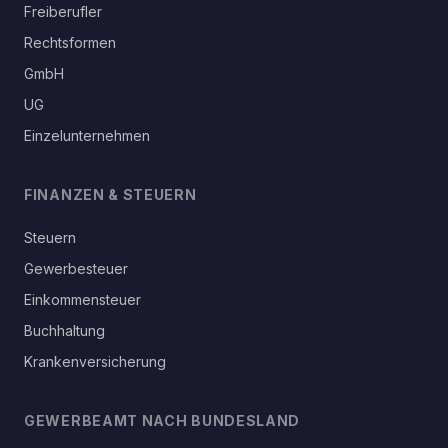
Freiberufler
Rechtsformen
GmbH
UG
Einzelunternehmen
FINANZEN & STEUERN
Steuern
Gewerbesteuer
Einkommensteuer
Buchhaltung
Krankenversicherung
GEWERBEAMT NACH BUNDESLAND