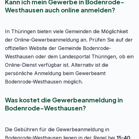
Kann ich mein Gewerbe in Bodenrode-
Westhausen auch online anmelden?
In Thüringen bieten viele Gemeinden die Möglichkeit
der Online-Gewerbeanmeldung an. Prüfen Sie auf der
offiziellen Website der Gemeinde Bodenrode-
Westhausen oder dem Landesportal Thüringen, ob ein
Online-Dienst verfügbar ist. Alternativ ist die
persönliche Anmeldung beim Gewerbeamt
Bodenrode-Westhausen möglich.
Was kostet die Gewerbeanmeldung in
Bodenrode-Westhausen?
Die Gebühren für die Gewerbeanmeldung in
Bodenrode-Westhausen liegen in der Regel bei
15-40