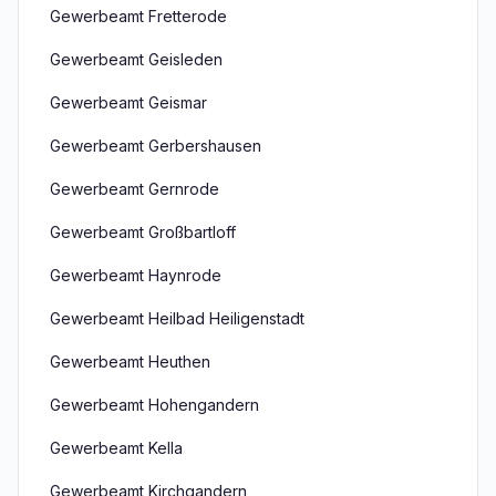
Gewerbeamt Fretterode
Gewerbeamt Geisleden
Gewerbeamt Geismar
Gewerbeamt Gerbershausen
Gewerbeamt Gernrode
Gewerbeamt Großbartloff
Gewerbeamt Haynrode
Gewerbeamt Heilbad Heiligenstadt
Gewerbeamt Heuthen
Gewerbeamt Hohengandern
Gewerbeamt Kella
Gewerbeamt Kirchgandern