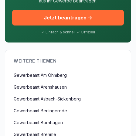
aus Ihr Gewerbe beantragen.
Jetzt beantragen →
✓ Einfach & schnell ✓ Offiziell
WEITERE THEMEN
Gewerbeamt Am Ohmberg
Gewerbeamt Arenshausen
Gewerbeamt Asbach-Sickenberg
Gewerbeamt Berlingerode
Gewerbeamt Bornhagen
Gewerbeamt Brehme