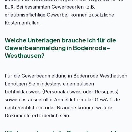
EUR
. Bei bestimmten Gewerbearten (z.B.
erlaubnispflichtige Gewerbe) können zusätzliche
Kosten anfallen.
Welche Unterlagen brauche ich für die
Gewerbeanmeldung in Bodenrode-
Westhausen?
Für die Gewerbeanmeldung in Bodenrode-Westhausen
benötigen Sie mindestens einen gültigen
Lichtbildausweis (Personalausweis oder Reisepass)
sowie das ausgefüllte Anmeldeformular GewA 1. Je
nach Rechtsform oder Branche können weitere
Dokumente erforderlich sein.