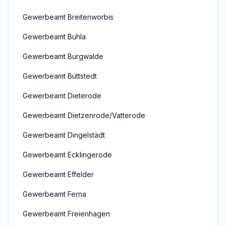
Gewerbeamt Breitenworbis
Gewerbeamt Buhla
Gewerbeamt Burgwalde
Gewerbeamt Büttstedt
Gewerbeamt Dieterode
Gewerbeamt Dietzenrode/Vatterode
Gewerbeamt Dingelstädt
Gewerbeamt Ecklingerode
Gewerbeamt Effelder
Gewerbeamt Ferna
Gewerbeamt Freienhagen