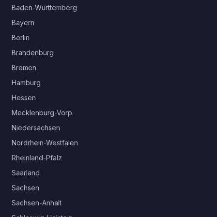
Baden-Württemberg
Bayern
Berlin
Brandenburg
Bremen
Hamburg
Hessen
Mecklenburg-Vorp.
Niedersachsen
Nordrhein-Westfalen
Rheinland-Pfalz
Saarland
Sachsen
Sachsen-Anhalt