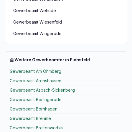
Gewerbeamt Wehnde
Gewerbeamt Wiesenfeld
Gewerbeamt Wingerode
Weitere Gewerbeämter in Eichsfeld
Gewerbeamt Am Ohmberg
Gewerbeamt Arenshausen
Gewerbeamt Asbach-Sickenberg
Gewerbeamt Berlingerode
Gewerbeamt Bornhagen
Gewerbeamt Brehme
Gewerbeamt Breitenworbis