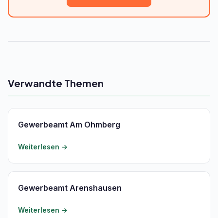
Verwandte Themen
Gewerbeamt Am Ohmberg
Weiterlesen →
Gewerbeamt Arenshausen
Weiterlesen →