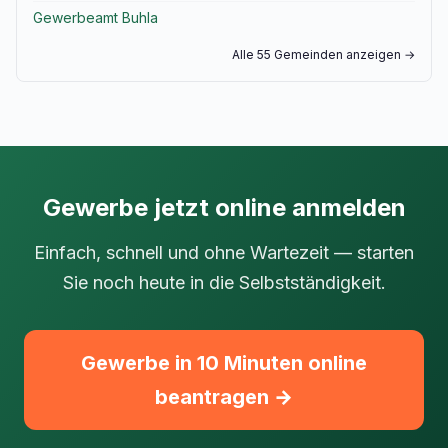
Gewerbeamt Buhla
Alle 55 Gemeinden anzeigen →
Gewerbe jetzt online anmelden
Einfach, schnell und ohne Wartezeit — starten
Sie noch heute in die Selbstständigkeit.
Gewerbe in 10 Minuten online
beantragen →