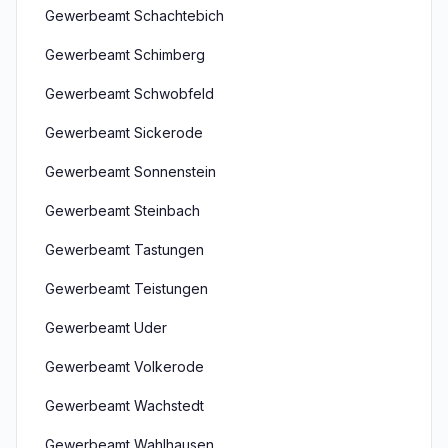
Gewerbeamt Schachtebich
Gewerbeamt Schimberg
Gewerbeamt Schwobfeld
Gewerbeamt Sickerode
Gewerbeamt Sonnenstein
Gewerbeamt Steinbach
Gewerbeamt Tastungen
Gewerbeamt Teistungen
Gewerbeamt Uder
Gewerbeamt Volkerode
Gewerbeamt Wachstedt
Gewerbeamt Wahlhausen