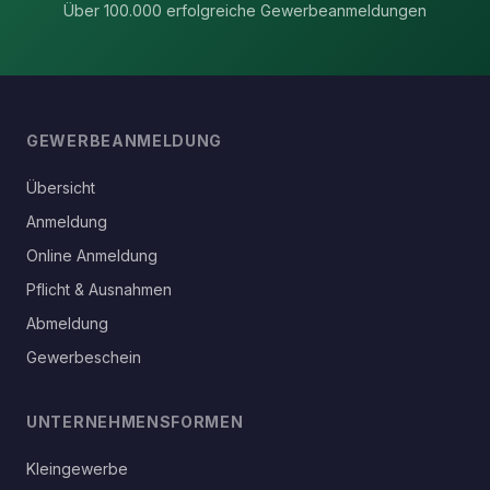
Über 100.000 erfolgreiche Gewerbeanmeldungen
GEWERBEANMELDUNG
Übersicht
Anmeldung
Online Anmeldung
Pflicht & Ausnahmen
Abmeldung
Gewerbeschein
UNTERNEHMENSFORMEN
Kleingewerbe