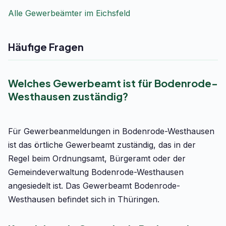
Alle Gewerbeämter im Eichsfeld
Häufige Fragen
Welches Gewerbeamt ist für Bodenrode-
Westhausen zuständig?
Für Gewerbeanmeldungen in Bodenrode-Westhausen
ist das örtliche Gewerbeamt zuständig, das in der
Regel beim Ordnungsamt, Bürgeramt oder der
Gemeindeverwaltung Bodenrode-Westhausen
angesiedelt ist. Das Gewerbeamt Bodenrode-
Westhausen befindet sich in Thüringen.