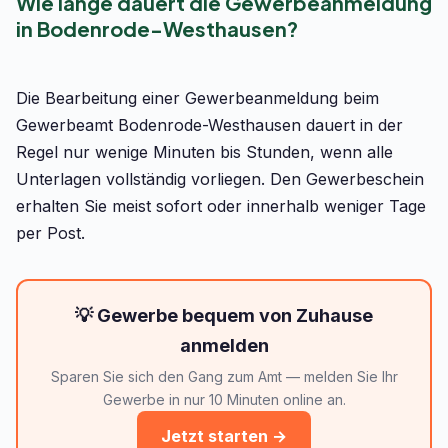
Wie lange dauert die Gewerbeanmeldung
in Bodenrode-Westhausen?
Die Bearbeitung einer Gewerbeanmeldung beim
Gewerbeamt Bodenrode-Westhausen dauert in der
Regel nur wenige Minuten bis Stunden, wenn alle
Unterlagen vollständig vorliegen. Den Gewerbeschein
erhalten Sie meist sofort oder innerhalb weniger Tage
per Post.
💡 Gewerbe bequem von Zuhause
anmelden
Sparen Sie sich den Gang zum Amt — melden Sie Ihr
Gewerbe in nur 10 Minuten online an.
Jetzt starten →