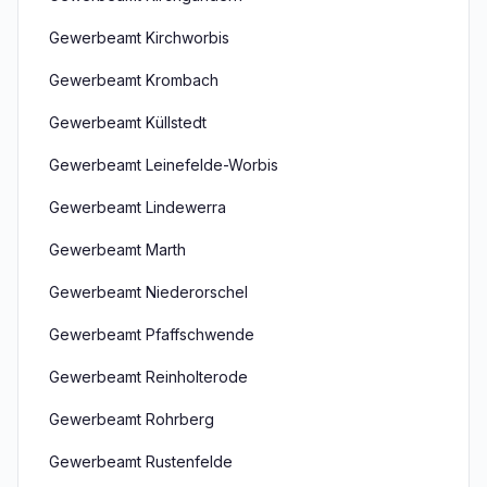
Gewerbeamt Kirchworbis
Gewerbeamt Krombach
Gewerbeamt Küllstedt
Gewerbeamt Leinefelde-Worbis
Gewerbeamt Lindewerra
Gewerbeamt Marth
Gewerbeamt Niederorschel
Gewerbeamt Pfaffschwende
Gewerbeamt Reinholterode
Gewerbeamt Rohrberg
Gewerbeamt Rustenfelde