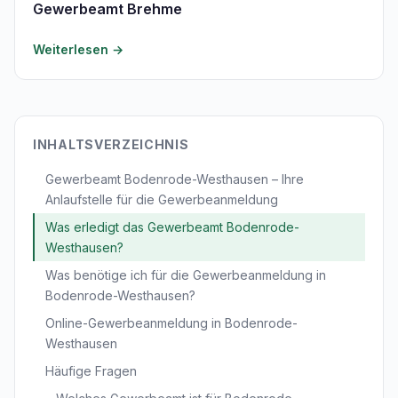
Gewerbeamt Brehme
Weiterlesen →
INHALTSVERZEICHNIS
Gewerbeamt Bodenrode-Westhausen – Ihre
Anlaufstelle für die Gewerbeanmeldung
Was erledigt das Gewerbeamt Bodenrode-
Westhausen?
Was benötige ich für die Gewerbeanmeldung in
Bodenrode-Westhausen?
Online-Gewerbeanmeldung in Bodenrode-
Westhausen
Häufige Fragen