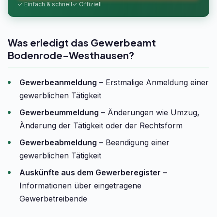
✓ Einfach & schnell
✓ Offiziell
Was erledigt das Gewerbeamt
Bodenrode-Westhausen?
Gewerbeanmeldung
– Erstmalige Anmeldung einer
gewerblichen Tätigkeit
Gewerbeummeldung
– Änderungen wie Umzug,
Änderung der Tätigkeit oder der Rechtsform
Gewerbeabmeldung
– Beendigung einer
gewerblichen Tätigkeit
Auskünfte aus dem Gewerberegister
–
Informationen über eingetragene
Gewerbetreibende