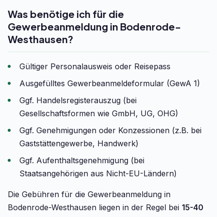
Was benötige ich für die
Gewerbeanmeldung in Bodenrode-
Westhausen?
Gültiger Personalausweis oder Reisepass
Ausgefülltes Gewerbeanmeldeformular (GewA 1)
Ggf. Handelsregisterauszug (bei
Gesellschaftsformen wie GmbH, UG, OHG)
Ggf. Genehmigungen oder Konzessionen (z.B. bei
Gaststättengewerbe, Handwerk)
Ggf. Aufenthaltsgenehmigung (bei
Staatsangehörigen aus Nicht-EU-Ländern)
Die Gebühren für die Gewerbeanmeldung in
Bodenrode-Westhausen liegen in der Regel bei
15-40