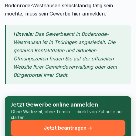
Bodenrode-Westhausen selbstständig tätig sein
möchte, muss sein Gewerbe hier anmelden.
Hinweis:
Das Gewerbeamt in Bodenrode-
Westhausen ist in Thüringen angesiedelt. Die
genauen Kontaktdaten und aktuellen
Öffnungszeiten finden Sie auf der offiziellen
Website Ihrer Gemeindeverwaltung oder dem
Bürgerportal Ihrer Stadt.
Jetzt Gewerbe online anmelden
Ohne Wartezeit, ohne Termin — direkt von Zuhause aus
starten
Jetzt beantragen →