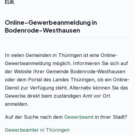
EUR
.
Online-Gewerbeanmeldung in
Bodenrode-Westhausen
In vielen Gemeinden in Thüringen ist eine Online-
Gewerbeanmeldung möglich. Informieren Sie sich auf
der Website Ihrer Gemeinde Bodenrode-Westhausen
oder dem Portal des Landes Thüringen, ob ein Online-
Dienst zur Verfügung steht. Alternativ können Sie das
Gewerbe direkt beim zuständigen Amt vor Ort
anmelden.
Auf der Suche nach dem
Gewerbeamt
in ihrer Stadt?
Gewerbeämter in Thüringen