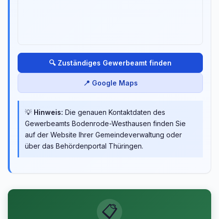
🔍 Zuständiges Gewerbeamt finden
📍 Google Maps
💡
Hinweis:
Die genauen Kontaktdaten des
Gewerbeamts Bodenrode-Westhausen finden Sie
auf der Website Ihrer Gemeindeverwaltung oder
über das Behördenportal Thüringen.
📋