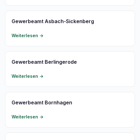
Gewerbeamt Asbach-Sickenberg
Weiterlesen →
Gewerbeamt Berlingerode
Weiterlesen →
Gewerbeamt Bornhagen
Weiterlesen →