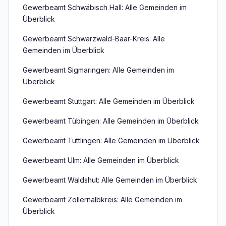
Gewerbeamt Schwäbisch Hall: Alle Gemeinden im
Überblick
Gewerbeamt Schwarzwald-Baar-Kreis: Alle
Gemeinden im Überblick
Gewerbeamt Sigmaringen: Alle Gemeinden im
Überblick
Gewerbeamt Stuttgart: Alle Gemeinden im Überblick
Gewerbeamt Tübingen: Alle Gemeinden im Überblick
Gewerbeamt Tuttlingen: Alle Gemeinden im Überblick
Gewerbeamt Ulm: Alle Gemeinden im Überblick
Gewerbeamt Waldshut: Alle Gemeinden im Überblick
Gewerbeamt Zollernalbkreis: Alle Gemeinden im
Überblick