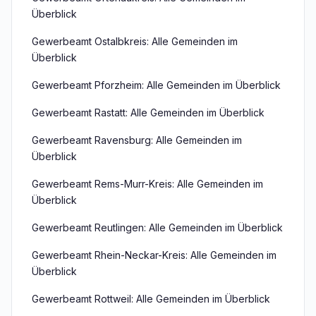
Überblick
Gewerbeamt Ostalbkreis: Alle Gemeinden im
Überblick
Gewerbeamt Pforzheim: Alle Gemeinden im Überblick
Gewerbeamt Rastatt: Alle Gemeinden im Überblick
Gewerbeamt Ravensburg: Alle Gemeinden im
Überblick
Gewerbeamt Rems-Murr-Kreis: Alle Gemeinden im
Überblick
Gewerbeamt Reutlingen: Alle Gemeinden im Überblick
Gewerbeamt Rhein-Neckar-Kreis: Alle Gemeinden im
Überblick
Gewerbeamt Rottweil: Alle Gemeinden im Überblick