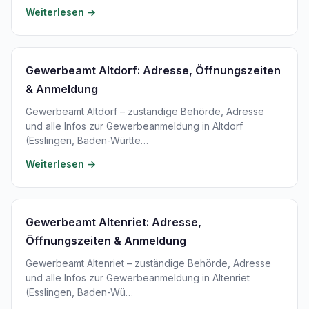
Weiterlesen →
Gewerbeamt Altdorf: Adresse, Öffnungszeiten
& Anmeldung
Gewerbeamt Altdorf – zuständige Behörde, Adresse
und alle Infos zur Gewerbeanmeldung in Altdorf
(Esslingen, Baden-Württe…
Weiterlesen →
Gewerbeamt Altenriet: Adresse,
Öffnungszeiten & Anmeldung
Gewerbeamt Altenriet – zuständige Behörde, Adresse
und alle Infos zur Gewerbeanmeldung in Altenriet
(Esslingen, Baden-Wü…