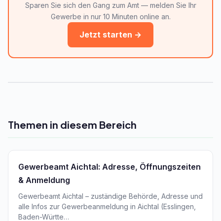
Sparen Sie sich den Gang zum Amt — melden Sie Ihr
Gewerbe in nur 10 Minuten online an.
Jetzt starten →
Themen in diesem Bereich
Gewerbeamt Aichtal: Adresse, Öffnungszeiten
& Anmeldung
Gewerbeamt Aichtal – zuständige Behörde, Adresse und
alle Infos zur Gewerbeanmeldung in Aichtal (Esslingen,
Baden-Württe…