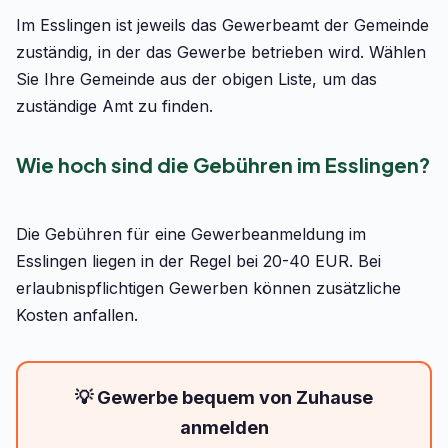
Im Esslingen ist jeweils das Gewerbeamt der Gemeinde
zuständig, in der das Gewerbe betrieben wird. Wählen
Sie Ihre Gemeinde aus der obigen Liste, um das
zuständige Amt zu finden.
Wie hoch sind die Gebühren im Esslingen?
Die Gebühren für eine Gewerbeanmeldung im
Esslingen liegen in der Regel bei 20-40 EUR. Bei
erlaubnispflichtigen Gewerben können zusätzliche
Kosten anfallen.
💡 Gewerbe bequem von Zuhause
anmelden