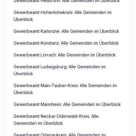
Gewerbeamt Heilbronn: Alle Gemeinden im Überblick
Gewerbeamt Hohenlohekreis: Alle Gemeinden im
Überblick
Gewerbeamt Karlsruhe: Alle Gemeinden im Überblick
Gewerbeamt Konstanz: Alle Gemeinden im Überblick
Gewerbeamt Lörrach: Alle Gemeinden im Überblick
Gewerbeamt Ludwigsburg: Alle Gemeinden im
Überblick
Gewerbeamt Main-Tauber-Kreis: Alle Gemeinden im
Überblick
Gewerbeamt Mannheim: Alle Gemeinden im Überblick
Gewerbeamt Neckar-Odenwald-Kreis: Alle
Gemeinden im Überblick
Gewerbeamt Ortenaukreis: Alle Gemeinden im