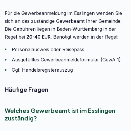
Für die Gewerbeanmeldung im Esslingen wenden Sie
sich an das zuständige Gewerbeamt Ihrer Gemeinde.
Die Gebühren liegen in Baden-Württemberg in der
Regel bei
20-40 EUR
. Benötigt werden in der Regel:
Personalausweis oder Reisepass
Ausgefülltes Gewerbeanmeldeformular (GewA 1)
Ggf. Handelsregisterauszug
Häufige Fragen
Welches Gewerbeamt ist im Esslingen
zuständig?