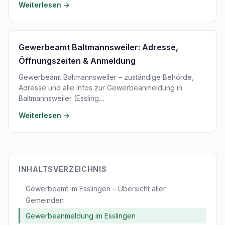
Weiterlesen →
Gewerbeamt Baltmannsweiler: Adresse,
Öffnungszeiten & Anmeldung
Gewerbeamt Baltmannsweiler – zuständige Behörde,
Adresse und alle Infos zur Gewerbeanmeldung in
Baltmannsweiler (Essling…
Weiterlesen →
INHALTSVERZEICHNIS
Gewerbeamt im Esslingen – Übersicht aller
Gemeinden
Gewerbeanmeldung im Esslingen