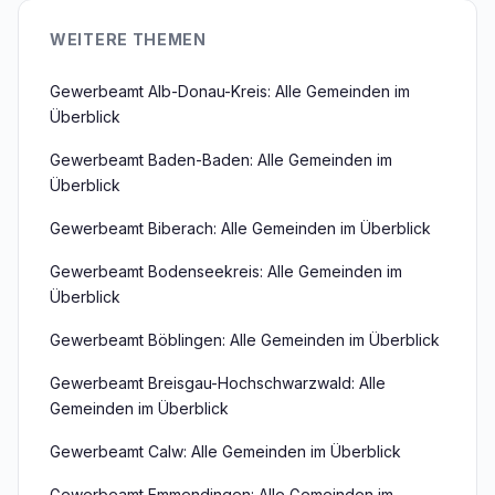
WEITERE THEMEN
Gewerbeamt Alb-Donau-Kreis: Alle Gemeinden im
Überblick
Gewerbeamt Baden-Baden: Alle Gemeinden im
Überblick
Gewerbeamt Biberach: Alle Gemeinden im Überblick
Gewerbeamt Bodenseekreis: Alle Gemeinden im
Überblick
Gewerbeamt Böblingen: Alle Gemeinden im Überblick
Gewerbeamt Breisgau-Hochschwarzwald: Alle
Gemeinden im Überblick
Gewerbeamt Calw: Alle Gemeinden im Überblick
Gewerbeamt Emmendingen: Alle Gemeinden im