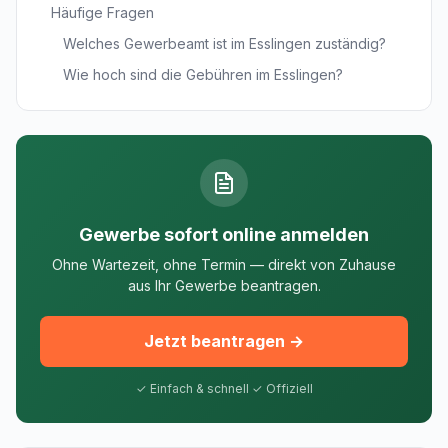
Häufige Fragen
Welches Gewerbeamt ist im Esslingen zuständig?
Wie hoch sind die Gebühren im Esslingen?
Gewerbe sofort online anmelden
Ohne Wartezeit, ohne Termin — direkt von Zuhause
aus Ihr Gewerbe beantragen.
Jetzt beantragen →
✓ Einfach & schnell ✓ Offiziell