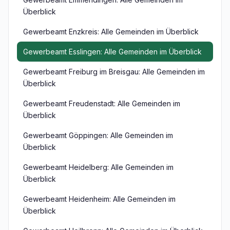
Überblick
Gewerbeamt Enzkreis: Alle Gemeinden im Überblick
Gewerbeamt Esslingen: Alle Gemeinden im Überblick
Gewerbeamt Freiburg im Breisgau: Alle Gemeinden im
Überblick
Gewerbeamt Freudenstadt: Alle Gemeinden im
Überblick
Gewerbeamt Göppingen: Alle Gemeinden im
Überblick
Gewerbeamt Heidelberg: Alle Gemeinden im
Überblick
Gewerbeamt Heidenheim: Alle Gemeinden im
Überblick