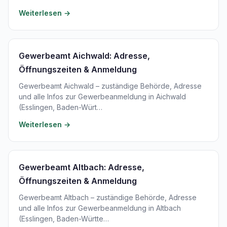
Weiterlesen →
Gewerbeamt Aichwald: Adresse,
Öffnungszeiten & Anmeldung
Gewerbeamt Aichwald – zuständige Behörde, Adresse
und alle Infos zur Gewerbeanmeldung in Aichwald
(Esslingen, Baden-Würt…
Weiterlesen →
Gewerbeamt Altbach: Adresse,
Öffnungszeiten & Anmeldung
Gewerbeamt Altbach – zuständige Behörde, Adresse
und alle Infos zur Gewerbeanmeldung in Altbach
(Esslingen, Baden-Württe…