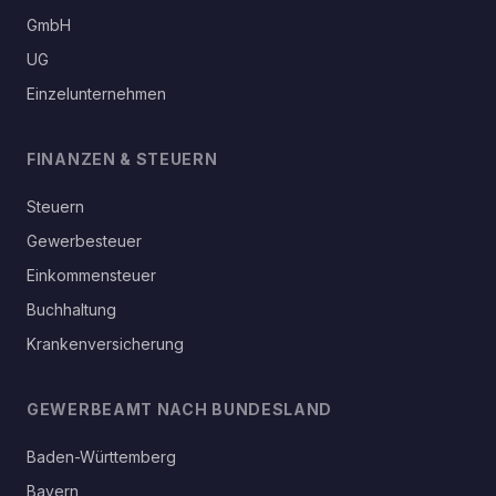
GmbH
UG
Einzelunternehmen
FINANZEN & STEUERN
Steuern
Gewerbesteuer
Einkommensteuer
Buchhaltung
Krankenversicherung
GEWERBEAMT NACH BUNDESLAND
Baden-Württemberg
Bayern