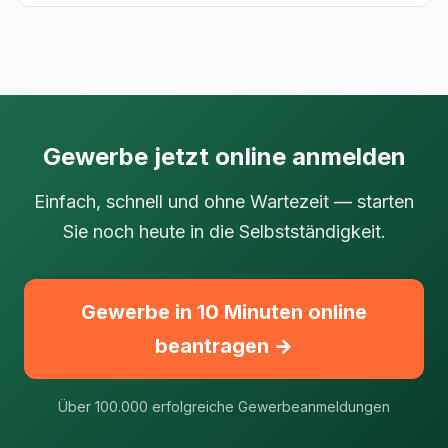
Gewerbe jetzt online anmelden
Einfach, schnell und ohne Wartezeit — starten
Sie noch heute in die Selbstständigkeit.
Gewerbe in 10 Minuten online
beantragen →
Über 100.000 erfolgreiche Gewerbeanmeldungen