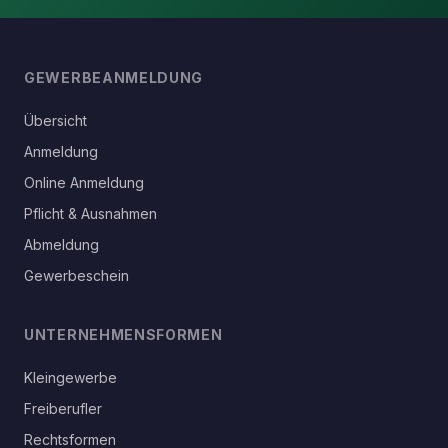
GEWERBEANMELDUNG
Übersicht
Anmeldung
Online Anmeldung
Pflicht & Ausnahmen
Abmeldung
Gewerbeschein
UNTERNEHMENSFORMEN
Kleingewerbe
Freiberufler
Rechtsformen