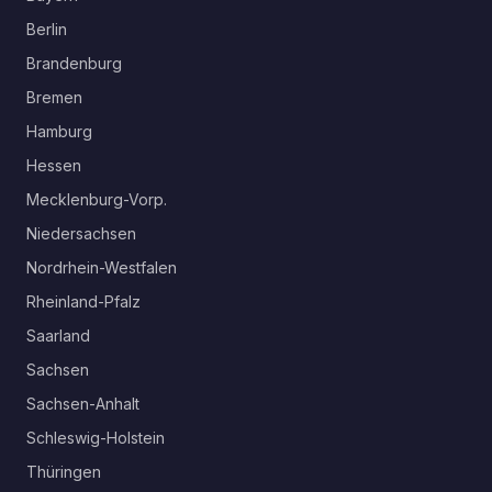
Berlin
Brandenburg
Bremen
Hamburg
Hessen
Mecklenburg-Vorp.
Niedersachsen
Nordrhein-Westfalen
Rheinland-Pfalz
Saarland
Sachsen
Sachsen-Anhalt
Schleswig-Holstein
Thüringen