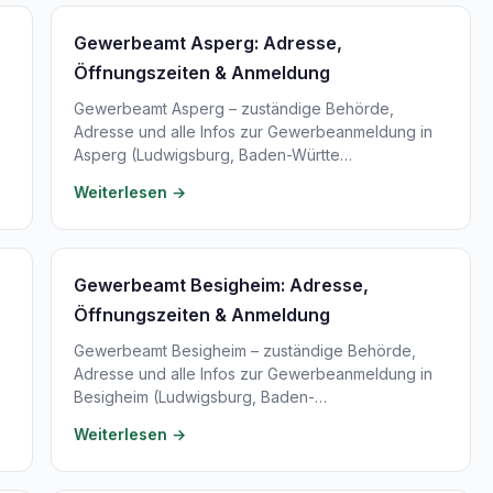
Gewerbeamt Asperg: Adresse,
Öffnungszeiten & Anmeldung
Gewerbeamt Asperg – zuständige Behörde,
Adresse und alle Infos zur Gewerbeanmeldung in
Asperg (Ludwigsburg, Baden-Württe…
Weiterlesen →
Gewerbeamt Besigheim: Adresse,
Öffnungszeiten & Anmeldung
Gewerbeamt Besigheim – zuständige Behörde,
Adresse und alle Infos zur Gewerbeanmeldung in
Besigheim (Ludwigsburg, Baden-…
Weiterlesen →