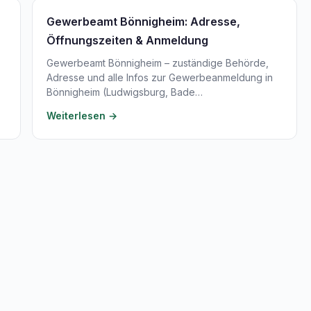
Gewerbeamt Bönnigheim: Adresse,
Öffnungszeiten & Anmeldung
Gewerbeamt Bönnigheim – zuständige Behörde,
Adresse und alle Infos zur Gewerbeanmeldung in
Bönnigheim (Ludwigsburg, Bade…
Weiterlesen →