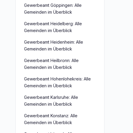
Gewerbeamt Göppingen: Alle
Gemeinden im Überblick
Gewerbeamt Heidelberg: Alle
Gemeinden im Überblick
Gewerbeamt Heidenheim: Alle
Gemeinden im Überblick
Gewerbeamt Heilbronn: Alle
Gemeinden im Überblick
Gewerbeamt Hohenlohekreis: Alle
Gemeinden im Überblick
Gewerbeamt Karlsruhe: Alle
Gemeinden im Überblick
Gewerbeamt Konstanz: Alle
Gemeinden im Überblick