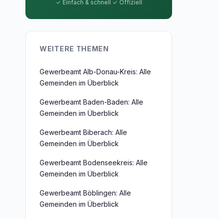
✓ Einfach & schnell ✓ Offiziell
WEITERE THEMEN
Gewerbeamt Alb-Donau-Kreis: Alle
Gemeinden im Überblick
Gewerbeamt Baden-Baden: Alle
Gemeinden im Überblick
Gewerbeamt Biberach: Alle
Gemeinden im Überblick
Gewerbeamt Bodenseekreis: Alle
Gemeinden im Überblick
Gewerbeamt Böblingen: Alle
Gemeinden im Überblick