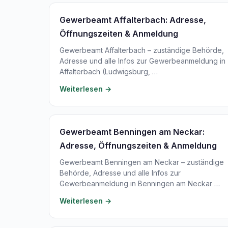
Gewerbeamt Affalterbach: Adresse,
Öffnungszeiten & Anmeldung
Gewerbeamt Affalterbach – zuständige Behörde,
Adresse und alle Infos zur Gewerbeanmeldung in
Affalterbach (Ludwigsburg, …
Weiterlesen →
Gewerbeamt Benningen am Neckar:
Adresse, Öffnungszeiten & Anmeldung
Gewerbeamt Benningen am Neckar – zuständige
Behörde, Adresse und alle Infos zur
Gewerbeanmeldung in Benningen am Neckar …
Weiterlesen →