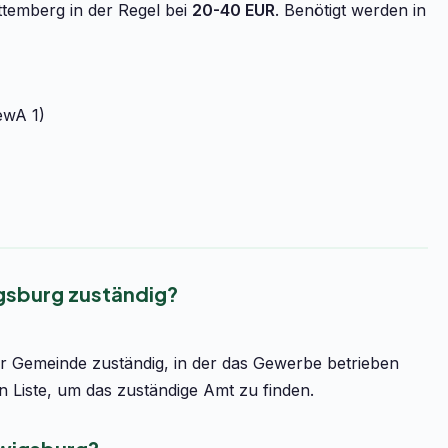
temberg in der Regel bei
20-40 EUR
. Benötigt werden in
ewA 1)
gsburg zuständig?
r Gemeinde zuständig, in der das Gewerbe betrieben
n Liste, um das zuständige Amt zu finden.