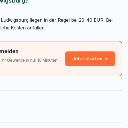
dwigsburg?
udwigsburg liegen in der Regel bei 20-40 EUR. Bei
iche Kosten anfallen.
nmelden
Jetzt starten →
Ihr Gewerbe in nur 10 Minuten