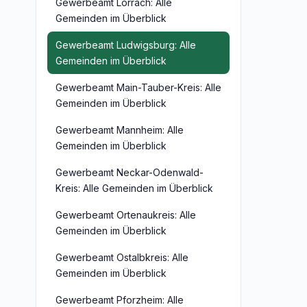
Gewerbeamt Lörrach: Alle
Gemeinden im Überblick
Gewerbeamt Ludwigsburg: Alle
Gemeinden im Überblick
Gewerbeamt Main-Tauber-Kreis: Alle
Gemeinden im Überblick
Gewerbeamt Mannheim: Alle
Gemeinden im Überblick
Gewerbeamt Neckar-Odenwald-
Kreis: Alle Gemeinden im Überblick
Gewerbeamt Ortenaukreis: Alle
Gemeinden im Überblick
Gewerbeamt Ostalbkreis: Alle
Gemeinden im Überblick
Gewerbeamt Pforzheim: Alle