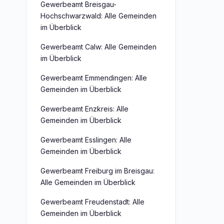
Gewerbeamt Breisgau-
Hochschwarzwald: Alle Gemeinden
im Überblick
Gewerbeamt Calw: Alle Gemeinden
im Überblick
Gewerbeamt Emmendingen: Alle
Gemeinden im Überblick
Gewerbeamt Enzkreis: Alle
Gemeinden im Überblick
Gewerbeamt Esslingen: Alle
Gemeinden im Überblick
Gewerbeamt Freiburg im Breisgau:
Alle Gemeinden im Überblick
Gewerbeamt Freudenstadt: Alle
Gemeinden im Überblick