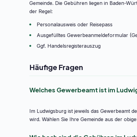
Gemeinde. Die Gebühren liegen in Baden-Würt
der Regel:
Personalausweis oder Reisepass
Ausgefülltes Gewerbeanmeldeformular (G
Ggf. Handelsregisterauszug
Häufige Fragen
Welches Gewerbeamt ist im Ludwi
Im Ludwigsburg ist jeweils das Gewerbeamt de
wird. Wählen Sie Ihre Gemeinde aus der obige