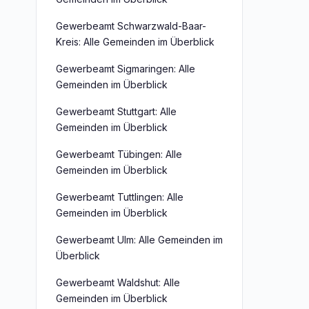
Gewerbeamt Schwarzwald-Baar-
Kreis: Alle Gemeinden im Überblick
Gewerbeamt Sigmaringen: Alle
Gemeinden im Überblick
Gewerbeamt Stuttgart: Alle
Gemeinden im Überblick
Gewerbeamt Tübingen: Alle
Gemeinden im Überblick
Gewerbeamt Tuttlingen: Alle
Gemeinden im Überblick
Gewerbeamt Ulm: Alle Gemeinden im
Überblick
Gewerbeamt Waldshut: Alle
Gemeinden im Überblick