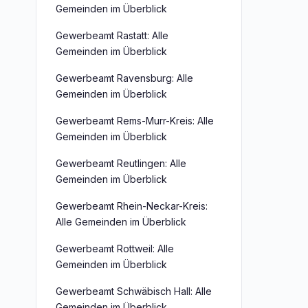
Gemeinden im Überblick
Gewerbeamt Rastatt: Alle
Gemeinden im Überblick
Gewerbeamt Ravensburg: Alle
Gemeinden im Überblick
Gewerbeamt Rems-Murr-Kreis: Alle
Gemeinden im Überblick
Gewerbeamt Reutlingen: Alle
Gemeinden im Überblick
Gewerbeamt Rhein-Neckar-Kreis:
Alle Gemeinden im Überblick
Gewerbeamt Rottweil: Alle
Gemeinden im Überblick
Gewerbeamt Schwäbisch Hall: Alle
Gemeinden im Überblick