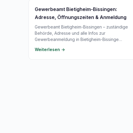
Gewerbeamt Bietigheim-Bissingen:
Adresse, Öffnungszeiten & Anmeldung
Gewerbeamt Bietigheim-Bissingen – zuständige
Behörde, Adresse und alle Infos zur
Gewerbeanmeldung in Bietigheim-Bissinge…
Weiterlesen →