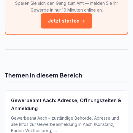
Sparen Sie sich den Gang zum Amt — melden Sie Ihr
Gewerbe in nur 10 Minuten online an.
Jetzt starten →
Themen in diesem Bereich
Gewerbeamt Aach: Adresse, Öffnungszeiten &
Anmeldung
Gewerbeamt Aach – zuständige Behörde, Adresse und
alle Infos zur Gewerbeanmeldung in Aach (Konstanz,
Baden-Württemberg).…