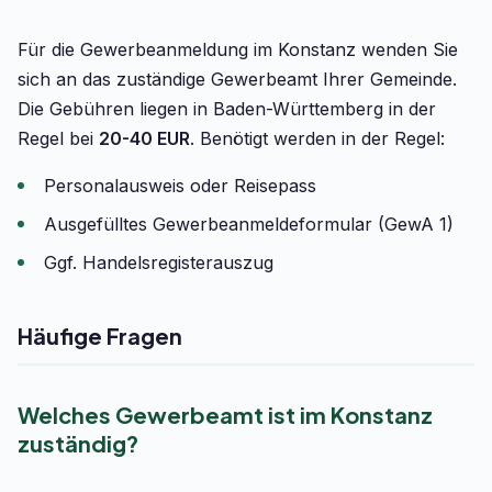
Für die Gewerbeanmeldung im Konstanz wenden Sie
sich an das zuständige Gewerbeamt Ihrer Gemeinde.
Die Gebühren liegen in Baden-Württemberg in der
Regel bei
20-40 EUR
. Benötigt werden in der Regel:
Personalausweis oder Reisepass
Ausgefülltes Gewerbeanmeldeformular (GewA 1)
Ggf. Handelsregisterauszug
Häufige Fragen
Welches Gewerbeamt ist im Konstanz
zuständig?