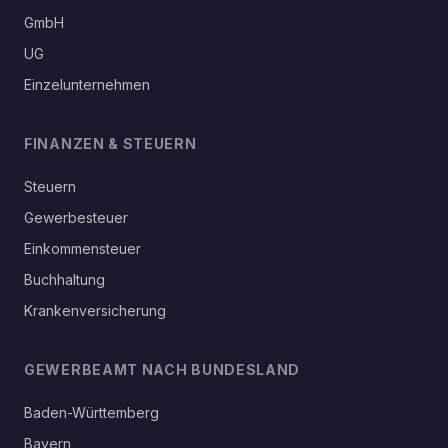
GmbH
UG
Einzelunternehmen
FINANZEN & STEUERN
Steuern
Gewerbesteuer
Einkommensteuer
Buchhaltung
Krankenversicherung
GEWERBEAMT NACH BUNDESLAND
Baden-Württemberg
Bayern