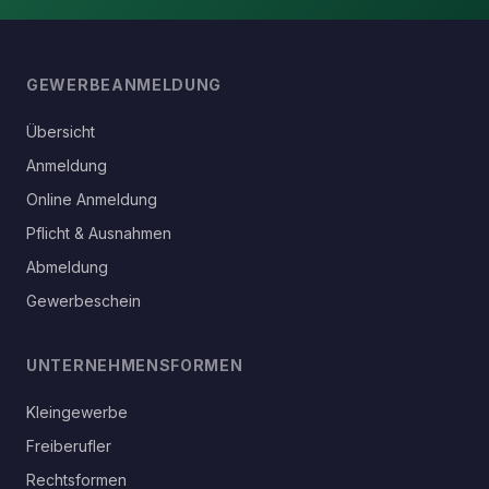
GEWERBEANMELDUNG
Übersicht
Anmeldung
Online Anmeldung
Pflicht & Ausnahmen
Abmeldung
Gewerbeschein
UNTERNEHMENSFORMEN
Kleingewerbe
Freiberufler
Rechtsformen