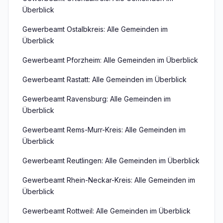
Überblick
Gewerbeamt Ostalbkreis: Alle Gemeinden im
Überblick
Gewerbeamt Pforzheim: Alle Gemeinden im Überblick
Gewerbeamt Rastatt: Alle Gemeinden im Überblick
Gewerbeamt Ravensburg: Alle Gemeinden im
Überblick
Gewerbeamt Rems-Murr-Kreis: Alle Gemeinden im
Überblick
Gewerbeamt Reutlingen: Alle Gemeinden im Überblick
Gewerbeamt Rhein-Neckar-Kreis: Alle Gemeinden im
Überblick
Gewerbeamt Rottweil: Alle Gemeinden im Überblick