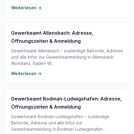
Weiterlesen →
Gewerbeamt Allensbach: Adresse,
Öffnungszeiten & Anmeldung
Gewerbeamt Allensbach – zuständige Behörde, Adresse
und alle Infos zur Gewerbeanmeldung in Allensbach
(Konstanz, Baden-W…
Weiterlesen →
Gewerbeamt Bodman-Ludwigshafen: Adresse,
Öffnungszeiten & Anmeldung
Gewerbeamt Bodman-Ludwigshafen – zuständige
Behörde, Adresse und alle Infos zur
Gewerbeanmeldung in Bodman-Ludwigshafen …