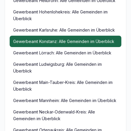
Gewerbeamt Heilbronn: Alle Gemeinden im Überblick
Gewerbeamt Hohenlohekreis: Alle Gemeinden im
Überblick
Gewerbeamt Karlsruhe: Alle Gemeinden im Überblick
Gewerbeamt Konstanz: Alle Gemeinden im Überblick
Gewerbeamt Lörrach: Alle Gemeinden im Überblick
Gewerbeamt Ludwigsburg: Alle Gemeinden im
Überblick
Gewerbeamt Main-Tauber-Kreis: Alle Gemeinden im
Überblick
Gewerbeamt Mannheim: Alle Gemeinden im Überblick
Gewerbeamt Neckar-Odenwald-Kreis: Alle
Gemeinden im Überblick
Gewerbeamt Ortenaukreis: Alle Gemeinden im