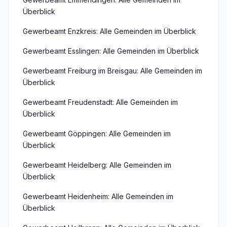
Überblick
Gewerbeamt Enzkreis: Alle Gemeinden im Überblick
Gewerbeamt Esslingen: Alle Gemeinden im Überblick
Gewerbeamt Freiburg im Breisgau: Alle Gemeinden im
Überblick
Gewerbeamt Freudenstadt: Alle Gemeinden im
Überblick
Gewerbeamt Göppingen: Alle Gemeinden im
Überblick
Gewerbeamt Heidelberg: Alle Gemeinden im
Überblick
Gewerbeamt Heidenheim: Alle Gemeinden im
Überblick