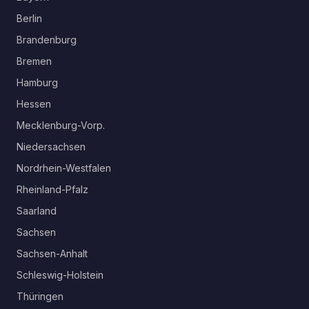
Berlin
Brandenburg
Bremen
Hamburg
Hessen
Mecklenburg-Vorp.
Niedersachsen
Nordrhein-Westfalen
Rheinland-Pfalz
Saarland
Sachsen
Sachsen-Anhalt
Schleswig-Holstein
Thüringen