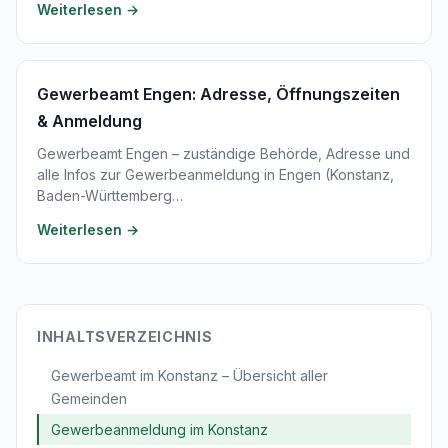
Weiterlesen →
Gewerbeamt Engen: Adresse, Öffnungszeiten
& Anmeldung
Gewerbeamt Engen – zuständige Behörde, Adresse und
alle Infos zur Gewerbeanmeldung in Engen (Konstanz,
Baden-Württemberg…
Weiterlesen →
INHALTSVERZEICHNIS
Gewerbeamt im Konstanz – Übersicht aller
Gemeinden
Gewerbeanmeldung im Konstanz