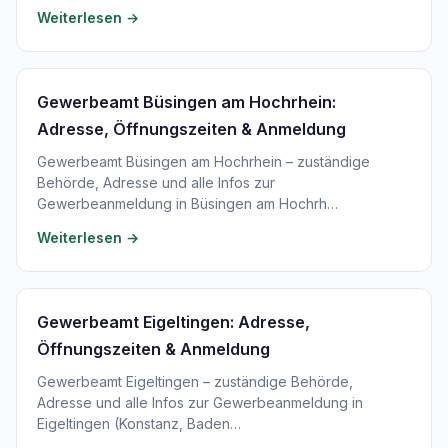
Weiterlesen →
Gewerbeamt Büsingen am Hochrhein:
Adresse, Öffnungszeiten & Anmeldung
Gewerbeamt Büsingen am Hochrhein – zuständige
Behörde, Adresse und alle Infos zur
Gewerbeanmeldung in Büsingen am Hochrh…
Weiterlesen →
Gewerbeamt Eigeltingen: Adresse,
Öffnungszeiten & Anmeldung
Gewerbeamt Eigeltingen – zuständige Behörde,
Adresse und alle Infos zur Gewerbeanmeldung in
Eigeltingen (Konstanz, Baden…