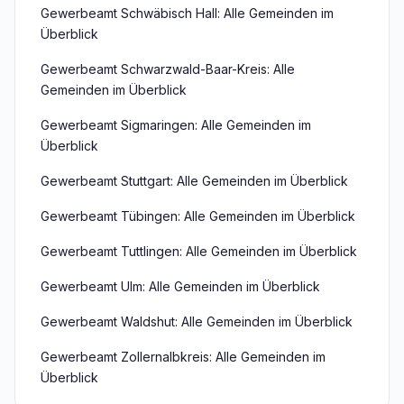
Gewerbeamt Schwäbisch Hall: Alle Gemeinden im
Überblick
Gewerbeamt Schwarzwald-Baar-Kreis: Alle
Gemeinden im Überblick
Gewerbeamt Sigmaringen: Alle Gemeinden im
Überblick
Gewerbeamt Stuttgart: Alle Gemeinden im Überblick
Gewerbeamt Tübingen: Alle Gemeinden im Überblick
Gewerbeamt Tuttlingen: Alle Gemeinden im Überblick
Gewerbeamt Ulm: Alle Gemeinden im Überblick
Gewerbeamt Waldshut: Alle Gemeinden im Überblick
Gewerbeamt Zollernalbkreis: Alle Gemeinden im
Überblick