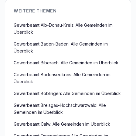
WEITERE THEMEN
Gewerbeamt Alb-Donau-Kreis: Alle Gemeinden im
Überblick
Gewerbeamt Baden-Baden: Alle Gemeinden im
Überblick
Gewerbeamt Biberach: Alle Gemeinden im Überblick
Gewerbeamt Bodenseekreis: Alle Gemeinden im
Überblick
Gewerbeamt Böblingen: Alle Gemeinden im Überblick
Gewerbeamt Breisgau-Hochschwarzwald: Alle
Gemeinden im Überblick
Gewerbeamt Calw: Alle Gemeinden im Überblick
Gewerbeamt Emmendingen: Alle Gemeinden im