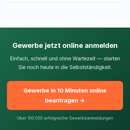
Gewerbe jetzt online anmelden
Einfach, schnell und ohne Wartezeit — starten
Sie noch heute in die Selbstständigkeit.
Gewerbe in 10 Minuten online
beantragen →
Über 100.000 erfolgreiche Gewerbeanmeldungen