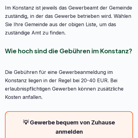
Im Konstanz ist jeweils das Gewerbeamt der Gemeinde
zuständig, in der das Gewerbe betrieben wird. Wählen
Sie Ihre Gemeinde aus der obigen Liste, um das
zuständige Amt zu finden.
Wie hoch sind die Gebühren im Konstanz?
Die Gebühren für eine Gewerbeanmeldung im
Konstanz liegen in der Regel bei 20-40 EUR. Bei
erlaubnispflichtigen Gewerben können zusätzliche
Kosten anfallen.
💡 Gewerbe bequem von Zuhause
anmelden