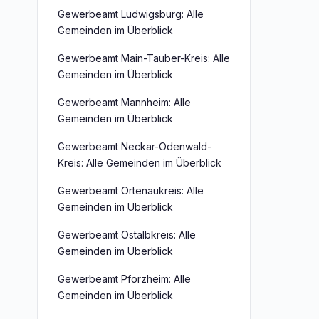
Gewerbeamt Ludwigsburg: Alle
Gemeinden im Überblick
Gewerbeamt Main-Tauber-Kreis: Alle
Gemeinden im Überblick
Gewerbeamt Mannheim: Alle
Gemeinden im Überblick
Gewerbeamt Neckar-Odenwald-
Kreis: Alle Gemeinden im Überblick
Gewerbeamt Ortenaukreis: Alle
Gemeinden im Überblick
Gewerbeamt Ostalbkreis: Alle
Gemeinden im Überblick
Gewerbeamt Pforzheim: Alle
Gemeinden im Überblick