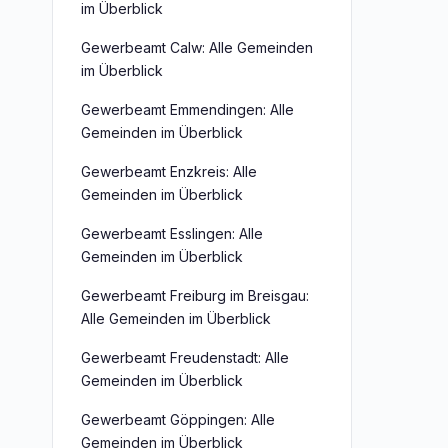
im Überblick
Gewerbeamt Calw: Alle Gemeinden
im Überblick
Gewerbeamt Emmendingen: Alle
Gemeinden im Überblick
Gewerbeamt Enzkreis: Alle
Gemeinden im Überblick
Gewerbeamt Esslingen: Alle
Gemeinden im Überblick
Gewerbeamt Freiburg im Breisgau:
Alle Gemeinden im Überblick
Gewerbeamt Freudenstadt: Alle
Gemeinden im Überblick
Gewerbeamt Göppingen: Alle
Gemeinden im Überblick