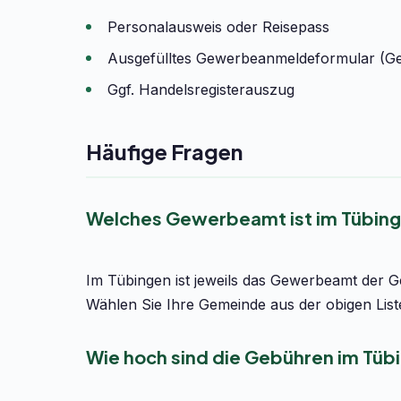
Personalausweis oder Reisepass
Ausgefülltes Gewerbeanmeldeformular (G
Ggf. Handelsregisterauszug
Häufige Fragen
Welches Gewerbeamt ist im Tübing
Im Tübingen ist jeweils das Gewerbeamt der G
Wählen Sie Ihre Gemeinde aus der obigen List
Wie hoch sind die Gebühren im Tüb