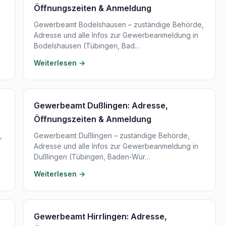
Öffnungszeiten & Anmeldung
Gewerbeamt Bodelshausen – zuständige Behörde,
Adresse und alle Infos zur Gewerbeanmeldung in
Bodelshausen (Tübingen, Bad…
Weiterlesen →
Gewerbeamt Dußlingen: Adresse,
Öffnungszeiten & Anmeldung
,
Gewerbeamt Dußlingen – zuständige Behörde,
Adresse und alle Infos zur Gewerbeanmeldung in
Dußlingen (Tübingen, Baden-Wür…
Weiterlesen →
Gewerbeamt Hirrlingen: Adresse,