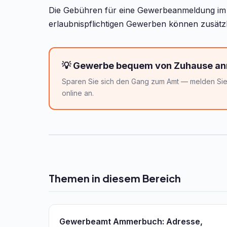
Die Gebühren für eine Gewerbeanmeldung im T
erlaubnispflichtigen Gewerben können zusätzl
💡 Gewerbe bequem von Zuhause a
Sparen Sie sich den Gang zum Amt — melden Sie 
online an.
Themen in diesem Bereich
Gewerbeamt Ammerbuch: Adresse,