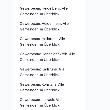
Gewerbeamt Heidelberg: Alle
Gemeinden im Überblick
Gewerbeamt Heidenheim: Alle
Gemeinden im Überblick
Gewerbeamt Heilbronn: Alle
Gemeinden im Überblick
Gewerbeamt Hohenlohekreis: Alle
Gemeinden im Überblick
Gewerbeamt Karlsruhe: Alle
Gemeinden im Überblick
Gewerbeamt Konstanz: Alle
Gemeinden im Überblick
Gewerbeamt Lörrach: Alle
Gemeinden im Überblick