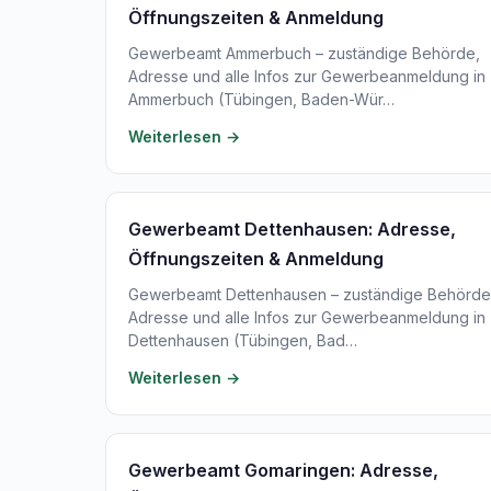
Öffnungszeiten & Anmeldung
Gewerbeamt Ammerbuch – zuständige Behörde,
Adresse und alle Infos zur Gewerbeanmeldung in
Ammerbuch (Tübingen, Baden-Wür…
Weiterlesen →
Gewerbeamt Dettenhausen: Adresse,
Öffnungszeiten & Anmeldung
Gewerbeamt Dettenhausen – zuständige Behörde
Adresse und alle Infos zur Gewerbeanmeldung in
Dettenhausen (Tübingen, Bad…
Weiterlesen →
Gewerbeamt Gomaringen: Adresse,