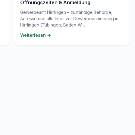
Öffnungszeiten & Anmeldung
Gewerbeamt Hirrlingen – zuständige Behörde,
Adresse und alle Infos zur Gewerbeanmeldung in
Hirrlingen (Tübingen, Baden-W…
Weiterlesen →