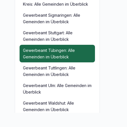
Kreis: Alle Gemeinden im Überblick
Gewerbeamt Sigmaringen: Alle
Gemeinden im Überblick
Gewerbeamt Stuttgart: Alle
Gemeinden im Überblick
Gewerbeamt Tübingen: Alle
Gemeinden im Überblick
Gewerbeamt Tuttlingen: Alle
Gemeinden im Überblick
Gewerbeamt Ulm: Alle Gemeinden im
Überblick
Gewerbeamt Waldshut: Alle
Gemeinden im Überblick
Gewerbeamt Zollernalbkreis: Alle