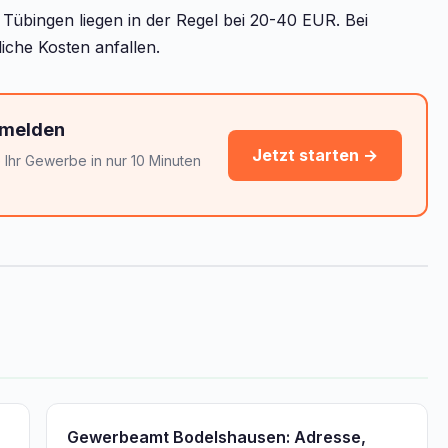
übingen liegen in der Regel bei 20-40 EUR. Bei
iche Kosten anfallen.
nmelden
Jetzt starten →
Ihr Gewerbe in nur 10 Minuten
Gewerbeamt Bodelshausen: Adresse,