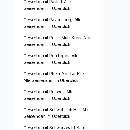
Gewerbeamt Rastatt: Alle
Gemeinden im Überblick
Gewerbeamt Ravensburg: Alle
Gemeinden im Überblick
Gewerbeamt Rems-Murr-Kreis: Alle
Gemeinden im Überblick
Gewerbeamt Reutlingen: Alle
Gemeinden im Überblick
Gewerbeamt Rhein-Neckar-Kreis:
Alle Gemeinden im Überblick
Gewerbeamt Rottweil: Alle
Gemeinden im Überblick
Gewerbeamt Schwäbisch Hall: Alle
Gemeinden im Überblick
Gewerbeamt Schwarzwald-Baar-