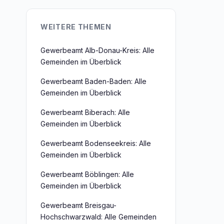
WEITERE THEMEN
Gewerbeamt Alb-Donau-Kreis: Alle
Gemeinden im Überblick
Gewerbeamt Baden-Baden: Alle
Gemeinden im Überblick
Gewerbeamt Biberach: Alle
Gemeinden im Überblick
Gewerbeamt Bodenseekreis: Alle
Gemeinden im Überblick
Gewerbeamt Böblingen: Alle
Gemeinden im Überblick
Gewerbeamt Breisgau-
Hochschwarzwald: Alle Gemeinden