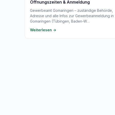
Öffnungszeiten & Anmeldung
Gewerbeamt Gomaringen – zuständige Behörde,
Adresse und alle Infos zur Gewerbeanmeldung in
Gomaringen (Tübingen, Baden-W…
Weiterlesen →