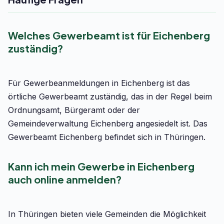
Welches Gewerbeamt ist für Eichenberg
zuständig?
Für Gewerbeanmeldungen in Eichenberg ist das
örtliche Gewerbeamt zuständig, das in der Regel beim
Ordnungsamt, Bürgeramt oder der
Gemeindeverwaltung Eichenberg angesiedelt ist. Das
Gewerbeamt Eichenberg befindet sich in Thüringen.
Kann ich mein Gewerbe in Eichenberg
auch online anmelden?
In Thüringen bieten viele Gemeinden die Möglichkeit