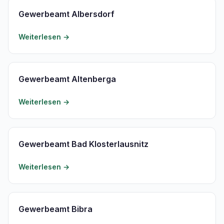
Gewerbeamt Albersdorf
Weiterlesen →
Gewerbeamt Altenberga
Weiterlesen →
Gewerbeamt Bad Klosterlausnitz
Weiterlesen →
Gewerbeamt Bibra