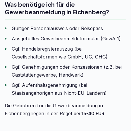
Was benötige ich für die
Gewerbeanmeldung in Eichenberg?
Gültiger Personalausweis oder Reisepass
Ausgefülltes Gewerbeanmeldeformular (GewA 1)
Ggf. Handelsregisterauszug (bei
Gesellschaftsformen wie GmbH, UG, OHG)
Ggf. Genehmigungen oder Konzessionen (z.B. bei
Gaststättengewerbe, Handwerk)
Ggf. Aufenthaltsgenehmigung (bei
Staatsangehörigen aus Nicht-EU-Ländern)
Die Gebühren für die Gewerbeanmeldung in
Eichenberg liegen in der Regel bei
15-40 EUR
.