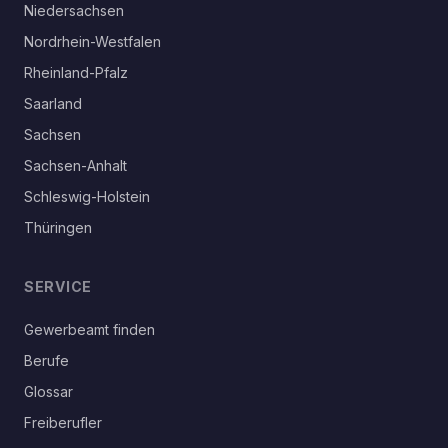
Niedersachsen
Nordrhein-Westfalen
Rheinland-Pfalz
Saarland
Sachsen
Sachsen-Anhalt
Schleswig-Holstein
Thüringen
SERVICE
Gewerbeamt finden
Berufe
Glossar
Freiberufler