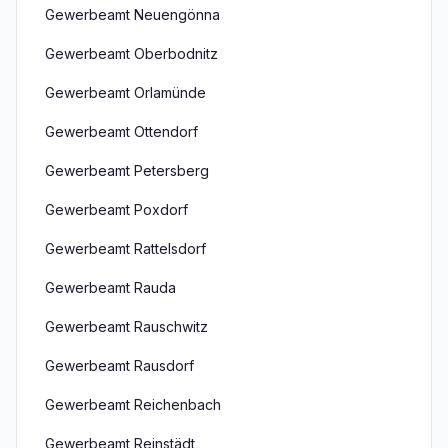
Gewerbeamt Neuengönna
Gewerbeamt Oberbodnitz
Gewerbeamt Orlamünde
Gewerbeamt Ottendorf
Gewerbeamt Petersberg
Gewerbeamt Poxdorf
Gewerbeamt Rattelsdorf
Gewerbeamt Rauda
Gewerbeamt Rauschwitz
Gewerbeamt Rausdorf
Gewerbeamt Reichenbach
Gewerbeamt Reinstädt