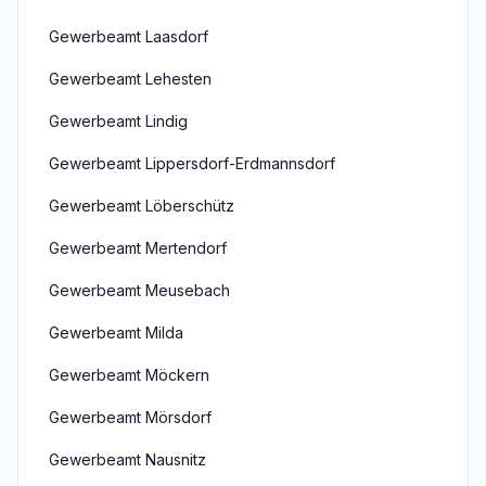
Gewerbeamt Laasdorf
Gewerbeamt Lehesten
Gewerbeamt Lindig
Gewerbeamt Lippersdorf-Erdmannsdorf
Gewerbeamt Löberschütz
Gewerbeamt Mertendorf
Gewerbeamt Meusebach
Gewerbeamt Milda
Gewerbeamt Möckern
Gewerbeamt Mörsdorf
Gewerbeamt Nausnitz