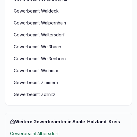
Gewerbeamt Waldeck
Gewerbeamt Walpernhain
Gewerbeamt Waltersdorf
Gewerbeamt Weißbach
Gewerbeamt Weißenborn
Gewerbeamt Wichmar
Gewerbeamt Zimmern
Gewerbeamt Zöllnitz
Weitere Gewerbeämter in Saale-Holzland-Kreis
Gewerbeamt Albersdorf