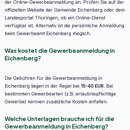
der Online-Gewerbeanmeldung an. Prüfen Sie auf der
offiziellen Website der Gemeinde Eichenberg oder dem
Landesportal Thüringen, ob ein Online-Dienst
verfügbar ist. Alternativ ist die persönliche Anmeldung
beim Gewerbeamt Eichenberg möglich.
Was kostet die Gewerbeanmeldung in
Eichenberg?
Die Gebühren für die Gewerbeanmeldung in
Eichenberg liegen in der Regel bei
15-40 EUR
. Bei
bestimmten Gewerbearten (z.B. erlaubnispflichtige
Gewerbe) können zusätzliche Kosten anfallen.
Welche Unterlagen brauche ich für die
Gewerbeanmeldung in Eichenberg?