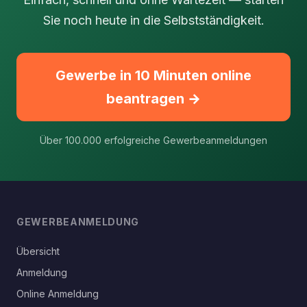
Sie noch heute in die Selbstständigkeit.
Gewerbe in 10 Minuten online
beantragen →
Über 100.000 erfolgreiche Gewerbeanmeldungen
GEWERBEANMELDUNG
Übersicht
Anmeldung
Online Anmeldung