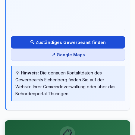
🔍 Zuständiges Gewerbeamt finden
📍 Google Maps
💡
Hinweis:
Die genauen Kontaktdaten des
Gewerbeamts Eichenberg finden Sie auf der
Website Ihrer Gemeindeverwaltung oder über das
Behördenportal Thüringen.
📋