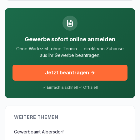
Gewerbe sofort online anmelden
Ohne Wartezeit, ohne Termin — direkt von Zuhause
aus Ihr Gewerbe beantragen.
Jetzt beantragen →
✓ Einfach & schnell ✓ Offiziell
WEITERE THEMEN
Gewerbeamt Albersdorf