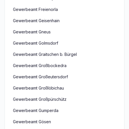
Gewerbeamt Freienorla
Gewerbeamt Geisenhain
Gewerbeamt Gneus
Gewerbeamt Golmsdorf
Gewerbeamt Graitschen b. Bürgel
Gewerbeamt Großbockedra
Gewerbeamt Großeutersdorf
Gewerbeamt Großlöbichau
Gewerbeamt Großpürschütz
Gewerbeamt Gumperda
Gewerbeamt Gösen