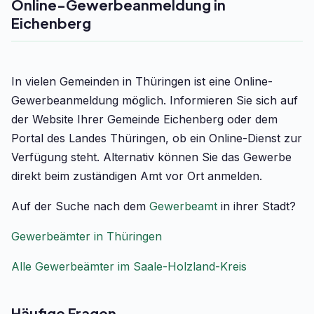
Online-Gewerbeanmeldung in
Eichenberg
In vielen Gemeinden in Thüringen ist eine Online-
Gewerbeanmeldung möglich. Informieren Sie sich auf
der Website Ihrer Gemeinde Eichenberg oder dem
Portal des Landes Thüringen, ob ein Online-Dienst zur
Verfügung steht. Alternativ können Sie das Gewerbe
direkt beim zuständigen Amt vor Ort anmelden.
Auf der Suche nach dem
Gewerbeamt
in ihrer Stadt?
Gewerbeämter in Thüringen
Alle Gewerbeämter im Saale-Holzland-Kreis
Häufige Fragen