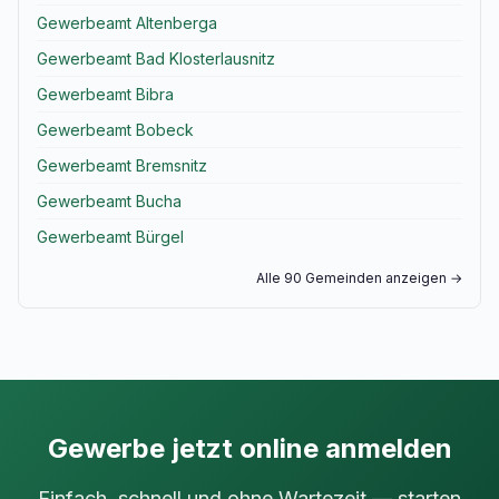
Gewerbeamt Altenberga
Gewerbeamt Bad Klosterlausnitz
Gewerbeamt Bibra
Gewerbeamt Bobeck
Gewerbeamt Bremsnitz
Gewerbeamt Bucha
Gewerbeamt Bürgel
Alle 90 Gemeinden anzeigen →
Gewerbe jetzt online anmelden
Einfach, schnell und ohne Wartezeit — starten