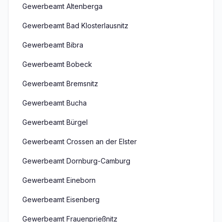
Gewerbeamt Altenberga
Gewerbeamt Bad Klosterlausnitz
Gewerbeamt Bibra
Gewerbeamt Bobeck
Gewerbeamt Bremsnitz
Gewerbeamt Bucha
Gewerbeamt Bürgel
Gewerbeamt Crossen an der Elster
Gewerbeamt Dornburg-Camburg
Gewerbeamt Eineborn
Gewerbeamt Eisenberg
Gewerbeamt Frauenprießnitz