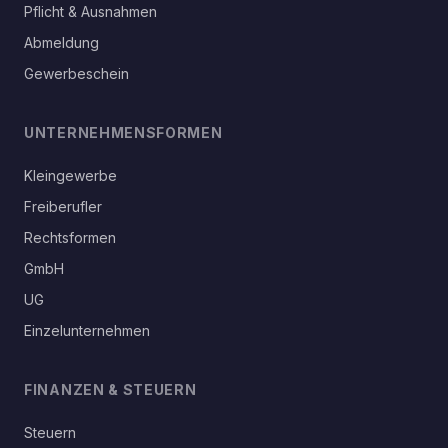
Pflicht & Ausnahmen
Abmeldung
Gewerbeschein
UNTERNEHMENSFORMEN
Kleingewerbe
Freiberufler
Rechtsformen
GmbH
UG
Einzelunternehmen
FINANZEN & STEUERN
Steuern