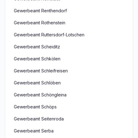
Gewerbeamt Renthendorf
Gewerbeamt Rothenstein
Gewerbeamt Ruttersdorf-Lotschen
Gewerbeamt Scheiditz
Gewerbeamt Schkölen
Gewerbeamt Schleifreisen
Gewerbeamt Schlöben
Gewerbeamt Schöngleina
Gewerbeamt Schöps
Gewerbeamt Seitenroda
Gewerbeamt Serba