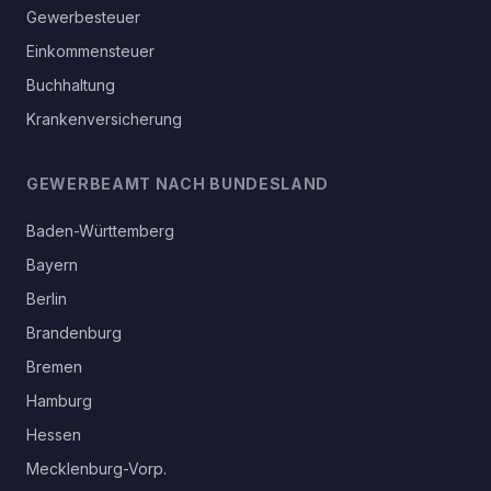
Gewerbesteuer
Einkommensteuer
Buchhaltung
Krankenversicherung
GEWERBEAMT NACH BUNDESLAND
Baden-Württemberg
Bayern
Berlin
Brandenburg
Bremen
Hamburg
Hessen
Mecklenburg-Vorp.