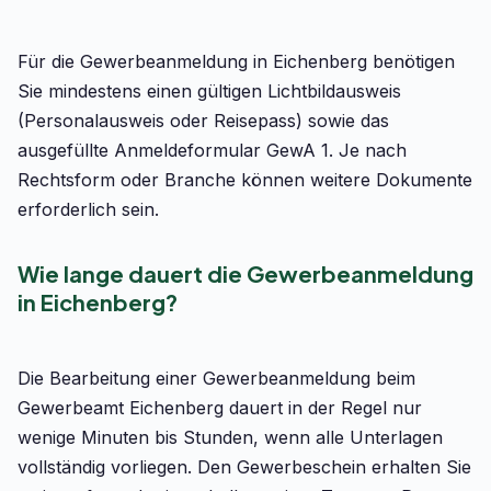
Für die Gewerbeanmeldung in Eichenberg benötigen
Sie mindestens einen gültigen Lichtbildausweis
(Personalausweis oder Reisepass) sowie das
ausgefüllte Anmeldeformular GewA 1. Je nach
Rechtsform oder Branche können weitere Dokumente
erforderlich sein.
Wie lange dauert die Gewerbeanmeldung
in Eichenberg?
Die Bearbeitung einer Gewerbeanmeldung beim
Gewerbeamt Eichenberg dauert in der Regel nur
wenige Minuten bis Stunden, wenn alle Unterlagen
vollständig vorliegen. Den Gewerbeschein erhalten Sie