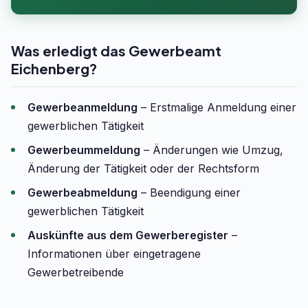
Was erledigt das Gewerbeamt
Eichenberg?
Gewerbeanmeldung
– Erstmalige Anmeldung einer
gewerblichen Tätigkeit
Gewerbeummeldung
– Änderungen wie Umzug,
Änderung der Tätigkeit oder der Rechtsform
Gewerbeabmeldung
– Beendigung einer
gewerblichen Tätigkeit
Auskünfte aus dem Gewerberegister
–
Informationen über eingetragene
Gewerbetreibende