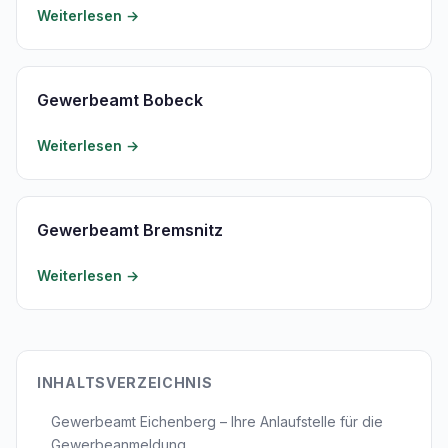
Weiterlesen →
Gewerbeamt Bobeck
Weiterlesen →
Gewerbeamt Bremsnitz
Weiterlesen →
INHALTSVERZEICHNIS
Gewerbeamt Eichenberg – Ihre Anlaufstelle für die
Gewerbeanmeldung