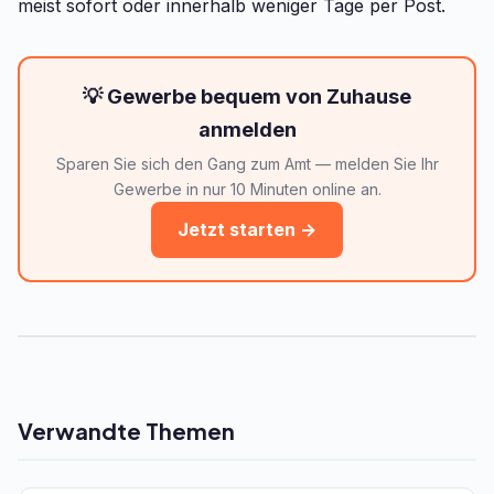
meist sofort oder innerhalb weniger Tage per Post.
💡 Gewerbe bequem von Zuhause
anmelden
Sparen Sie sich den Gang zum Amt — melden Sie Ihr
Gewerbe in nur 10 Minuten online an.
Jetzt starten →
Verwandte Themen