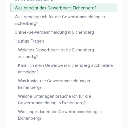
Was erledigt das Gewerbeamt Eichenberg?
Was benötige ich für die Gewerbeanmeldung in
Eichenberg?
Online-Gewerbeanmeldung in Eichenberg
Häufige Fragen
Welches Gewerbeamt ist für Eichenberg
zuständig?
Kann ich mein Gewerbe in Eichenberg auch online
anmelden?
Was kostet die Gewerbeanmeldung in
Eichenberg?
Welche Unterlagen brauche ich für die
Gewerbeanmeldung in Eichenberg?
Wie lange dauert die Gewerbeanmeldung in
Eichenberg?