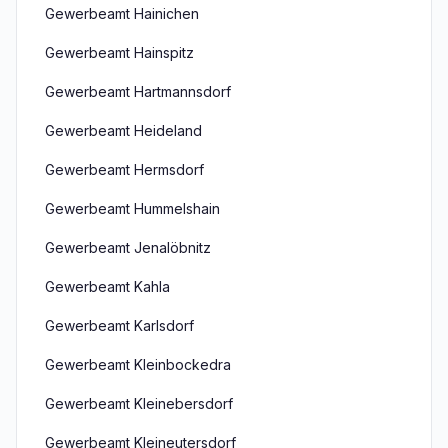
Gewerbeamt Hainichen
Gewerbeamt Hainspitz
Gewerbeamt Hartmannsdorf
Gewerbeamt Heideland
Gewerbeamt Hermsdorf
Gewerbeamt Hummelshain
Gewerbeamt Jenalöbnitz
Gewerbeamt Kahla
Gewerbeamt Karlsdorf
Gewerbeamt Kleinbockedra
Gewerbeamt Kleinebersdorf
Gewerbeamt Kleineutersdorf