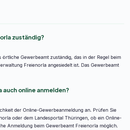
orla zuständig?
 örtliche Gewerbeamt zuständig, das in der Regel beim
rwaltung Freienorla angesiedelt ist. Das Gewerbeamt
a auch online anmelden?
lichkeit der Online-Gewerbeanmeldung an. Prüfen Sie
enorla oder dem Landesportal Thüringen, ob ein Online-
önliche Anmeldung beim Gewerbeamt Freienorla möglich.