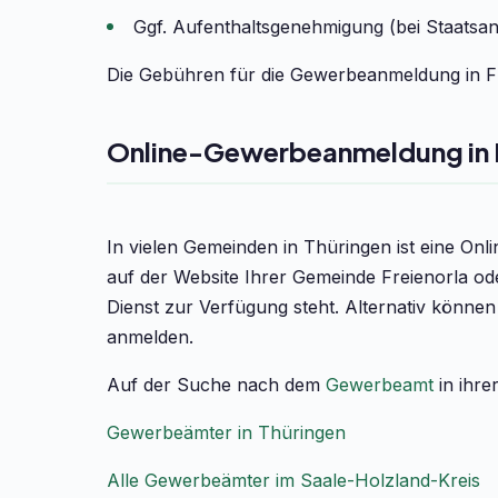
Ggf. Aufenthaltsgenehmigung (bei Staatsa
Die Gebühren für die Gewerbeanmeldung in Fre
Online-Gewerbeanmeldung in F
In vielen Gemeinden in Thüringen ist eine On
auf der Website Ihrer Gemeinde Freienorla od
Dienst zur Verfügung steht. Alternativ könne
anmelden.
Auf der Suche nach dem
Gewerbeamt
in ihre
Gewerbeämter in Thüringen
Alle Gewerbeämter im Saale-Holzland-Kreis