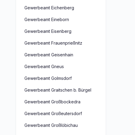
Gewerbeamt Eichenberg
Gewerbeamt Eineborn
Gewerbeamt Eisenberg
Gewerbeamt Frauenprießnitz
Gewerbeamt Geisenhain
Gewerbeamt Gneus
Gewerbeamt Golmsdorf
Gewerbeamt Graitschen b. Bürgel
Gewerbeamt Großbockedra
Gewerbeamt Großeutersdorf
Gewerbeamt Großlöbichau