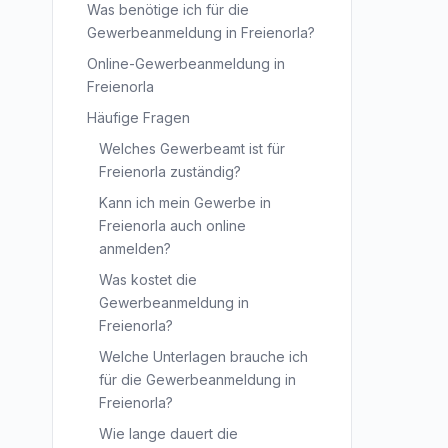
Was benötige ich für die
Gewerbeanmeldung in Freienorla?
Online-Gewerbeanmeldung in
Freienorla
Häufige Fragen
Welches Gewerbeamt ist für
Freienorla zuständig?
Kann ich mein Gewerbe in
Freienorla auch online
anmelden?
Was kostet die
Gewerbeanmeldung in
Freienorla?
Welche Unterlagen brauche ich
für die Gewerbeanmeldung in
Freienorla?
Wie lange dauert die