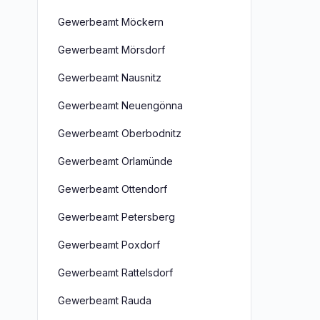
Gewerbeamt Möckern
Gewerbeamt Mörsdorf
Gewerbeamt Nausnitz
Gewerbeamt Neuengönna
Gewerbeamt Oberbodnitz
Gewerbeamt Orlamünde
Gewerbeamt Ottendorf
Gewerbeamt Petersberg
Gewerbeamt Poxdorf
Gewerbeamt Rattelsdorf
Gewerbeamt Rauda