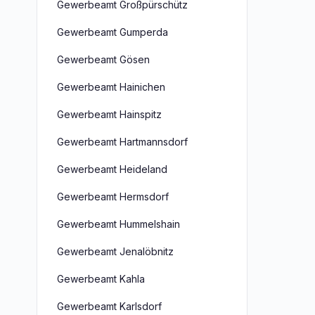
Gewerbeamt Großpürschütz
Gewerbeamt Gumperda
Gewerbeamt Gösen
Gewerbeamt Hainichen
Gewerbeamt Hainspitz
Gewerbeamt Hartmannsdorf
Gewerbeamt Heideland
Gewerbeamt Hermsdorf
Gewerbeamt Hummelshain
Gewerbeamt Jenalöbnitz
Gewerbeamt Kahla
Gewerbeamt Karlsdorf