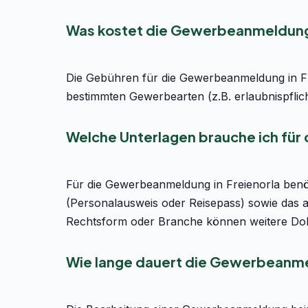
Was kostet die Gewerbeanmeldung 
Die Gebühren für die Gewerbeanmeldung in Fre
bestimmten Gewerbearten (z.B. erlaubnispflic
Welche Unterlagen brauche ich für
Für die Gewerbeanmeldung in Freienorla benöt
(Personalausweis oder Reisepass) sowie das 
Rechtsform oder Branche können weitere Dok
Wie lange dauert die Gewerbeanmel