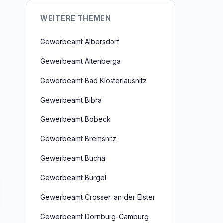
WEITERE THEMEN
Gewerbeamt Albersdorf
Gewerbeamt Altenberga
Gewerbeamt Bad Klosterlausnitz
Gewerbeamt Bibra
Gewerbeamt Bobeck
Gewerbeamt Bremsnitz
Gewerbeamt Bucha
Gewerbeamt Bürgel
Gewerbeamt Crossen an der Elster
Gewerbeamt Dornburg-Camburg