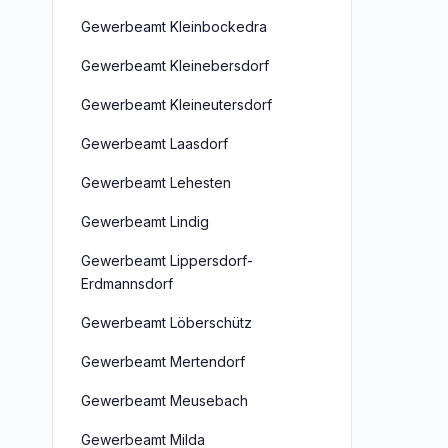
Gewerbeamt Kleinbockedra
Gewerbeamt Kleinebersdorf
Gewerbeamt Kleineutersdorf
Gewerbeamt Laasdorf
Gewerbeamt Lehesten
Gewerbeamt Lindig
Gewerbeamt Lippersdorf-
Erdmannsdorf
Gewerbeamt Löberschütz
Gewerbeamt Mertendorf
Gewerbeamt Meusebach
Gewerbeamt Milda