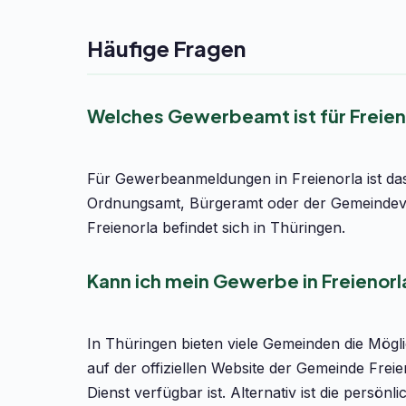
Häufige Fragen
Welches Gewerbeamt ist für Freien
Für Gewerbeanmeldungen in Freienorla ist das
Ordnungsamt, Bürgeramt oder der Gemeindeve
Freienorla befindet sich in Thüringen.
Kann ich mein Gewerbe in Freienorl
In Thüringen bieten viele Gemeinden die Mög
auf der offiziellen Website der Gemeinde Frei
Dienst verfügbar ist. Alternativ ist die pers