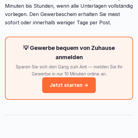
Minuten bis Stunden, wenn alle Unterlagen vollständig
vorliegen. Den Gewerbeschein erhalten Sie meist
sofort oder innerhalb weniger Tage per Post.
💡 Gewerbe bequem von Zuhause
anmelden
Sparen Sie sich den Gang zum Amt — melden Sie Ihr
Gewerbe in nur 10 Minuten online an.
Jetzt starten →