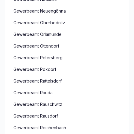
Gewerbeamt Neuengönna
Gewerbeamt Oberbodnitz
Gewerbeamt Orlamünde
Gewerbeamt Ottendorf
Gewerbeamt Petersberg
Gewerbeamt Poxdorf
Gewerbeamt Rattelsdorf
Gewerbeamt Rauda
Gewerbeamt Rauschwitz
Gewerbeamt Rausdorf
Gewerbeamt Reichenbach