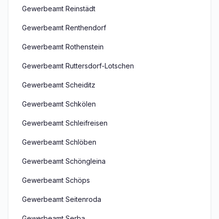
Gewerbeamt Reinstädt
Gewerbeamt Renthendorf
Gewerbeamt Rothenstein
Gewerbeamt Ruttersdorf-Lotschen
Gewerbeamt Scheiditz
Gewerbeamt Schkölen
Gewerbeamt Schleifreisen
Gewerbeamt Schlöben
Gewerbeamt Schöngleina
Gewerbeamt Schöps
Gewerbeamt Seitenroda
Gewerbeamt Serba