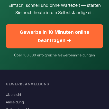
Einfach, schnell und ohne Wartezeit — starten
Sie noch heute in die Selbstständigkeit.
Gewerbe in 10 Minuten online
beantragen →
Über 100.000 erfolgreiche Gewerbeanmeldungen
GEWERBEANMELDUNG
Übersicht
Anmeldung