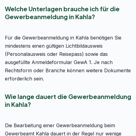
Welche Unterlagen brauche ich für die
Gewerbeanmeldung in Kahla?
Für die Gewerbeanmeldung in Kahla benötigen Sie
mindestens einen gültigen Lichtbildausweis
(Personalausweis oder Reisepass) sowie das
ausgefüllte Anmeldeformular GewA 1. Je nach
Rechtsform oder Branche können weitere Dokumente
erforderlich sein.
Wie lange dauert die Gewerbeanmeldung
in Kahla?
Die Bearbeitung einer Gewerbeanmeldung beim
Gewerbeamt Kahla dauert in der Regel nur wenige