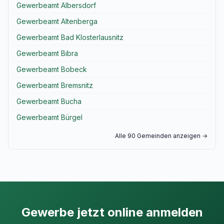
Gewerbeamt Albersdorf
Gewerbeamt Altenberga
Gewerbeamt Bad Klosterlausnitz
Gewerbeamt Bibra
Gewerbeamt Bobeck
Gewerbeamt Bremsnitz
Gewerbeamt Bucha
Gewerbeamt Bürgel
Alle 90 Gemeinden anzeigen →
Gewerbe jetzt online anmelden