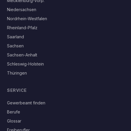
Mecklenburg-Vorp.
Niedersachsen
Nordrhein-Westfalen
Rheinland-Pfalz
Saarland
Sachsen
Sachsen-Anhalt
Schleswig-Holstein
Thüringen
SERVICE
Gewerbeamt finden
Berufe
Glossar
Freiberufler