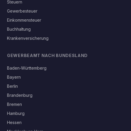
Steuern
Gewerbesteuer
Einkommensteuer
Buchhaltung
Krankenversicherung
GEWERBEAMT NACH BUNDESLAND
Baden-Württemberg
Bayern
Berlin
Brandenburg
Bremen
Hamburg
Hessen