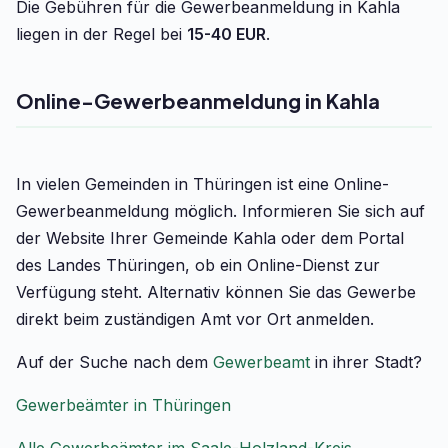
Die Gebühren für die Gewerbeanmeldung in Kahla
liegen in der Regel bei
15-40 EUR
.
Online-Gewerbeanmeldung in Kahla
In vielen Gemeinden in Thüringen ist eine Online-
Gewerbeanmeldung möglich. Informieren Sie sich auf
der Website Ihrer Gemeinde Kahla oder dem Portal
des Landes Thüringen, ob ein Online-Dienst zur
Verfügung steht. Alternativ können Sie das Gewerbe
direkt beim zuständigen Amt vor Ort anmelden.
Auf der Suche nach dem
Gewerbeamt
in ihrer Stadt?
Gewerbeämter in Thüringen