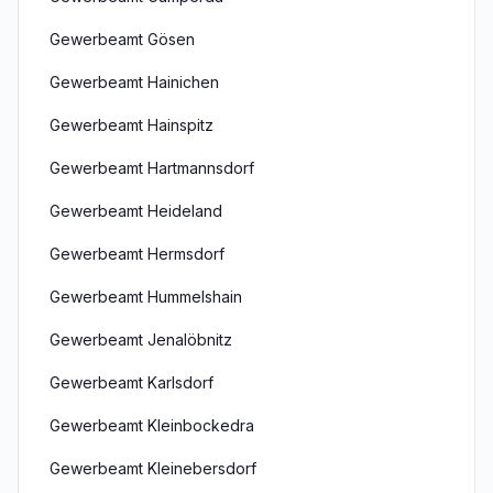
Gewerbeamt Gösen
Gewerbeamt Hainichen
Gewerbeamt Hainspitz
Gewerbeamt Hartmannsdorf
Gewerbeamt Heideland
Gewerbeamt Hermsdorf
Gewerbeamt Hummelshain
Gewerbeamt Jenalöbnitz
Gewerbeamt Karlsdorf
Gewerbeamt Kleinbockedra
Gewerbeamt Kleinebersdorf