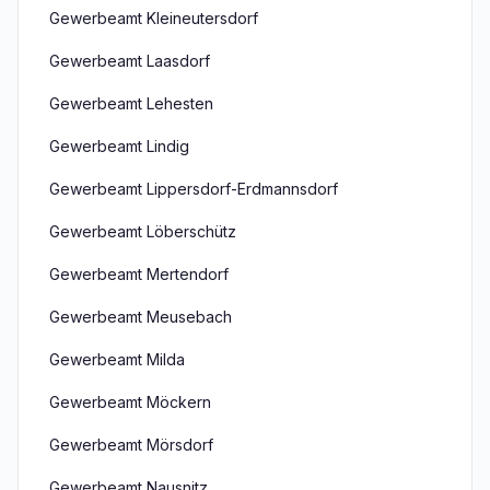
Gewerbeamt Kleineutersdorf
Gewerbeamt Laasdorf
Gewerbeamt Lehesten
Gewerbeamt Lindig
Gewerbeamt Lippersdorf-Erdmannsdorf
Gewerbeamt Löberschütz
Gewerbeamt Mertendorf
Gewerbeamt Meusebach
Gewerbeamt Milda
Gewerbeamt Möckern
Gewerbeamt Mörsdorf
Gewerbeamt Nausnitz