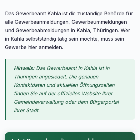
Das Gewerbeamt Kahla ist die zuständige Behörde für
alle Gewerbeanmeldungen, Gewerbeummeldungen
und Gewerbeabmeldungen in Kahla, Thüringen. Wer
in Kahla selbstständig tätig sein möchte, muss sein
Gewerbe hier anmelden.
Hinweis:
Das Gewerbeamt in Kahla ist in
Thüringen angesiedelt. Die genauen
Kontaktdaten und aktuellen Öffnungszeiten
finden Sie auf der offiziellen Website Ihrer
Gemeindeverwaltung oder dem Bürgerportal
Ihrer Stadt.