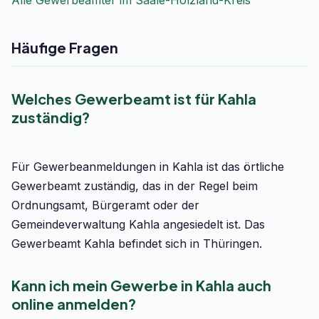
Alle Gewerbeämter im Saale-Holzland-Kreis
Häufige Fragen
Welches Gewerbeamt ist für Kahla
zuständig?
Für Gewerbeanmeldungen in Kahla ist das örtliche
Gewerbeamt zuständig, das in der Regel beim
Ordnungsamt, Bürgeramt oder der
Gemeindeverwaltung Kahla angesiedelt ist. Das
Gewerbeamt Kahla befindet sich in Thüringen.
Kann ich mein Gewerbe in Kahla auch
online anmelden?