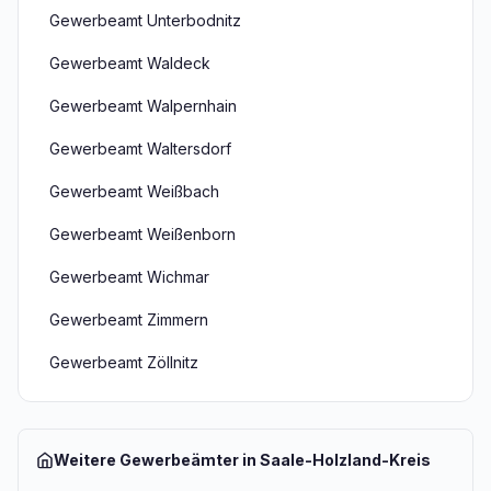
Gewerbeamt Unterbodnitz
Gewerbeamt Waldeck
Gewerbeamt Walpernhain
Gewerbeamt Waltersdorf
Gewerbeamt Weißbach
Gewerbeamt Weißenborn
Gewerbeamt Wichmar
Gewerbeamt Zimmern
Gewerbeamt Zöllnitz
Weitere Gewerbeämter in Saale-Holzland-Kreis