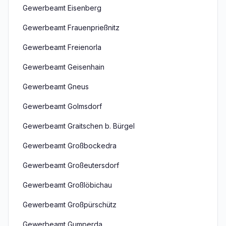
Gewerbeamt Eisenberg
Gewerbeamt Frauenprießnitz
Gewerbeamt Freienorla
Gewerbeamt Geisenhain
Gewerbeamt Gneus
Gewerbeamt Golmsdorf
Gewerbeamt Graitschen b. Bürgel
Gewerbeamt Großbockedra
Gewerbeamt Großeutersdorf
Gewerbeamt Großlöbichau
Gewerbeamt Großpürschütz
Gewerbeamt Gumperda