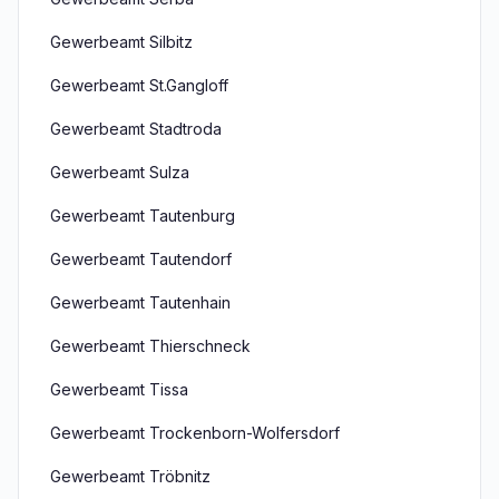
Gewerbeamt Silbitz
Gewerbeamt St.Gangloff
Gewerbeamt Stadtroda
Gewerbeamt Sulza
Gewerbeamt Tautenburg
Gewerbeamt Tautendorf
Gewerbeamt Tautenhain
Gewerbeamt Thierschneck
Gewerbeamt Tissa
Gewerbeamt Trockenborn-Wolfersdorf
Gewerbeamt Tröbnitz