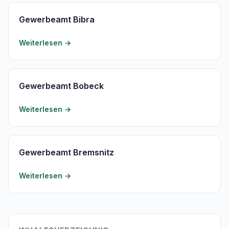
Gewerbeamt Bibra
Weiterlesen →
Gewerbeamt Bobeck
Weiterlesen →
Gewerbeamt Bremsnitz
Weiterlesen →