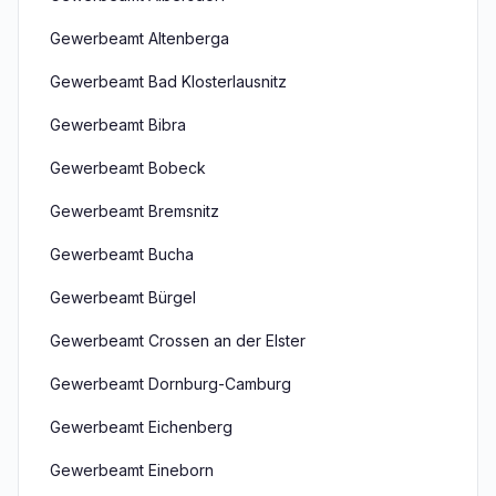
Gewerbeamt Altenberga
Gewerbeamt Bad Klosterlausnitz
Gewerbeamt Bibra
Gewerbeamt Bobeck
Gewerbeamt Bremsnitz
Gewerbeamt Bucha
Gewerbeamt Bürgel
Gewerbeamt Crossen an der Elster
Gewerbeamt Dornburg-Camburg
Gewerbeamt Eichenberg
Gewerbeamt Eineborn