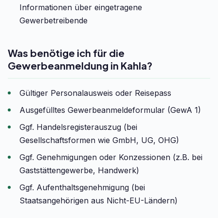
Informationen über eingetragene
Gewerbetreibende
Was benötige ich für die
Gewerbeanmeldung in Kahla?
Gültiger Personalausweis oder Reisepass
Ausgefülltes Gewerbeanmeldeformular (GewA 1)
Ggf. Handelsregisterauszug (bei
Gesellschaftsformen wie GmbH, UG, OHG)
Ggf. Genehmigungen oder Konzessionen (z.B. bei
Gaststättengewerbe, Handwerk)
Ggf. Aufenthaltsgenehmigung (bei
Staatsangehörigen aus Nicht-EU-Ländern)