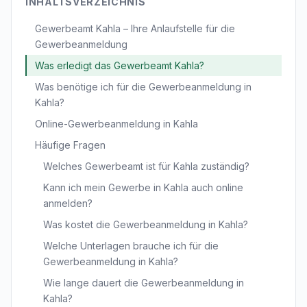
INHALTSVERZEICHNIS
Gewerbeamt Kahla – Ihre Anlaufstelle für die
Gewerbeanmeldung
Was erledigt das Gewerbeamt Kahla?
Was benötige ich für die Gewerbeanmeldung in
Kahla?
Online-Gewerbeanmeldung in Kahla
Häufige Fragen
Welches Gewerbeamt ist für Kahla zuständig?
Kann ich mein Gewerbe in Kahla auch online
anmelden?
Was kostet die Gewerbeanmeldung in Kahla?
Welche Unterlagen brauche ich für die
Gewerbeanmeldung in Kahla?
Wie lange dauert die Gewerbeanmeldung in
Kahla?