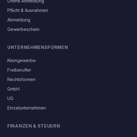
Online Anmeldung
Pflicht & Ausnahmen
Abmeldung
Gewerbeschein
UNTERNEHMENSFORMEN
Kleingewerbe
Freiberufler
Rechtsformen
GmbH
UG
Einzelunternehmen
FINANZEN & STEUERN