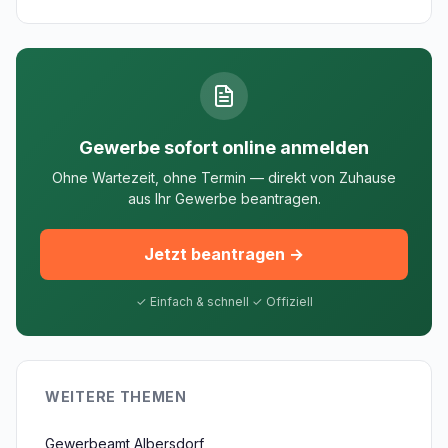
Gewerbe sofort online anmelden
Ohne Wartezeit, ohne Termin — direkt von Zuhause
aus Ihr Gewerbe beantragen.
Jetzt beantragen →
✓ Einfach & schnell ✓ Offiziell
WEITERE THEMEN
Gewerbeamt Albersdorf