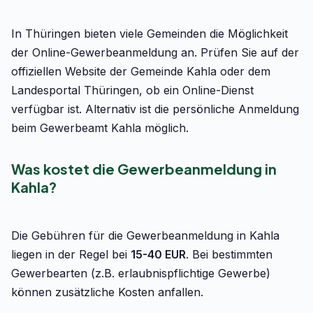
In Thüringen bieten viele Gemeinden die Möglichkeit
der Online-Gewerbeanmeldung an. Prüfen Sie auf der
offiziellen Website der Gemeinde Kahla oder dem
Landesportal Thüringen, ob ein Online-Dienst
verfügbar ist. Alternativ ist die persönliche Anmeldung
beim Gewerbeamt Kahla möglich.
Was kostet die Gewerbeanmeldung in
Kahla?
Die Gebühren für die Gewerbeanmeldung in Kahla
liegen in der Regel bei
15-40 EUR
. Bei bestimmten
Gewerbearten (z.B. erlaubnispflichtige Gewerbe)
können zusätzliche Kosten anfallen.