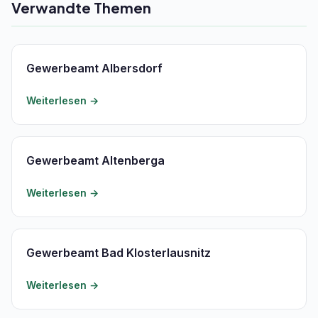
Verwandte Themen
Gewerbeamt Albersdorf
Weiterlesen →
Gewerbeamt Altenberga
Weiterlesen →
Gewerbeamt Bad Klosterlausnitz
Weiterlesen →