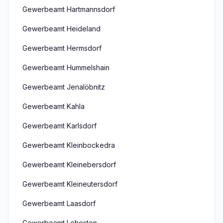
Gewerbeamt Hartmannsdorf
Gewerbeamt Heideland
Gewerbeamt Hermsdorf
Gewerbeamt Hummelshain
Gewerbeamt Jenalöbnitz
Gewerbeamt Kahla
Gewerbeamt Karlsdorf
Gewerbeamt Kleinbockedra
Gewerbeamt Kleinebersdorf
Gewerbeamt Kleineutersdorf
Gewerbeamt Laasdorf
Gewerbeamt Lehesten