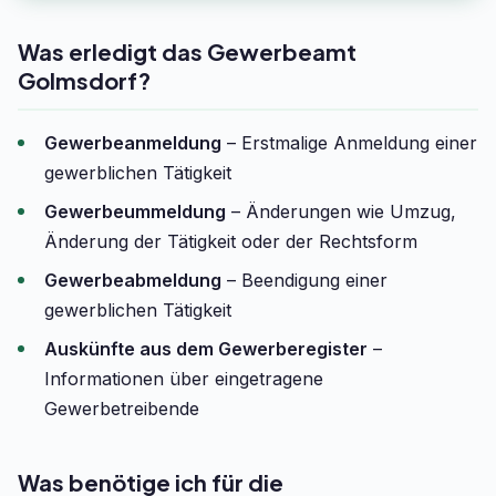
Was erledigt das Gewerbeamt
Golmsdorf?
Gewerbeanmeldung
– Erstmalige Anmeldung einer
gewerblichen Tätigkeit
Gewerbeummeldung
– Änderungen wie Umzug,
Änderung der Tätigkeit oder der Rechtsform
Gewerbeabmeldung
– Beendigung einer
gewerblichen Tätigkeit
Auskünfte aus dem Gewerberegister
–
Informationen über eingetragene
Gewerbetreibende
Was benötige ich für die