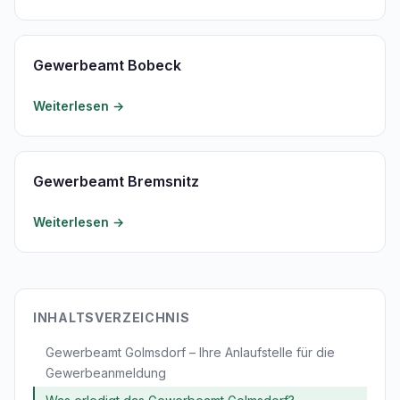
Gewerbeamt Bobeck
Weiterlesen →
Gewerbeamt Bremsnitz
Weiterlesen →
INHALTSVERZEICHNIS
Gewerbeamt Golmsdorf – Ihre Anlaufstelle für die
Gewerbeanmeldung