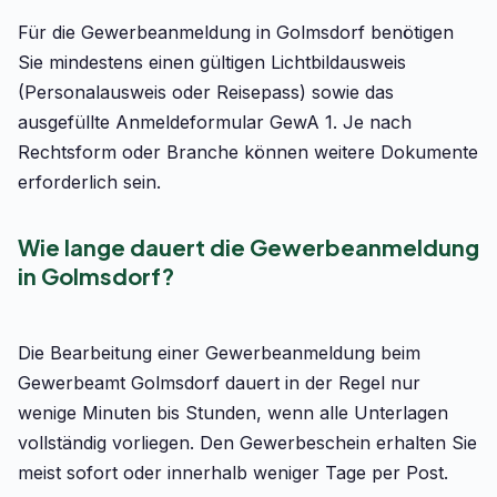
Für die Gewerbeanmeldung in Golmsdorf benötigen
Sie mindestens einen gültigen Lichtbildausweis
(Personalausweis oder Reisepass) sowie das
ausgefüllte Anmeldeformular GewA 1. Je nach
Rechtsform oder Branche können weitere Dokumente
erforderlich sein.
Wie lange dauert die Gewerbeanmeldung
in Golmsdorf?
Die Bearbeitung einer Gewerbeanmeldung beim
Gewerbeamt Golmsdorf dauert in der Regel nur
wenige Minuten bis Stunden, wenn alle Unterlagen
vollständig vorliegen. Den Gewerbeschein erhalten Sie
meist sofort oder innerhalb weniger Tage per Post.