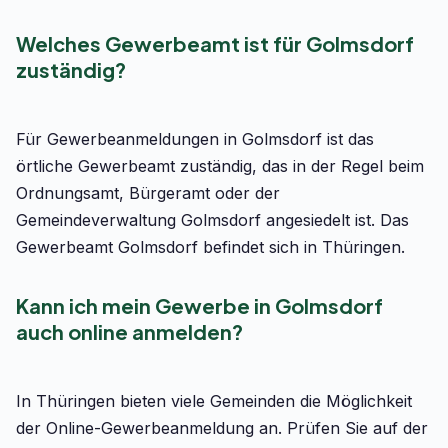
Welches Gewerbeamt ist für Golmsdorf
zuständig?
Für Gewerbeanmeldungen in Golmsdorf ist das
örtliche Gewerbeamt zuständig, das in der Regel beim
Ordnungsamt, Bürgeramt oder der
Gemeindeverwaltung Golmsdorf angesiedelt ist. Das
Gewerbeamt Golmsdorf befindet sich in Thüringen.
Kann ich mein Gewerbe in Golmsdorf
auch online anmelden?
In Thüringen bieten viele Gemeinden die Möglichkeit
der Online-Gewerbeanmeldung an. Prüfen Sie auf der