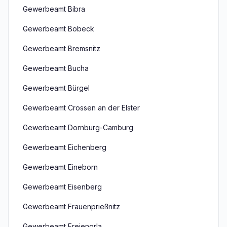
Gewerbeamt Bibra
Gewerbeamt Bobeck
Gewerbeamt Bremsnitz
Gewerbeamt Bucha
Gewerbeamt Bürgel
Gewerbeamt Crossen an der Elster
Gewerbeamt Dornburg-Camburg
Gewerbeamt Eichenberg
Gewerbeamt Eineborn
Gewerbeamt Eisenberg
Gewerbeamt Frauenprießnitz
Gewerbeamt Freienorla