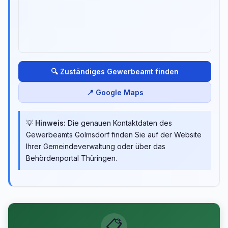
🔍 Zuständiges Gewerbeamt finden
📍 Google Maps
💡
Hinweis:
Die genauen Kontaktdaten des
Gewerbeamts Golmsdorf finden Sie auf der Website
Ihrer Gemeindeverwaltung oder über das
Behördenportal Thüringen.
📋