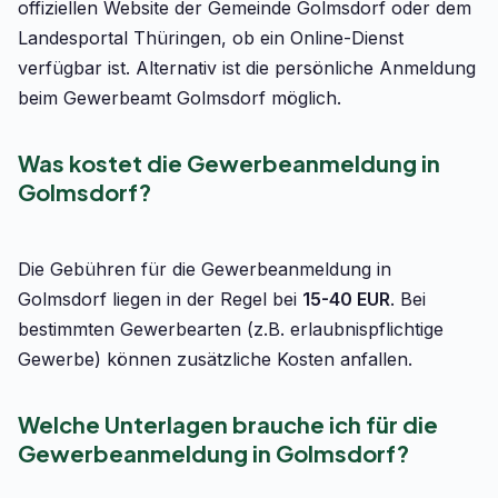
offiziellen Website der Gemeinde Golmsdorf oder dem
Landesportal Thüringen, ob ein Online-Dienst
verfügbar ist. Alternativ ist die persönliche Anmeldung
beim Gewerbeamt Golmsdorf möglich.
Was kostet die Gewerbeanmeldung in
Golmsdorf?
Die Gebühren für die Gewerbeanmeldung in
Golmsdorf liegen in der Regel bei
15-40 EUR
. Bei
bestimmten Gewerbearten (z.B. erlaubnispflichtige
Gewerbe) können zusätzliche Kosten anfallen.
Welche Unterlagen brauche ich für die
Gewerbeanmeldung in Golmsdorf?