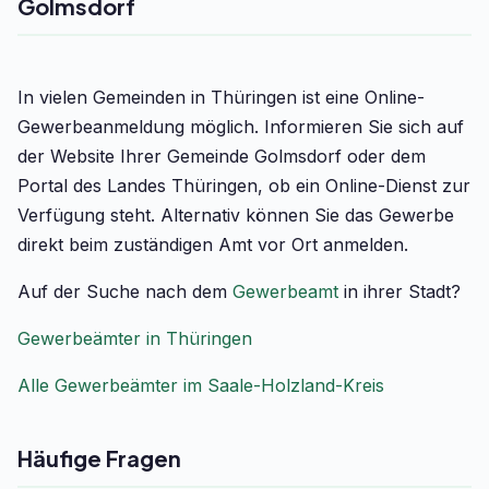
Golmsdorf
In vielen Gemeinden in Thüringen ist eine Online-
Gewerbeanmeldung möglich. Informieren Sie sich auf
der Website Ihrer Gemeinde Golmsdorf oder dem
Portal des Landes Thüringen, ob ein Online-Dienst zur
Verfügung steht. Alternativ können Sie das Gewerbe
direkt beim zuständigen Amt vor Ort anmelden.
Auf der Suche nach dem
Gewerbeamt
in ihrer Stadt?
Gewerbeämter in Thüringen
Alle Gewerbeämter im Saale-Holzland-Kreis
Häufige Fragen