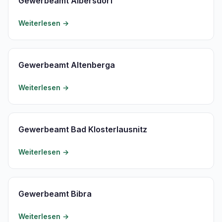
Gewerbeamt Albersdorf
Weiterlesen →
Gewerbeamt Altenberga
Weiterlesen →
Gewerbeamt Bad Klosterlausnitz
Weiterlesen →
Gewerbeamt Bibra
Weiterlesen →