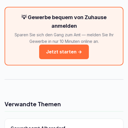
💡 Gewerbe bequem von Zuhause
anmelden
Sparen Sie sich den Gang zum Amt — melden Sie Ihr
Gewerbe in nur 10 Minuten online an.
Jetzt starten →
Verwandte Themen