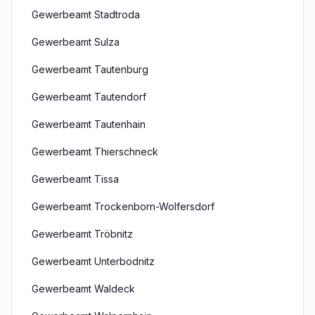
Gewerbeamt Stadtroda
Gewerbeamt Sulza
Gewerbeamt Tautenburg
Gewerbeamt Tautendorf
Gewerbeamt Tautenhain
Gewerbeamt Thierschneck
Gewerbeamt Tissa
Gewerbeamt Trockenborn-Wolfersdorf
Gewerbeamt Tröbnitz
Gewerbeamt Unterbodnitz
Gewerbeamt Waldeck