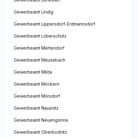
Gewerbeamt Lindig
Gewerbeamt Lippersdorf-Erdmannsdorf
Gewerbeamt Löberschütz
Gewerbeamt Mertendorf
Gewerbeamt Meusebach
Gewerbeamt Milda
Gewerbeamt Möckern
Gewerbeamt Mörsdorf
Gewerbeamt Nausnitz
Gewerbeamt Neuengönna
Gewerbeamt Oberbodnitz