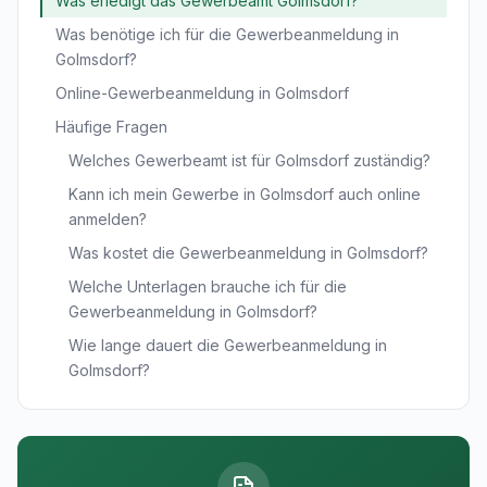
Was erledigt das Gewerbeamt Golmsdorf?
Was benötige ich für die Gewerbeanmeldung in
Golmsdorf?
Online-Gewerbeanmeldung in Golmsdorf
Häufige Fragen
Welches Gewerbeamt ist für Golmsdorf zuständig?
Kann ich mein Gewerbe in Golmsdorf auch online
anmelden?
Was kostet die Gewerbeanmeldung in Golmsdorf?
Welche Unterlagen brauche ich für die
Gewerbeanmeldung in Golmsdorf?
Wie lange dauert die Gewerbeanmeldung in
Golmsdorf?