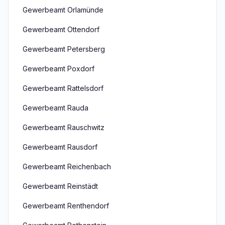
Gewerbeamt Orlamünde
Gewerbeamt Ottendorf
Gewerbeamt Petersberg
Gewerbeamt Poxdorf
Gewerbeamt Rattelsdorf
Gewerbeamt Rauda
Gewerbeamt Rauschwitz
Gewerbeamt Rausdorf
Gewerbeamt Reichenbach
Gewerbeamt Reinstädt
Gewerbeamt Renthendorf