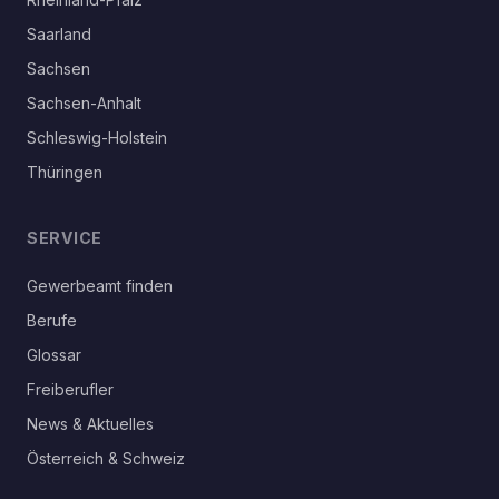
Saarland
Sachsen
Sachsen-Anhalt
Schleswig-Holstein
Thüringen
SERVICE
Gewerbeamt finden
Berufe
Glossar
Freiberufler
News & Aktuelles
Österreich & Schweiz