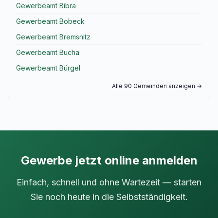
Gewerbeamt Bibra
Gewerbeamt Bobeck
Gewerbeamt Bremsnitz
Gewerbeamt Bucha
Gewerbeamt Bürgel
Alle 90 Gemeinden anzeigen →
Gewerbe jetzt online anmelden
Einfach, schnell und ohne Wartezeit — starten
Sie noch heute in die Selbstständigkeit.