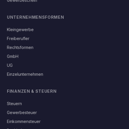
Gewerbeschein
UNTERNEHMENSFORMEN
Kleingewerbe
Freiberufler
Rechtsformen
GmbH
UG
Einzelunternehmen
FINANZEN & STEUERN
Steuern
Gewerbesteuer
Einkommensteuer