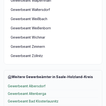
Gewerbeamt Walpernhain
Gewerbeamt Waltersdorf
Gewerbeamt Weißbach
Gewerbeamt Weißenborn
Gewerbeamt Wichmar
Gewerbeamt Zimmern
Gewerbeamt Zöllnitz
Weitere Gewerbeämter in Saale-Holzland-Kreis
Gewerbeamt Albersdorf
Gewerbeamt Altenberga
Gewerbeamt Bad Klosterlausnitz