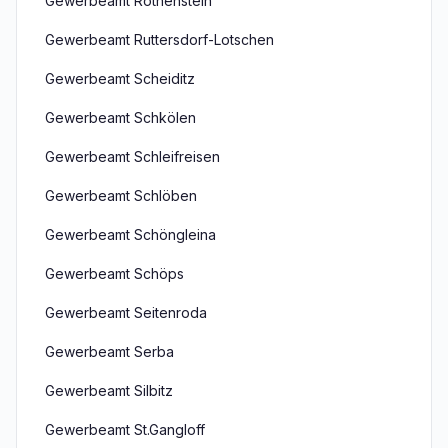
Gewerbeamt Rothenstein
Gewerbeamt Ruttersdorf-Lotschen
Gewerbeamt Scheiditz
Gewerbeamt Schkölen
Gewerbeamt Schleifreisen
Gewerbeamt Schlöben
Gewerbeamt Schöngleina
Gewerbeamt Schöps
Gewerbeamt Seitenroda
Gewerbeamt Serba
Gewerbeamt Silbitz
Gewerbeamt St.Gangloff