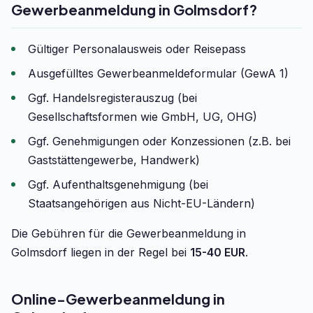
Gewerbeanmeldung in Golmsdorf?
Gültiger Personalausweis oder Reisepass
Ausgefülltes Gewerbeanmeldeformular (GewA 1)
Ggf. Handelsregisterauszug (bei
Gesellschaftsformen wie GmbH, UG, OHG)
Ggf. Genehmigungen oder Konzessionen (z.B. bei
Gaststättengewerbe, Handwerk)
Ggf. Aufenthaltsgenehmigung (bei
Staatsangehörigen aus Nicht-EU-Ländern)
Die Gebühren für die Gewerbeanmeldung in
Golmsdorf liegen in der Regel bei
15-40 EUR
.
Online-Gewerbeanmeldung in