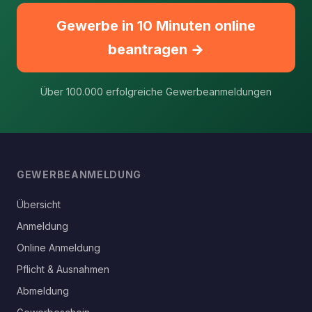
Gewerbe in 10 Minuten online
beantragen →
Über 100.000 erfolgreiche Gewerbeanmeldungen
GEWERBEANMELDUNG
Übersicht
Anmeldung
Online Anmeldung
Pflicht & Ausnahmen
Abmeldung