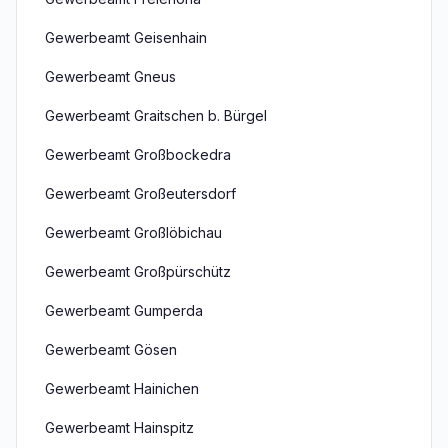
Gewerbeamt Geisenhain
Gewerbeamt Gneus
Gewerbeamt Graitschen b. Bürgel
Gewerbeamt Großbockedra
Gewerbeamt Großeutersdorf
Gewerbeamt Großlöbichau
Gewerbeamt Großpürschütz
Gewerbeamt Gumperda
Gewerbeamt Gösen
Gewerbeamt Hainichen
Gewerbeamt Hainspitz