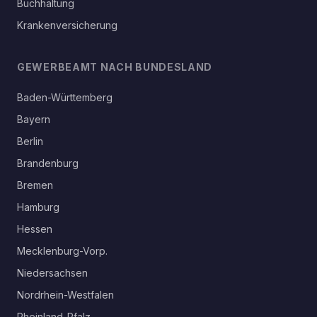
Buchhaltung
Krankenversicherung
GEWERBEAMT NACH BUNDESLAND
Baden-Württemberg
Bayern
Berlin
Brandenburg
Bremen
Hamburg
Hessen
Mecklenburg-Vorp.
Niedersachsen
Nordrhein-Westfalen
Rheinland-Pfalz