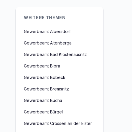
WEITERE THEMEN
Gewerbeamt Albersdorf
Gewerbeamt Altenberga
Gewerbeamt Bad Klosterlausnitz
Gewerbeamt Bibra
Gewerbeamt Bobeck
Gewerbeamt Bremsnitz
Gewerbeamt Bucha
Gewerbeamt Bürgel
Gewerbeamt Crossen an der Elster