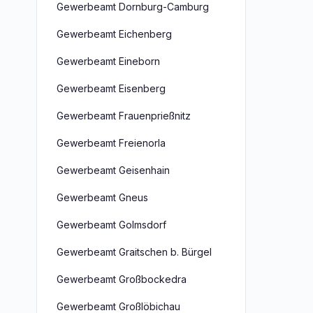
Gewerbeamt Dornburg-Camburg
Gewerbeamt Eichenberg
Gewerbeamt Eineborn
Gewerbeamt Eisenberg
Gewerbeamt Frauenprießnitz
Gewerbeamt Freienorla
Gewerbeamt Geisenhain
Gewerbeamt Gneus
Gewerbeamt Golmsdorf
Gewerbeamt Graitschen b. Bürgel
Gewerbeamt Großbockedra
Gewerbeamt Großlöbichau