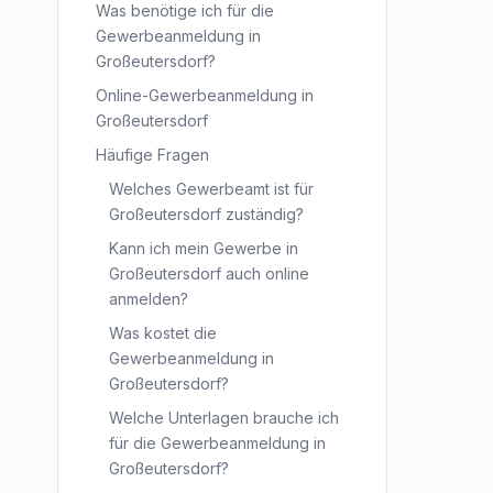
Was benötige ich für die
Gewerbeanmeldung in
Großeutersdorf?
Online-Gewerbeanmeldung in
Großeutersdorf
Häufige Fragen
Welches Gewerbeamt ist für
Großeutersdorf zuständig?
Kann ich mein Gewerbe in
Großeutersdorf auch online
anmelden?
Was kostet die
Gewerbeanmeldung in
Großeutersdorf?
Welche Unterlagen brauche ich
für die Gewerbeanmeldung in
Großeutersdorf?