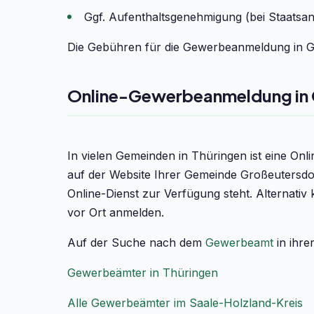
Ggf. Aufenthaltsgenehmigung (bei Staatsa
Die Gebühren für die Gewerbeanmeldung in Gr
Online-Gewerbeanmeldung in 
In vielen Gemeinden in Thüringen ist eine On
auf der Website Ihrer Gemeinde Großeutersdo
Online-Dienst zur Verfügung steht. Alternati
vor Ort anmelden.
Auf der Suche nach dem
Gewerbeamt
in ihre
Gewerbeämter in Thüringen
Alle Gewerbeämter im Saale-Holzland-Kreis