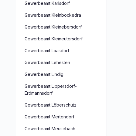
Gewerbeamt Karlsdorf
Gewerbeamt Kleinbockedra
Gewerbeamt Kleinebersdorf
Gewerbeamt Kleineutersdorf
Gewerbeamt Laasdorf
Gewerbeamt Lehesten
Gewerbeamt Lindig
Gewerbeamt Lippersdorf-
Erdmannsdorf
Gewerbeamt Löberschütz
Gewerbeamt Mertendorf
Gewerbeamt Meusebach