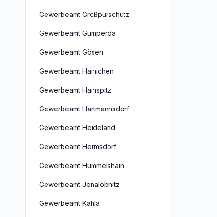
Gewerbeamt Großpürschütz
Gewerbeamt Gumperda
Gewerbeamt Gösen
Gewerbeamt Hainichen
Gewerbeamt Hainspitz
Gewerbeamt Hartmannsdorf
Gewerbeamt Heideland
Gewerbeamt Hermsdorf
Gewerbeamt Hummelshain
Gewerbeamt Jenalöbnitz
Gewerbeamt Kahla