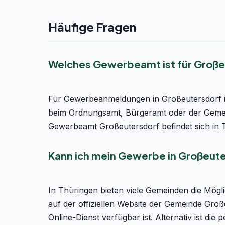
Häufige Fragen
Welches Gewerbeamt ist für Große
Für Gewerbeanmeldungen in Großeutersdorf is
beim Ordnungsamt, Bürgeramt oder der Gemein
Gewerbeamt Großeutersdorf befindet sich in 
Kann ich mein Gewerbe in Großeute
In Thüringen bieten viele Gemeinden die Mög
auf der offiziellen Website der Gemeinde Gro
Online-Dienst verfügbar ist. Alternativ ist d