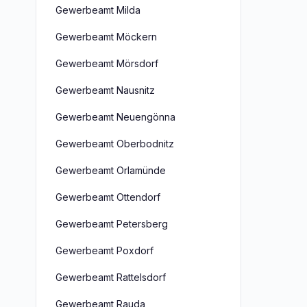
Gewerbeamt Milda
Gewerbeamt Möckern
Gewerbeamt Mörsdorf
Gewerbeamt Nausnitz
Gewerbeamt Neuengönna
Gewerbeamt Oberbodnitz
Gewerbeamt Orlamünde
Gewerbeamt Ottendorf
Gewerbeamt Petersberg
Gewerbeamt Poxdorf
Gewerbeamt Rattelsdorf
Gewerbeamt Rauda