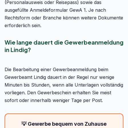
(Personalausweis oder Reisepass) sowie das
ausgefüllte Anmeldeformular GewA 1. Je nach
Rechtsform oder Branche können weitere Dokumente
erforderlich sein.
Wie lange dauert die Gewerbeanmeldung
in Lindig?
Die Bearbeitung einer Gewerbeanmeldung beim
Gewerbeamt Lindig dauert in der Regel nur wenige
Minuten bis Stunden, wenn alle Unterlagen vollständig
vorliegen. Den Gewerbeschein erhalten Sie meist
sofort oder innerhalb weniger Tage per Post.
💡 Gewerbe bequem von Zuhause