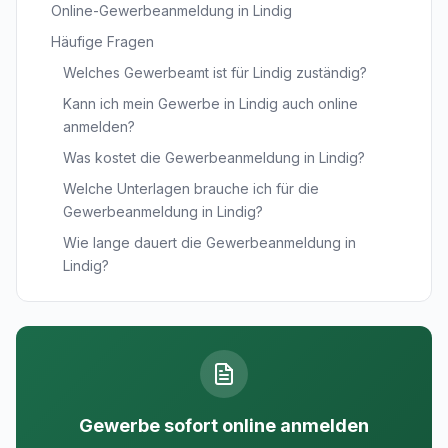
Online-Gewerbeanmeldung in Lindig
Häufige Fragen
Welches Gewerbeamt ist für Lindig zuständig?
Kann ich mein Gewerbe in Lindig auch online
anmelden?
Was kostet die Gewerbeanmeldung in Lindig?
Welche Unterlagen brauche ich für die
Gewerbeanmeldung in Lindig?
Wie lange dauert die Gewerbeanmeldung in
Lindig?
Gewerbe sofort online anmelden