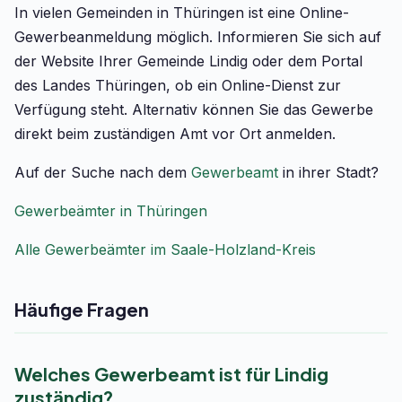
In vielen Gemeinden in Thüringen ist eine Online-
Gewerbeanmeldung möglich. Informieren Sie sich auf
der Website Ihrer Gemeinde Lindig oder dem Portal
des Landes Thüringen, ob ein Online-Dienst zur
Verfügung steht. Alternativ können Sie das Gewerbe
direkt beim zuständigen Amt vor Ort anmelden.
Auf der Suche nach dem
Gewerbeamt
in ihrer Stadt?
Gewerbeämter in Thüringen
Alle Gewerbeämter im Saale-Holzland-Kreis
Häufige Fragen
Welches Gewerbeamt ist für Lindig
zuständig?