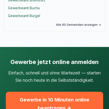
Gewerbeamt Bremsnitz
Gewerbeamt Bucha
Gewerbeamt Bürgel
Alle 90 Gemeinden anzeigen →
Gewerbe jetzt online anmelden
Einfach, schnell und ohne Wartezeit — starten
Sie noch heute in die Selbstständigkeit.
Gewerbe in 10 Minuten online
beantragen →