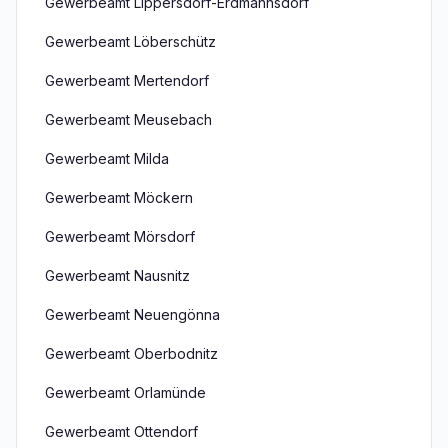
Gewerbeamt Lippersdorf-Erdmannsdorf
Gewerbeamt Löberschütz
Gewerbeamt Mertendorf
Gewerbeamt Meusebach
Gewerbeamt Milda
Gewerbeamt Möckern
Gewerbeamt Mörsdorf
Gewerbeamt Nausnitz
Gewerbeamt Neuengönna
Gewerbeamt Oberbodnitz
Gewerbeamt Orlamünde
Gewerbeamt Ottendorf