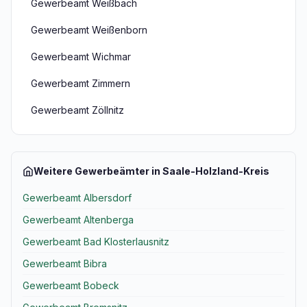
Gewerbeamt Weißbach
Gewerbeamt Weißenborn
Gewerbeamt Wichmar
Gewerbeamt Zimmern
Gewerbeamt Zöllnitz
Weitere Gewerbeämter in Saale-Holzland-Kreis
Gewerbeamt Albersdorf
Gewerbeamt Altenberga
Gewerbeamt Bad Klosterlausnitz
Gewerbeamt Bibra
Gewerbeamt Bobeck