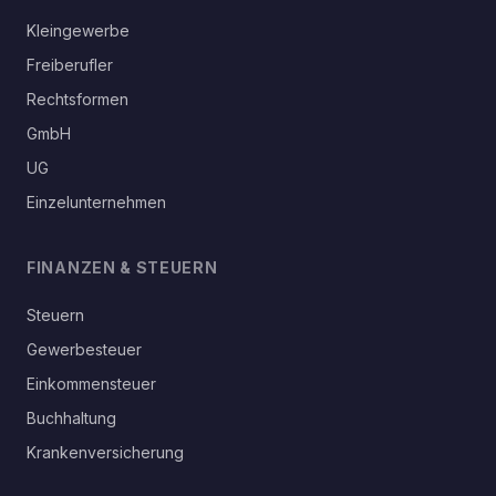
Kleingewerbe
Freiberufler
Rechtsformen
GmbH
UG
Einzelunternehmen
FINANZEN & STEUERN
Steuern
Gewerbesteuer
Einkommensteuer
Buchhaltung
Krankenversicherung