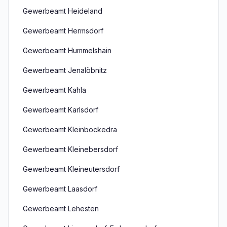
Gewerbeamt Heideland
Gewerbeamt Hermsdorf
Gewerbeamt Hummelshain
Gewerbeamt Jenalöbnitz
Gewerbeamt Kahla
Gewerbeamt Karlsdorf
Gewerbeamt Kleinbockedra
Gewerbeamt Kleinebersdorf
Gewerbeamt Kleineutersdorf
Gewerbeamt Laasdorf
Gewerbeamt Lehesten