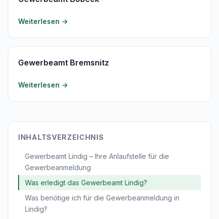
Weiterlesen →
Gewerbeamt Bremsnitz
Weiterlesen →
INHALTSVERZEICHNIS
Gewerbeamt Lindig – Ihre Anlaufstelle für die
Gewerbeanmeldung
Was erledigt das Gewerbeamt Lindig?
Was benötige ich für die Gewerbeanmeldung in
Lindig?