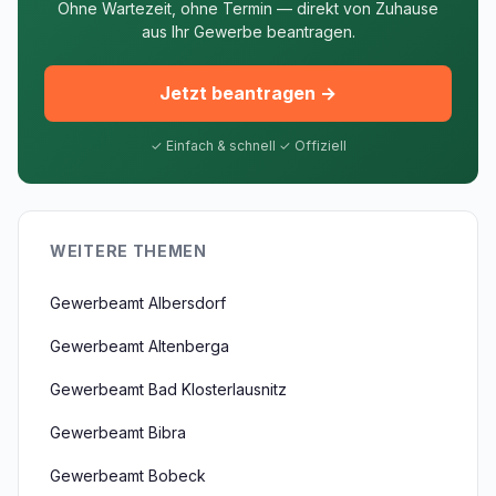
Ohne Wartezeit, ohne Termin — direkt von Zuhause
aus Ihr Gewerbe beantragen.
Jetzt beantragen →
✓ Einfach & schnell ✓ Offiziell
WEITERE THEMEN
Gewerbeamt Albersdorf
Gewerbeamt Altenberga
Gewerbeamt Bad Klosterlausnitz
Gewerbeamt Bibra
Gewerbeamt Bobeck