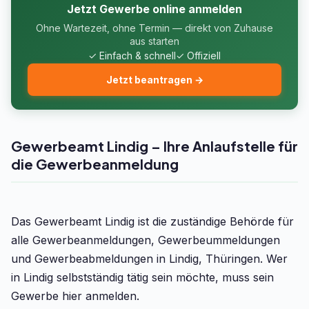
Jetzt Gewerbe online anmelden
Ohne Wartezeit, ohne Termin — direkt von Zuhause
aus starten
✓ Einfach & schnell
✓ Offiziell
Jetzt beantragen →
Gewerbeamt Lindig – Ihre Anlaufstelle für
die Gewerbeanmeldung
Das Gewerbeamt Lindig ist die zuständige Behörde für
alle Gewerbeanmeldungen, Gewerbeummeldungen
und Gewerbeabmeldungen in Lindig, Thüringen. Wer
in Lindig selbstständig tätig sein möchte, muss sein
Gewerbe hier anmelden.