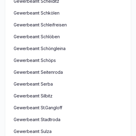
Gewerbeamt Scheiditz
Gewerbeamt Schkölen
Gewerbeamt Schleifreisen
Gewerbeamt Schlöben
Gewerbeamt Schöngleina
Gewerbeamt Schöps
Gewerbeamt Seitenroda
Gewerbeamt Serba
Gewerbeamt Silbitz
Gewerbeamt St.Gangloff
Gewerbeamt Stadtroda
Gewerbeamt Sulza