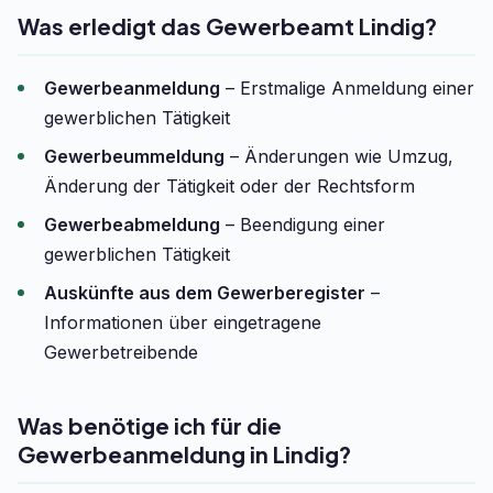
Was erledigt das Gewerbeamt Lindig?
Gewerbeanmeldung
– Erstmalige Anmeldung einer
gewerblichen Tätigkeit
Gewerbeummeldung
– Änderungen wie Umzug,
Änderung der Tätigkeit oder der Rechtsform
Gewerbeabmeldung
– Beendigung einer
gewerblichen Tätigkeit
Auskünfte aus dem Gewerberegister
–
Informationen über eingetragene
Gewerbetreibende
Was benötige ich für die
Gewerbeanmeldung in Lindig?