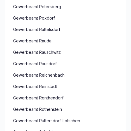
Gewerbeamt Petersberg
Gewerbeamt Poxdorf
Gewerbeamt Rattelsdorf
Gewerbeamt Rauda
Gewerbeamt Rauschwitz
Gewerbeamt Rausdorf
Gewerbeamt Reichenbach
Gewerbeamt Reinstädt
Gewerbeamt Renthendorf
Gewerbeamt Rothenstein
Gewerbeamt Ruttersdorf-Lotschen