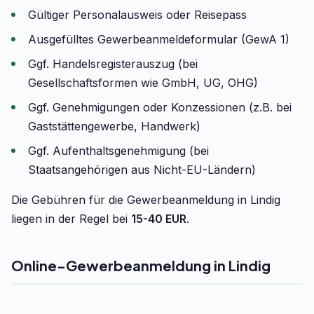
Gültiger Personalausweis oder Reisepass
Ausgefülltes Gewerbeanmeldeformular (GewA 1)
Ggf. Handelsregisterauszug (bei
Gesellschaftsformen wie GmbH, UG, OHG)
Ggf. Genehmigungen oder Konzessionen (z.B. bei
Gaststättengewerbe, Handwerk)
Ggf. Aufenthaltsgenehmigung (bei
Staatsangehörigen aus Nicht-EU-Ländern)
Die Gebühren für die Gewerbeanmeldung in Lindig
liegen in der Regel bei
15-40 EUR
.
Online-Gewerbeanmeldung in Lindig