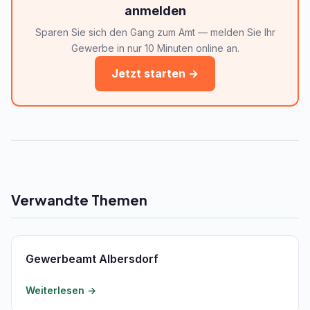
anmelden
Sparen Sie sich den Gang zum Amt — melden Sie Ihr
Gewerbe in nur 10 Minuten online an.
Jetzt starten →
Verwandte Themen
Gewerbeamt Albersdorf
Weiterlesen →