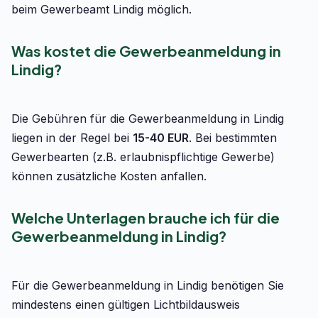
beim Gewerbeamt Lindig möglich.
Was kostet die Gewerbeanmeldung in
Lindig?
Die Gebühren für die Gewerbeanmeldung in Lindig
liegen in der Regel bei
15-40 EUR
. Bei bestimmten
Gewerbearten (z.B. erlaubnispflichtige Gewerbe)
können zusätzliche Kosten anfallen.
Welche Unterlagen brauche ich für die
Gewerbeanmeldung in Lindig?
Für die Gewerbeanmeldung in Lindig benötigen Sie
mindestens einen gültigen Lichtbildausweis