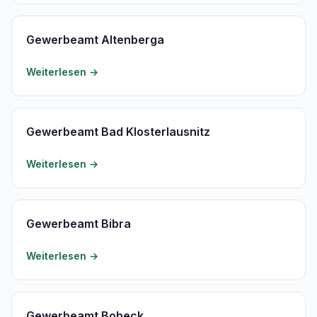
Gewerbeamt Altenberga
Weiterlesen →
Gewerbeamt Bad Klosterlausnitz
Weiterlesen →
Gewerbeamt Bibra
Weiterlesen →
Gewerbeamt Bobeck