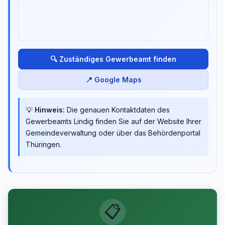
🔍 Zuständiges Gewerbeamt finden
📍 Google Maps
💡
Hinweis:
Die genauen Kontaktdaten des
Gewerbeamts Lindig finden Sie auf der Website Ihrer
Gemeindeverwaltung oder über das Behördenportal
Thüringen.
📋