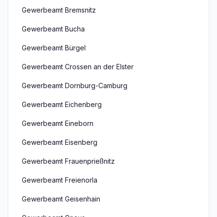
Gewerbeamt Bremsnitz
Gewerbeamt Bucha
Gewerbeamt Bürgel
Gewerbeamt Crossen an der Elster
Gewerbeamt Dornburg-Camburg
Gewerbeamt Eichenberg
Gewerbeamt Eineborn
Gewerbeamt Eisenberg
Gewerbeamt Frauenprießnitz
Gewerbeamt Freienorla
Gewerbeamt Geisenhain