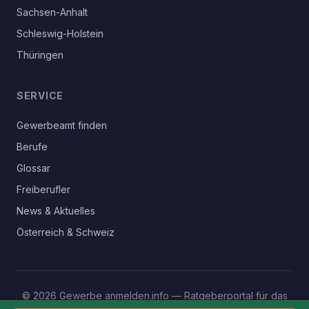
Sachsen-Anhalt
Schleswig-Holstein
Thüringen
SERVICE
Gewerbeamt finden
Berufe
Glossar
Freiberufler
News & Aktuelles
Österreich & Schweiz
© 2026 Gewerbe anmelden.info — Ratgeberportal für das