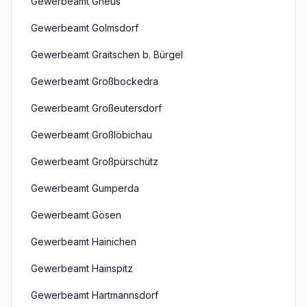
Gewerbeamt Gneus
Gewerbeamt Golmsdorf
Gewerbeamt Graitschen b. Bürgel
Gewerbeamt Großbockedra
Gewerbeamt Großeutersdorf
Gewerbeamt Großlöbichau
Gewerbeamt Großpürschütz
Gewerbeamt Gumperda
Gewerbeamt Gösen
Gewerbeamt Hainichen
Gewerbeamt Hainspitz
Gewerbeamt Hartmannsdorf