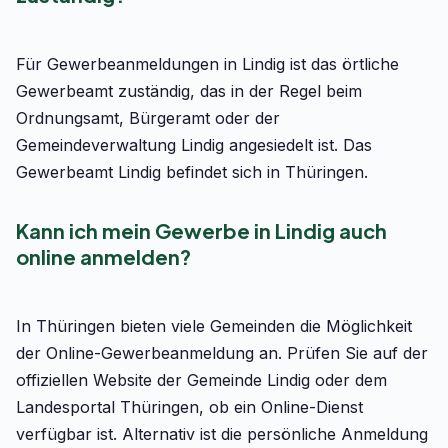
Für Gewerbeanmeldungen in Lindig ist das örtliche
Gewerbeamt zuständig, das in der Regel beim
Ordnungsamt, Bürgeramt oder der
Gemeindeverwaltung Lindig angesiedelt ist. Das
Gewerbeamt Lindig befindet sich in Thüringen.
Kann ich mein Gewerbe in Lindig auch
online anmelden?
In Thüringen bieten viele Gemeinden die Möglichkeit
der Online-Gewerbeanmeldung an. Prüfen Sie auf der
offiziellen Website der Gemeinde Lindig oder dem
Landesportal Thüringen, ob ein Online-Dienst
verfügbar ist. Alternativ ist die persönliche Anmeldung