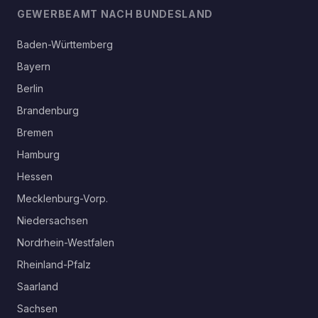
GEWERBEAMT NACH BUNDESLAND
Baden-Württemberg
Bayern
Berlin
Brandenburg
Bremen
Hamburg
Hessen
Mecklenburg-Vorp.
Niedersachsen
Nordrhein-Westfalen
Rheinland-Pfalz
Saarland
Sachsen