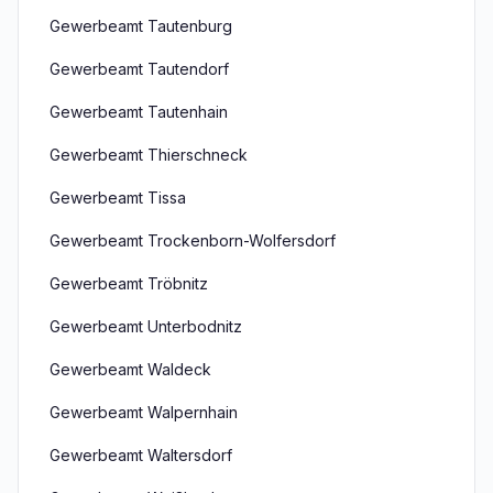
Gewerbeamt Tautenburg
Gewerbeamt Tautendorf
Gewerbeamt Tautenhain
Gewerbeamt Thierschneck
Gewerbeamt Tissa
Gewerbeamt Trockenborn-Wolfersdorf
Gewerbeamt Tröbnitz
Gewerbeamt Unterbodnitz
Gewerbeamt Waldeck
Gewerbeamt Walpernhain
Gewerbeamt Waltersdorf