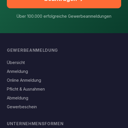
Über 100.000 erfolgreiche Gewerbeanmeldungen
GEWERBEANMELDUNG
Übersicht
Anmeldung
Online Anmeldung
Pflicht & Ausnahmen
Abmeldung
Gewerbeschein
UNTERNEHMENSFORMEN