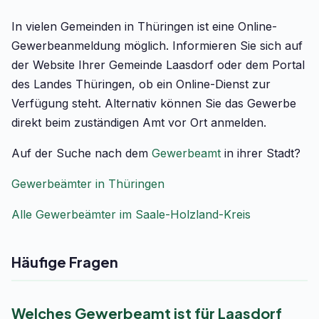
In vielen Gemeinden in Thüringen ist eine Online-
Gewerbeanmeldung möglich. Informieren Sie sich auf
der Website Ihrer Gemeinde Laasdorf oder dem Portal
des Landes Thüringen, ob ein Online-Dienst zur
Verfügung steht. Alternativ können Sie das Gewerbe
direkt beim zuständigen Amt vor Ort anmelden.
Auf der Suche nach dem
Gewerbeamt
in ihrer Stadt?
Gewerbeämter in Thüringen
Alle Gewerbeämter im Saale-Holzland-Kreis
Häufige Fragen
Welches Gewerbeamt ist für Laasdorf