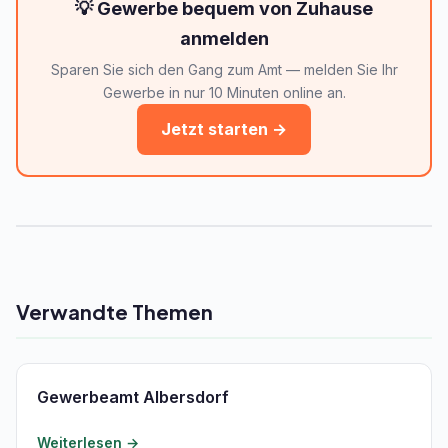
💡 Gewerbe bequem von Zuhause
anmelden
Sparen Sie sich den Gang zum Amt — melden Sie Ihr
Gewerbe in nur 10 Minuten online an.
Jetzt starten →
Verwandte Themen
Gewerbeamt Albersdorf
Weiterlesen →