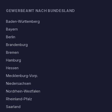
GEWERBEAMT NACH BUNDESLAND
Baden-Württemberg
Bayern
Berlin
Brandenburg
Bremen
Hamburg
Hessen
Mecklenburg-Vorp.
Niedersachsen
Nordrhein-Westfalen
Rheinland-Pfalz
Saarland