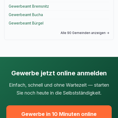
Gewerbeamt Bremsnitz
Gewerbeamt Bucha
Gewerbeamt Bürgel
Alle 90 Gemeinden anzeigen →
Gewerbe jetzt online anmelden
Einfach, schnell und ohne Wartezeit — starten
Sie noch heute in die Selbstständigkeit.
Gewerbe in 10 Minuten online