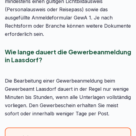
mindestens einen gültigen Lichtbildausweis
(Personalausweis oder Reisepass) sowie das
ausgefüllte Anmeldeformular GewA 1. Je nach
Rechtsform oder Branche können weitere Dokumente
erforderlich sein.
Wie lange dauert die Gewerbeanmeldung
in Laasdorf?
Die Bearbeitung einer Gewerbeanmeldung beim
Gewerbeamt Laasdorf dauert in der Regel nur wenige
Minuten bis Stunden, wenn alle Unterlagen vollständig
vorliegen. Den Gewerbeschein erhalten Sie meist
sofort oder innerhalb weniger Tage per Post.