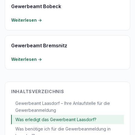
Gewerbeamt Bobeck
Weiterlesen →
Gewerbeamt Bremsnitz
Weiterlesen →
INHALTSVERZEICHNIS
Gewerbeamt Laasdorf – Ihre Anlaufstelle für die
Gewerbeanmeldung
Was erledigt das Gewerbeamt Laasdorf?
Was benötige ich für die Gewerbeanmeldung in