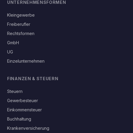
UNTERNEHMENSFORMEN
Kleingewerbe
Freiberufler
Rechtsformen
GmbH
UG
Einzelunternehmen
FINANZEN & STEUERN
Steuern
Gewerbesteuer
Einkommensteuer
Buchhaltung
Krankenversicherung