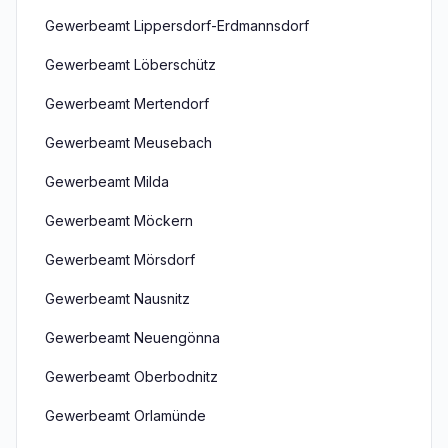
Gewerbeamt Lippersdorf-Erdmannsdorf
Gewerbeamt Löberschütz
Gewerbeamt Mertendorf
Gewerbeamt Meusebach
Gewerbeamt Milda
Gewerbeamt Möckern
Gewerbeamt Mörsdorf
Gewerbeamt Nausnitz
Gewerbeamt Neuengönna
Gewerbeamt Oberbodnitz
Gewerbeamt Orlamünde