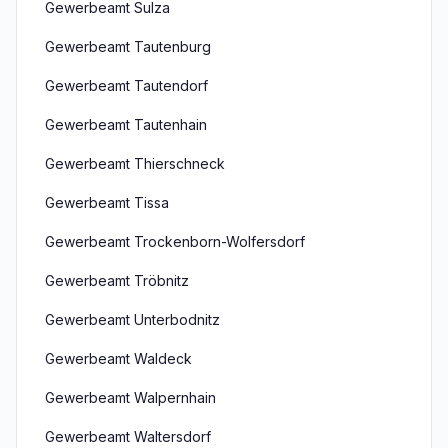
Gewerbeamt Sulza
Gewerbeamt Tautenburg
Gewerbeamt Tautendorf
Gewerbeamt Tautenhain
Gewerbeamt Thierschneck
Gewerbeamt Tissa
Gewerbeamt Trockenborn-Wolfersdorf
Gewerbeamt Tröbnitz
Gewerbeamt Unterbodnitz
Gewerbeamt Waldeck
Gewerbeamt Walpernhain
Gewerbeamt Waltersdorf