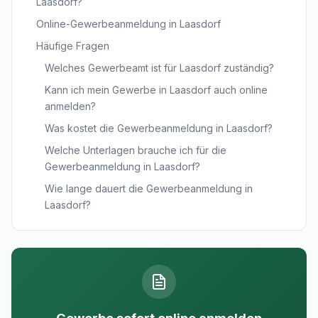
Laasdorf?
Online-Gewerbeanmeldung in Laasdorf
Häufige Fragen
Welches Gewerbeamt ist für Laasdorf zuständig?
Kann ich mein Gewerbe in Laasdorf auch online
anmelden?
Was kostet die Gewerbeanmeldung in Laasdorf?
Welche Unterlagen brauche ich für die
Gewerbeanmeldung in Laasdorf?
Wie lange dauert die Gewerbeanmeldung in
Laasdorf?