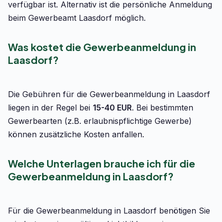
verfügbar ist. Alternativ ist die persönliche Anmeldung
beim Gewerbeamt Laasdorf möglich.
Was kostet die Gewerbeanmeldung in
Laasdorf?
Die Gebühren für die Gewerbeanmeldung in Laasdorf
liegen in der Regel bei
15-40 EUR
. Bei bestimmten
Gewerbearten (z.B. erlaubnispflichtige Gewerbe)
können zusätzliche Kosten anfallen.
Welche Unterlagen brauche ich für die
Gewerbeanmeldung in Laasdorf?
Für die Gewerbeanmeldung in Laasdorf benötigen Sie