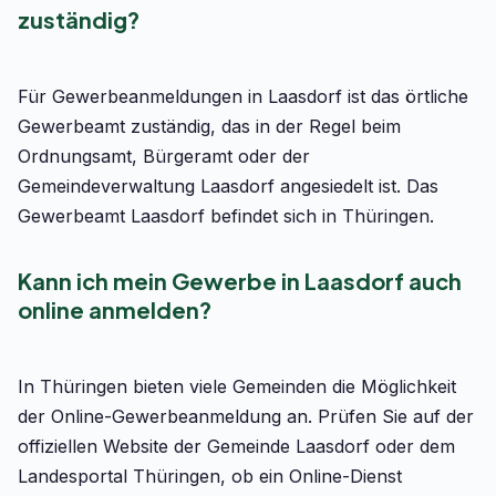
zuständig?
Für Gewerbeanmeldungen in Laasdorf ist das örtliche
Gewerbeamt zuständig, das in der Regel beim
Ordnungsamt, Bürgeramt oder der
Gemeindeverwaltung Laasdorf angesiedelt ist. Das
Gewerbeamt Laasdorf befindet sich in Thüringen.
Kann ich mein Gewerbe in Laasdorf auch
online anmelden?
In Thüringen bieten viele Gemeinden die Möglichkeit
der Online-Gewerbeanmeldung an. Prüfen Sie auf der
offiziellen Website der Gemeinde Laasdorf oder dem
Landesportal Thüringen, ob ein Online-Dienst