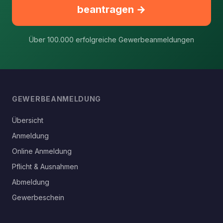
beantragen →
Über 100.000 erfolgreiche Gewerbeanmeldungen
GEWERBEANMELDUNG
Übersicht
Anmeldung
Online Anmeldung
Pflicht & Ausnahmen
Abmeldung
Gewerbeschein