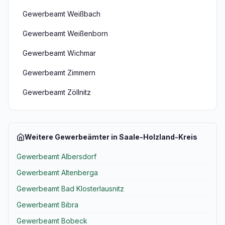
Gewerbeamt Weißbach
Gewerbeamt Weißenborn
Gewerbeamt Wichmar
Gewerbeamt Zimmern
Gewerbeamt Zöllnitz
Weitere Gewerbeämter in Saale-Holzland-Kreis
Gewerbeamt Albersdorf
Gewerbeamt Altenberga
Gewerbeamt Bad Klosterlausnitz
Gewerbeamt Bibra
Gewerbeamt Bobeck