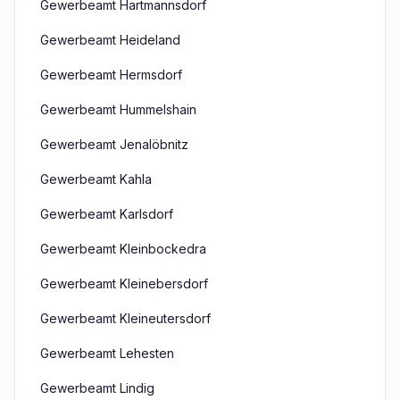
Gewerbeamt Hartmannsdorf
Gewerbeamt Heideland
Gewerbeamt Hermsdorf
Gewerbeamt Hummelshain
Gewerbeamt Jenalöbnitz
Gewerbeamt Kahla
Gewerbeamt Karlsdorf
Gewerbeamt Kleinbockedra
Gewerbeamt Kleinebersdorf
Gewerbeamt Kleineutersdorf
Gewerbeamt Lehesten
Gewerbeamt Lindig