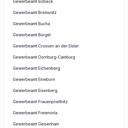
Gewerbeamt Bobeck
Gewerbeamt Bremsnitz
Gewerbeamt Bucha
Gewerbeamt Bürgel
Gewerbeamt Crossen an der Elster
Gewerbeamt Dornburg-Camburg
Gewerbeamt Eichenberg
Gewerbeamt Eineborn
Gewerbeamt Eisenberg
Gewerbeamt Frauenprießnitz
Gewerbeamt Freienorla
Gewerbeamt Geisenhain