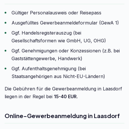
Gültiger Personalausweis oder Reisepass
Ausgefülltes Gewerbeanmeldeformular (GewA 1)
Ggf. Handelsregisterauszug (bei
Gesellschaftsformen wie GmbH, UG, OHG)
Ggf. Genehmigungen oder Konzessionen (z.B. bei
Gaststättengewerbe, Handwerk)
Ggf. Aufenthaltsgenehmigung (bei
Staatsangehörigen aus Nicht-EU-Ländern)
Die Gebühren für die Gewerbeanmeldung in Laasdorf
liegen in der Regel bei
15-40 EUR
.
Online-Gewerbeanmeldung in Laasdorf