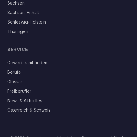
Sachsen
Sachsen-Anhalt
Schleswig-Holstein
Thüringen
SERVICE
Gewerbeamt finden
Berufe
Glossar
Freiberufler
News & Aktuelles
Österreich & Schweiz