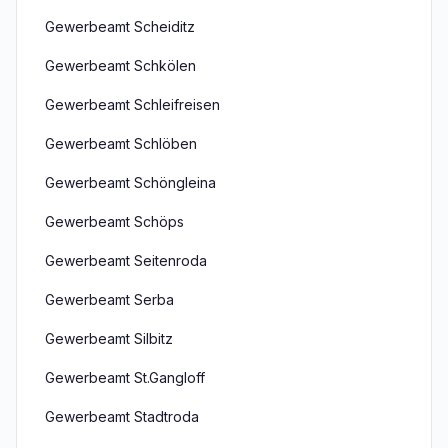
Gewerbeamt Scheiditz
Gewerbeamt Schkölen
Gewerbeamt Schleifreisen
Gewerbeamt Schlöben
Gewerbeamt Schöngleina
Gewerbeamt Schöps
Gewerbeamt Seitenroda
Gewerbeamt Serba
Gewerbeamt Silbitz
Gewerbeamt St.Gangloff
Gewerbeamt Stadtroda