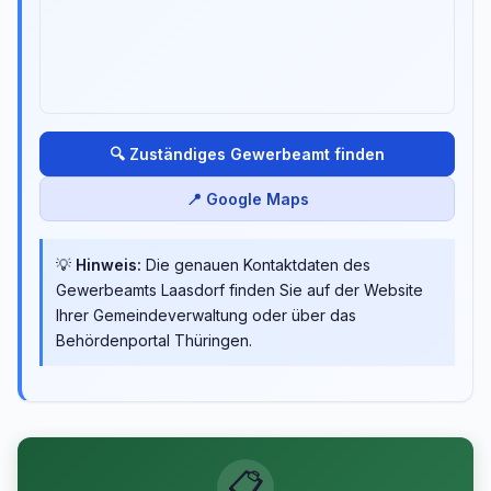
🔍 Zuständiges Gewerbeamt finden
📍 Google Maps
💡
Hinweis:
Die genauen Kontaktdaten des
Gewerbeamts Laasdorf finden Sie auf der Website
Ihrer Gemeindeverwaltung oder über das
Behördenportal Thüringen.
📋