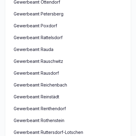
Gewerbeamt Ottendorf
Gewerbeamt Petersberg
Gewerbeamt Poxdorf
Gewerbeamt Rattelsdorf
Gewerbeamt Rauda
Gewerbeamt Rauschwitz
Gewerbeamt Rausdorf
Gewerbeamt Reichenbach
Gewerbeamt Reinstädt
Gewerbeamt Renthendorf
Gewerbeamt Rothenstein
Gewerbeamt Ruttersdorf-Lotschen