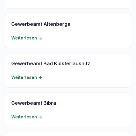
Gewerbeamt Altenberga
Weiterlesen →
Gewerbeamt Bad Klosterlausnitz
Weiterlesen →
Gewerbeamt Bibra
Weiterlesen →