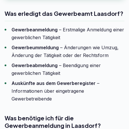
Was erledigt das Gewerbeamt Laasdorf?
Gewerbeanmeldung
– Erstmalige Anmeldung einer
gewerblichen Tätigkeit
Gewerbeummeldung
– Änderungen wie Umzug,
Änderung der Tätigkeit oder der Rechtsform
Gewerbeabmeldung
– Beendigung einer
gewerblichen Tätigkeit
Auskünfte aus dem Gewerberegister
–
Informationen über eingetragene
Gewerbetreibende
Was benötige ich für die
Gewerbeanmeldung in Laasdorf?