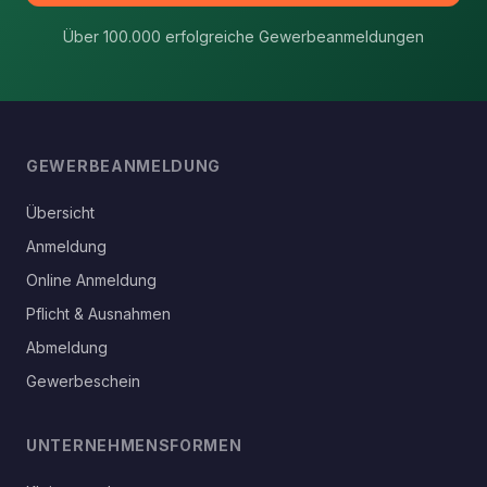
Über 100.000 erfolgreiche Gewerbeanmeldungen
GEWERBEANMELDUNG
Übersicht
Anmeldung
Online Anmeldung
Pflicht & Ausnahmen
Abmeldung
Gewerbeschein
UNTERNEHMENSFORMEN