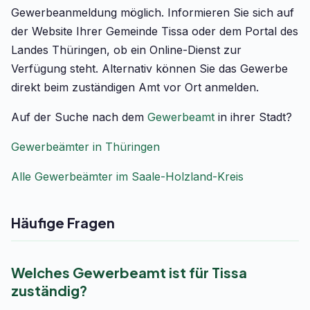
Gewerbeanmeldung möglich. Informieren Sie sich auf
der Website Ihrer Gemeinde Tissa oder dem Portal des
Landes Thüringen, ob ein Online-Dienst zur
Verfügung steht. Alternativ können Sie das Gewerbe
direkt beim zuständigen Amt vor Ort anmelden.
Auf der Suche nach dem
Gewerbeamt
in ihrer Stadt?
Gewerbeämter in Thüringen
Alle Gewerbeämter im Saale-Holzland-Kreis
Häufige Fragen
Welches Gewerbeamt ist für Tissa
zuständig?