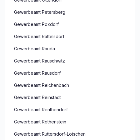
Gewerbeamt Petersberg
Gewerbeamt Poxdorf
Gewerbeamt Rattelsdorf
Gewerbeamt Rauda
Gewerbeamt Rauschwitz
Gewerbeamt Rausdorf
Gewerbeamt Reichenbach
Gewerbeamt Reinstädt
Gewerbeamt Renthendorf
Gewerbeamt Rothenstein
Gewerbeamt Ruttersdorf-Lotschen