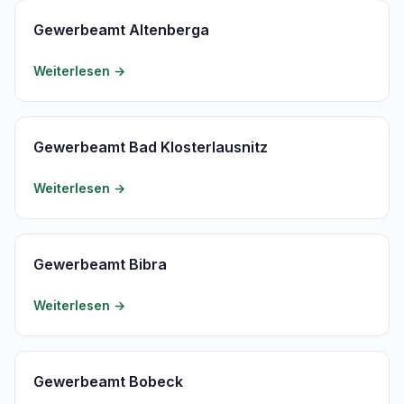
Gewerbeamt Altenberga
Weiterlesen →
Gewerbeamt Bad Klosterlausnitz
Weiterlesen →
Gewerbeamt Bibra
Weiterlesen →
Gewerbeamt Bobeck