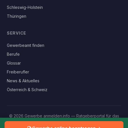
Schleswig-Holstein
Thüringen
SERVICE
Gewerbeamt finden
Berufe
Glossar
Freiberufler
News & Aktuelles
Österreich & Schweiz
© 2026 Gewerbe anmelden.info — Ratgeberportal für das
eigene Gewerbe