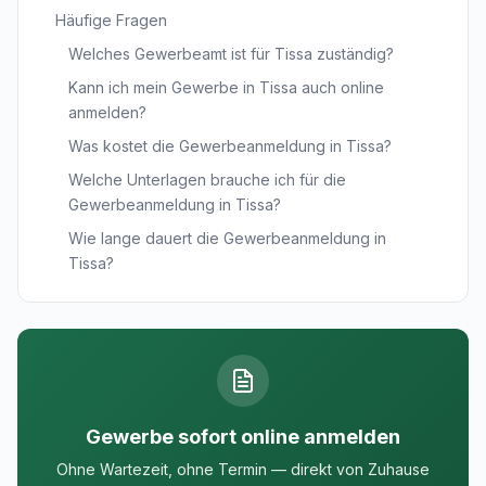
Häufige Fragen
Welches Gewerbeamt ist für Tissa zuständig?
Kann ich mein Gewerbe in Tissa auch online
anmelden?
Was kostet die Gewerbeanmeldung in Tissa?
Welche Unterlagen brauche ich für die
Gewerbeanmeldung in Tissa?
Wie lange dauert die Gewerbeanmeldung in
Tissa?
Gewerbe sofort online anmelden
Ohne Wartezeit, ohne Termin — direkt von Zuhause