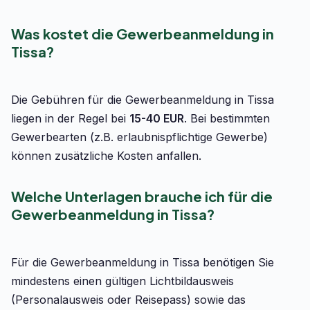
Was kostet die Gewerbeanmeldung in
Tissa?
Die Gebühren für die Gewerbeanmeldung in Tissa
liegen in der Regel bei
15-40 EUR
. Bei bestimmten
Gewerbearten (z.B. erlaubnispflichtige Gewerbe)
können zusätzliche Kosten anfallen.
Welche Unterlagen brauche ich für die
Gewerbeanmeldung in Tissa?
Für die Gewerbeanmeldung in Tissa benötigen Sie
mindestens einen gültigen Lichtbildausweis
(Personalausweis oder Reisepass) sowie das