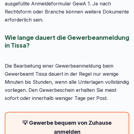
ausgefüllte Anmeldeformular GewA 1. Je nach
Rechtsform oder Branche können weitere Dokumente
erforderlich sein.
Wie lange dauert die Gewerbeanmeldung
in Tissa?
Die Bearbeitung einer Gewerbeanmeldung beim
Gewerbeamt Tissa dauert in der Regel nur wenige
Minuten bis Stunden, wenn alle Unterlagen vollständig
vorliegen. Den Gewerbeschein erhalten Sie meist
sofort oder innerhalb weniger Tage per Post.
💡 Gewerbe bequem von Zuhause
anmelden