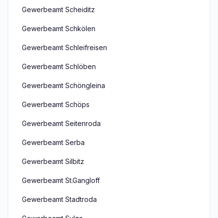
Gewerbeamt Scheiditz
Gewerbeamt Schkölen
Gewerbeamt Schleifreisen
Gewerbeamt Schlöben
Gewerbeamt Schöngleina
Gewerbeamt Schöps
Gewerbeamt Seitenroda
Gewerbeamt Serba
Gewerbeamt Silbitz
Gewerbeamt St.Gangloff
Gewerbeamt Stadtroda