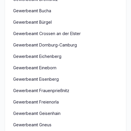
Gewerbeamt Bucha
Gewerbeamt Bürgel
Gewerbeamt Crossen an der Elster
Gewerbeamt Dornburg-Camburg
Gewerbeamt Eichenberg
Gewerbeamt Eineborn
Gewerbeamt Eisenberg
Gewerbeamt Frauenprießnitz
Gewerbeamt Freienorla
Gewerbeamt Geisenhain
Gewerbeamt Gneus