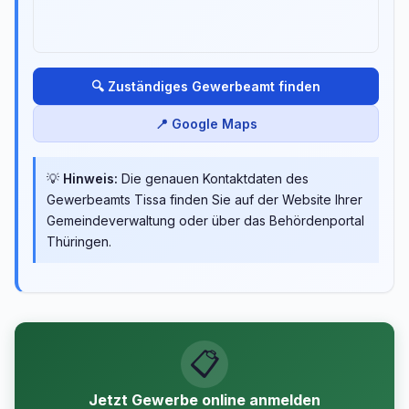
🔍 Zuständiges Gewerbeamt finden
📍 Google Maps
💡
Hinweis:
Die genauen Kontaktdaten des
Gewerbeamts Tissa finden Sie auf der Website Ihrer
Gemeindeverwaltung oder über das Behördenportal
Thüringen.
📋
Jetzt Gewerbe online anmelden