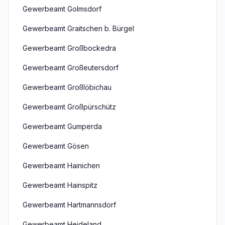
Gewerbeamt Golmsdorf
Gewerbeamt Graitschen b. Bürgel
Gewerbeamt Großbockedra
Gewerbeamt Großeutersdorf
Gewerbeamt Großlöbichau
Gewerbeamt Großpürschütz
Gewerbeamt Gumperda
Gewerbeamt Gösen
Gewerbeamt Hainichen
Gewerbeamt Hainspitz
Gewerbeamt Hartmannsdorf
Gewerbeamt Heideland