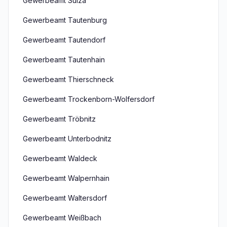
Gewerbeamt Sulza
Gewerbeamt Tautenburg
Gewerbeamt Tautendorf
Gewerbeamt Tautenhain
Gewerbeamt Thierschneck
Gewerbeamt Trockenborn-Wolfersdorf
Gewerbeamt Tröbnitz
Gewerbeamt Unterbodnitz
Gewerbeamt Waldeck
Gewerbeamt Walpernhain
Gewerbeamt Waltersdorf
Gewerbeamt Weißbach