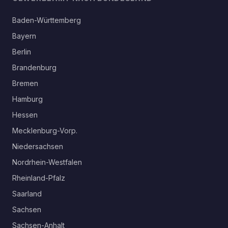
Baden-Württemberg
Bayern
Berlin
Brandenburg
Bremen
Hamburg
Hessen
Mecklenburg-Vorp.
Niedersachsen
Nordrhein-Westfalen
Rheinland-Pfalz
Saarland
Sachsen
Sachsen-Anhalt