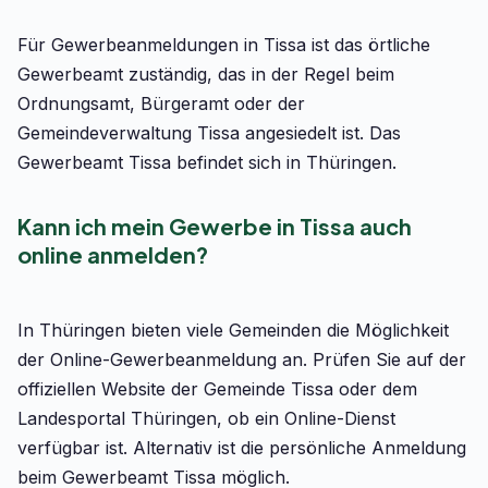
Für Gewerbeanmeldungen in Tissa ist das örtliche
Gewerbeamt zuständig, das in der Regel beim
Ordnungsamt, Bürgeramt oder der
Gemeindeverwaltung Tissa angesiedelt ist. Das
Gewerbeamt Tissa befindet sich in Thüringen.
Kann ich mein Gewerbe in Tissa auch
online anmelden?
In Thüringen bieten viele Gemeinden die Möglichkeit
der Online-Gewerbeanmeldung an. Prüfen Sie auf der
offiziellen Website der Gemeinde Tissa oder dem
Landesportal Thüringen, ob ein Online-Dienst
verfügbar ist. Alternativ ist die persönliche Anmeldung
beim Gewerbeamt Tissa möglich.