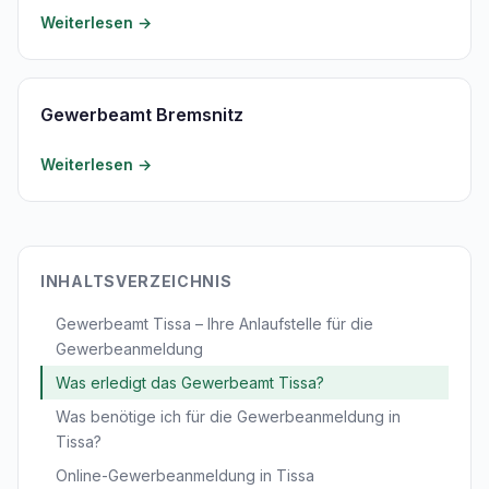
Weiterlesen →
Gewerbeamt Bremsnitz
Weiterlesen →
INHALTSVERZEICHNIS
Gewerbeamt Tissa – Ihre Anlaufstelle für die
Gewerbeanmeldung
Was erledigt das Gewerbeamt Tissa?
Was benötige ich für die Gewerbeanmeldung in
Tissa?
Online-Gewerbeanmeldung in Tissa