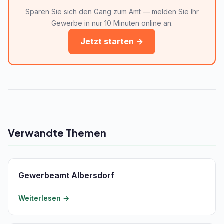
Sparen Sie sich den Gang zum Amt — melden Sie Ihr
Gewerbe in nur 10 Minuten online an.
Jetzt starten →
Verwandte Themen
Gewerbeamt Albersdorf
Weiterlesen →