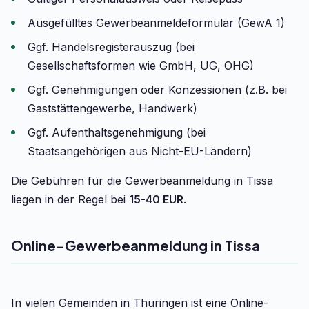
Ausgefülltes Gewerbeanmeldeformular (GewA 1)
Ggf. Handelsregisterauszug (bei
Gesellschaftsformen wie GmbH, UG, OHG)
Ggf. Genehmigungen oder Konzessionen (z.B. bei
Gaststättengewerbe, Handwerk)
Ggf. Aufenthaltsgenehmigung (bei
Staatsangehörigen aus Nicht-EU-Ländern)
Die Gebühren für die Gewerbeanmeldung in Tissa
liegen in der Regel bei
15-40 EUR
.
Online-Gewerbeanmeldung in Tissa
In vielen Gemeinden in Thüringen ist eine Online-