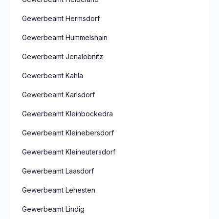
Gewerbeamt Hermsdorf
Gewerbeamt Hummelshain
Gewerbeamt Jenalöbnitz
Gewerbeamt Kahla
Gewerbeamt Karlsdorf
Gewerbeamt Kleinbockedra
Gewerbeamt Kleinebersdorf
Gewerbeamt Kleineutersdorf
Gewerbeamt Laasdorf
Gewerbeamt Lehesten
Gewerbeamt Lindig