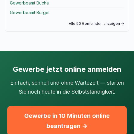
Gewerbeamt Bucha
Gewerbeamt Bürgel
Alle 90 Gemeinden anzeigen →
Gewerbe jetzt online anmelden
Einfach, schnell und ohne Wartezeit — starten
Sie noch heute in die Selbstständigkeit.
Gewerbe in 10 Minuten online
beantragen →