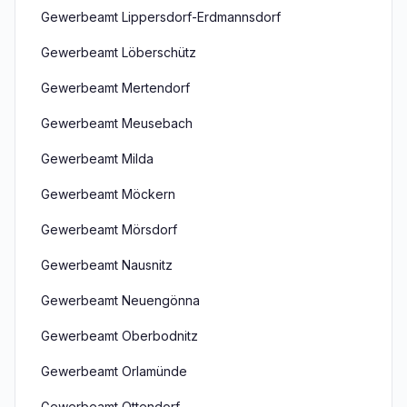
Gewerbeamt Lippersdorf-Erdmannsdorf
Gewerbeamt Löberschütz
Gewerbeamt Mertendorf
Gewerbeamt Meusebach
Gewerbeamt Milda
Gewerbeamt Möckern
Gewerbeamt Mörsdorf
Gewerbeamt Nausnitz
Gewerbeamt Neuengönna
Gewerbeamt Oberbodnitz
Gewerbeamt Orlamünde
Gewerbeamt Ottendorf