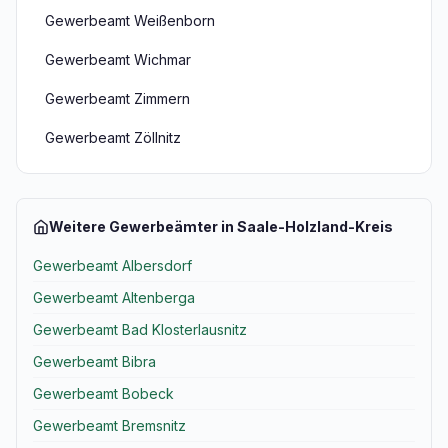
Gewerbeamt Weißenborn
Gewerbeamt Wichmar
Gewerbeamt Zimmern
Gewerbeamt Zöllnitz
Weitere Gewerbeämter in Saale-Holzland-Kreis
Gewerbeamt Albersdorf
Gewerbeamt Altenberga
Gewerbeamt Bad Klosterlausnitz
Gewerbeamt Bibra
Gewerbeamt Bobeck
Gewerbeamt Bremsnitz