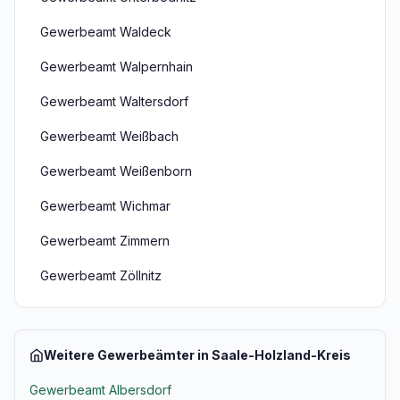
Gewerbeamt Waldeck
Gewerbeamt Walpernhain
Gewerbeamt Waltersdorf
Gewerbeamt Weißbach
Gewerbeamt Weißenborn
Gewerbeamt Wichmar
Gewerbeamt Zimmern
Gewerbeamt Zöllnitz
Weitere Gewerbeämter in Saale-Holzland-Kreis
Gewerbeamt Albersdorf