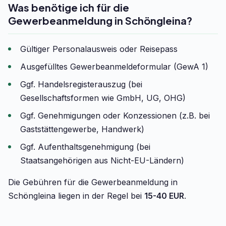
Was benötige ich für die
Gewerbeanmeldung in Schöngleina?
Gültiger Personalausweis oder Reisepass
Ausgefülltes Gewerbeanmeldeformular (GewA 1)
Ggf. Handelsregisterauszug (bei
Gesellschaftsformen wie GmbH, UG, OHG)
Ggf. Genehmigungen oder Konzessionen (z.B. bei
Gaststättengewerbe, Handwerk)
Ggf. Aufenthaltsgenehmigung (bei
Staatsangehörigen aus Nicht-EU-Ländern)
Die Gebühren für die Gewerbeanmeldung in
Schöngleina liegen in der Regel bei
15-40 EUR
.