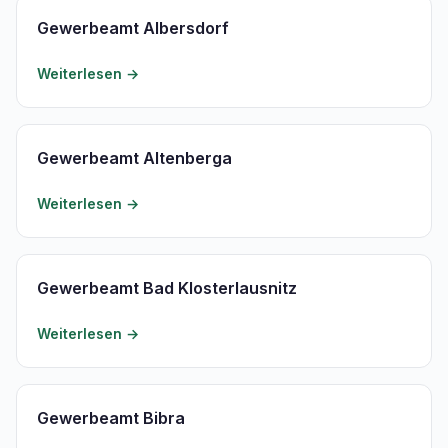
Gewerbeamt Albersdorf
Weiterlesen →
Gewerbeamt Altenberga
Weiterlesen →
Gewerbeamt Bad Klosterlausnitz
Weiterlesen →
Gewerbeamt Bibra