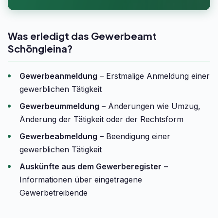
Was erledigt das Gewerbeamt
Schöngleina?
Gewerbeanmeldung
– Erstmalige Anmeldung einer
gewerblichen Tätigkeit
Gewerbeummeldung
– Änderungen wie Umzug,
Änderung der Tätigkeit oder der Rechtsform
Gewerbeabmeldung
– Beendigung einer
gewerblichen Tätigkeit
Auskünfte aus dem Gewerberegister
–
Informationen über eingetragene
Gewerbetreibende