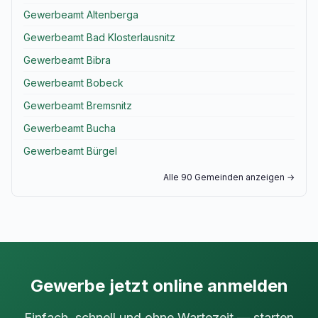
Gewerbeamt Altenberga
Gewerbeamt Bad Klosterlausnitz
Gewerbeamt Bibra
Gewerbeamt Bobeck
Gewerbeamt Bremsnitz
Gewerbeamt Bucha
Gewerbeamt Bürgel
Alle 90 Gemeinden anzeigen →
Gewerbe jetzt online anmelden
Einfach, schnell und ohne Wartezeit — starten