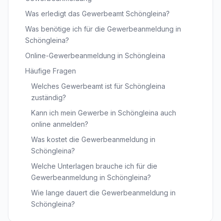
Was erledigt das Gewerbeamt Schöngleina?
Was benötige ich für die Gewerbeanmeldung in
Schöngleina?
Online-Gewerbeanmeldung in Schöngleina
Häufige Fragen
Welches Gewerbeamt ist für Schöngleina
zuständig?
Kann ich mein Gewerbe in Schöngleina auch
online anmelden?
Was kostet die Gewerbeanmeldung in
Schöngleina?
Welche Unterlagen brauche ich für die
Gewerbeanmeldung in Schöngleina?
Wie lange dauert die Gewerbeanmeldung in
Schöngleina?