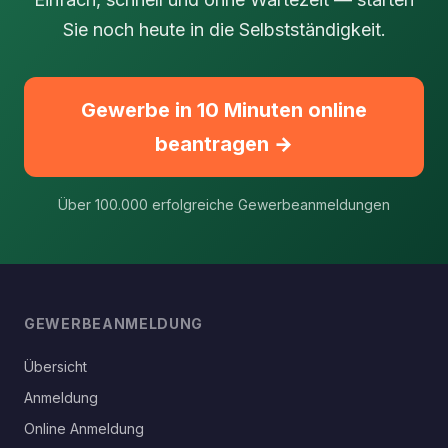
Sie noch heute in die Selbstständigkeit.
Gewerbe in 10 Minuten online
beantragen →
Über 100.000 erfolgreiche Gewerbeanmeldungen
GEWERBEANMELDUNG
Übersicht
Anmeldung
Online Anmeldung