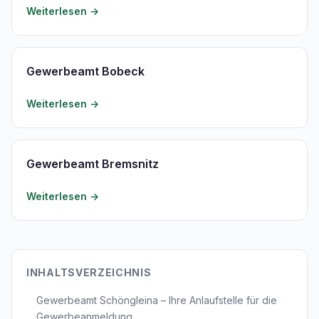
Weiterlesen →
Gewerbeamt Bobeck
Weiterlesen →
Gewerbeamt Bremsnitz
Weiterlesen →
INHALTSVERZEICHNIS
Gewerbeamt Schöngleina – Ihre Anlaufstelle für die
Gewerbeanmeldung