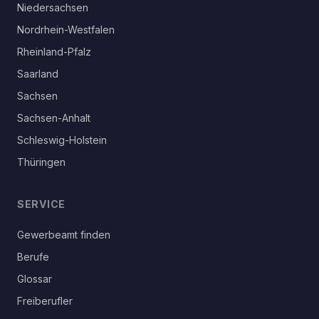
Niedersachsen
Nordrhein-Westfalen
Rheinland-Pfalz
Saarland
Sachsen
Sachsen-Anhalt
Schleswig-Holstein
Thüringen
SERVICE
Gewerbeamt finden
Berufe
Glossar
Freiberufler