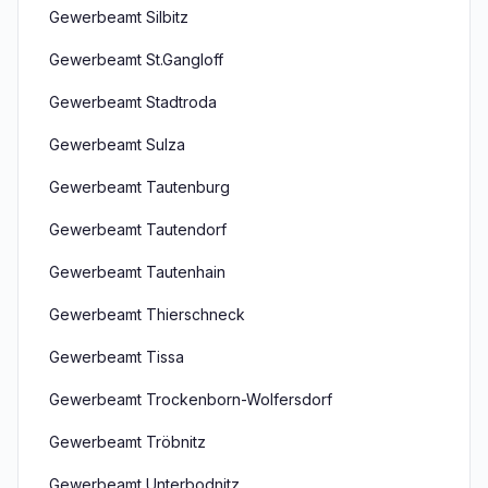
Gewerbeamt Silbitz
Gewerbeamt St.Gangloff
Gewerbeamt Stadtroda
Gewerbeamt Sulza
Gewerbeamt Tautenburg
Gewerbeamt Tautendorf
Gewerbeamt Tautenhain
Gewerbeamt Thierschneck
Gewerbeamt Tissa
Gewerbeamt Trockenborn-Wolfersdorf
Gewerbeamt Tröbnitz
Gewerbeamt Unterbodnitz