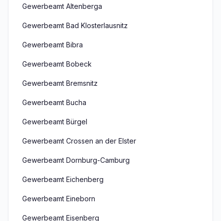
Gewerbeamt Altenberga
Gewerbeamt Bad Klosterlausnitz
Gewerbeamt Bibra
Gewerbeamt Bobeck
Gewerbeamt Bremsnitz
Gewerbeamt Bucha
Gewerbeamt Bürgel
Gewerbeamt Crossen an der Elster
Gewerbeamt Dornburg-Camburg
Gewerbeamt Eichenberg
Gewerbeamt Eineborn
Gewerbeamt Eisenberg