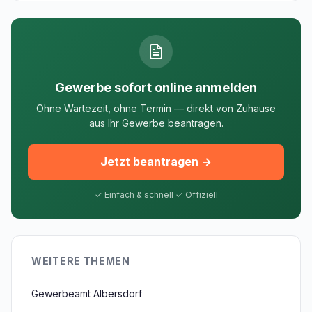
Gewerbe sofort online anmelden
Ohne Wartezeit, ohne Termin — direkt von Zuhause
aus Ihr Gewerbe beantragen.
Jetzt beantragen →
✓ Einfach & schnell ✓ Offiziell
WEITERE THEMEN
Gewerbeamt Albersdorf