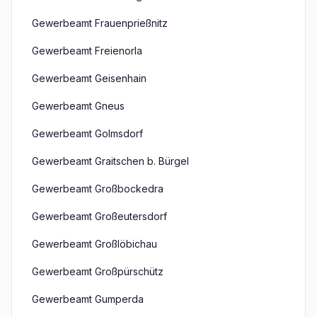
Gewerbeamt Frauenprießnitz
Gewerbeamt Freienorla
Gewerbeamt Geisenhain
Gewerbeamt Gneus
Gewerbeamt Golmsdorf
Gewerbeamt Graitschen b. Bürgel
Gewerbeamt Großbockedra
Gewerbeamt Großeutersdorf
Gewerbeamt Großlöbichau
Gewerbeamt Großpürschütz
Gewerbeamt Gumperda