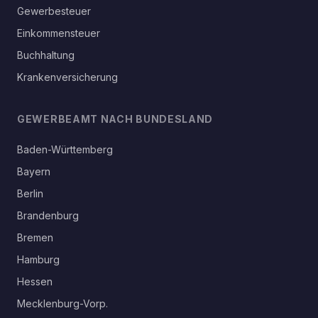
Gewerbesteuer
Einkommensteuer
Buchhaltung
Krankenversicherung
GEWERBEAMT NACH BUNDESLAND
Baden-Württemberg
Bayern
Berlin
Brandenburg
Bremen
Hamburg
Hessen
Mecklenburg-Vorp.