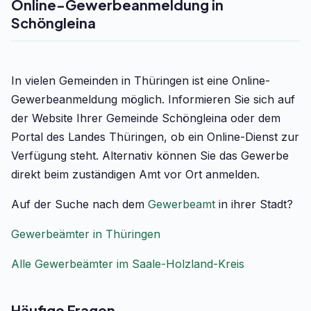
Online-Gewerbeanmeldung in
Schöngleina
In vielen Gemeinden in Thüringen ist eine Online-
Gewerbeanmeldung möglich. Informieren Sie sich auf
der Website Ihrer Gemeinde Schöngleina oder dem
Portal des Landes Thüringen, ob ein Online-Dienst zur
Verfügung steht. Alternativ können Sie das Gewerbe
direkt beim zuständigen Amt vor Ort anmelden.
Auf der Suche nach dem
Gewerbeamt
in ihrer Stadt?
Gewerbeämter in Thüringen
Alle Gewerbeämter im Saale-Holzland-Kreis
Häufige Fragen