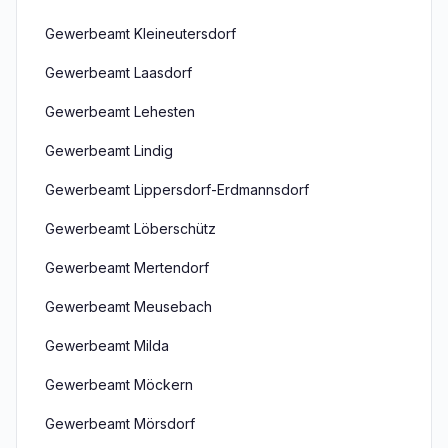
Gewerbeamt Kleineutersdorf
Gewerbeamt Laasdorf
Gewerbeamt Lehesten
Gewerbeamt Lindig
Gewerbeamt Lippersdorf-Erdmannsdorf
Gewerbeamt Löberschütz
Gewerbeamt Mertendorf
Gewerbeamt Meusebach
Gewerbeamt Milda
Gewerbeamt Möckern
Gewerbeamt Mörsdorf