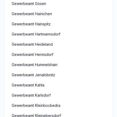
Gewerbeamt Gösen
Gewerbeamt Hainichen
Gewerbeamt Hainspitz
Gewerbeamt Hartmannsdorf
Gewerbeamt Heideland
Gewerbeamt Hermsdorf
Gewerbeamt Hummelshain
Gewerbeamt Jenalöbnitz
Gewerbeamt Kahla
Gewerbeamt Karlsdorf
Gewerbeamt Kleinbockedra
Gewerbeamt Kleinebersdorf