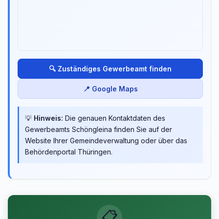
🔍 Zuständiges Gewerbeamt finden
📍 Google Maps
💡
Hinweis:
Die genauen Kontaktdaten des
Gewerbeamts Schöngleina finden Sie auf der
Website Ihrer Gemeindeverwaltung oder über das
Behördenportal Thüringen.
📋