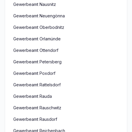
Gewerbeamt Nausnitz
Gewerbeamt Neuengönna
Gewerbeamt Oberbodnitz
Gewerbeamt Orlamünde
Gewerbeamt Ottendorf
Gewerbeamt Petersberg
Gewerbeamt Poxdorf
Gewerbeamt Rattelsdorf
Gewerbeamt Rauda
Gewerbeamt Rauschwitz
Gewerbeamt Rausdorf
Gewerbeamt Reichenbach