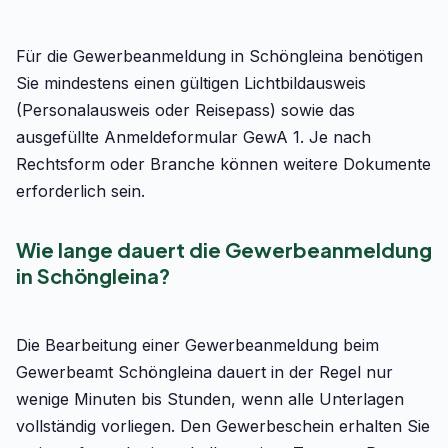
Für die Gewerbeanmeldung in Schöngleina benötigen
Sie mindestens einen gültigen Lichtbildausweis
(Personalausweis oder Reisepass) sowie das
ausgefüllte Anmeldeformular GewA 1. Je nach
Rechtsform oder Branche können weitere Dokumente
erforderlich sein.
Wie lange dauert die Gewerbeanmeldung
in Schöngleina?
Die Bearbeitung einer Gewerbeanmeldung beim
Gewerbeamt Schöngleina dauert in der Regel nur
wenige Minuten bis Stunden, wenn alle Unterlagen
vollständig vorliegen. Den Gewerbeschein erhalten Sie