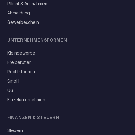
Pflicht & Ausnahmen
Abmeldung
Gewerbeschein
UNTERNEHMENSFORMEN
Kleingewerbe
Freiberufler
Rechtsformen
GmbH
UG
Einzelunternehmen
FINANZEN & STEUERN
Steuern