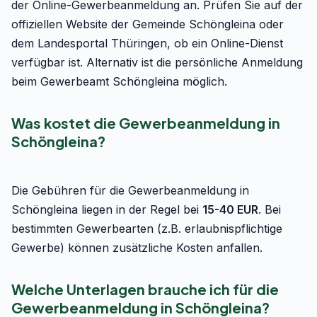
der Online-Gewerbeanmeldung an. Prüfen Sie auf der
offiziellen Website der Gemeinde Schöngleina oder
dem Landesportal Thüringen, ob ein Online-Dienst
verfügbar ist. Alternativ ist die persönliche Anmeldung
beim Gewerbeamt Schöngleina möglich.
Was kostet die Gewerbeanmeldung in
Schöngleina?
Die Gebühren für die Gewerbeanmeldung in
Schöngleina liegen in der Regel bei
15-40 EUR
. Bei
bestimmten Gewerbearten (z.B. erlaubnispflichtige
Gewerbe) können zusätzliche Kosten anfallen.
Welche Unterlagen brauche ich für die
Gewerbeanmeldung in Schöngleina?