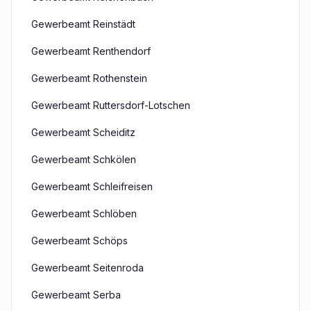
Gewerbeamt Reinstädt
Gewerbeamt Renthendorf
Gewerbeamt Rothenstein
Gewerbeamt Ruttersdorf-Lotschen
Gewerbeamt Scheiditz
Gewerbeamt Schkölen
Gewerbeamt Schleifreisen
Gewerbeamt Schlöben
Gewerbeamt Schöps
Gewerbeamt Seitenroda
Gewerbeamt Serba