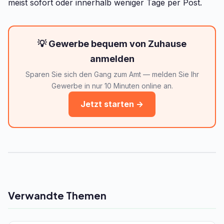
meist sofort oder innerhalb weniger Tage per Post.
💡 Gewerbe bequem von Zuhause
anmelden
Sparen Sie sich den Gang zum Amt — melden Sie Ihr
Gewerbe in nur 10 Minuten online an.
Jetzt starten →
Verwandte Themen