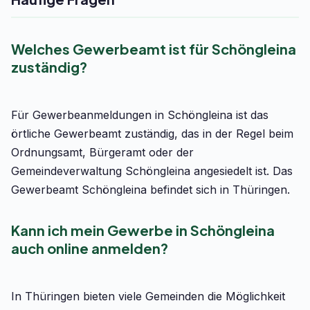
Welches Gewerbeamt ist für Schöngleina
zuständig?
Für Gewerbeanmeldungen in Schöngleina ist das
örtliche Gewerbeamt zuständig, das in der Regel beim
Ordnungsamt, Bürgeramt oder der
Gemeindeverwaltung Schöngleina angesiedelt ist. Das
Gewerbeamt Schöngleina befindet sich in Thüringen.
Kann ich mein Gewerbe in Schöngleina
auch online anmelden?
In Thüringen bieten viele Gemeinden die Möglichkeit