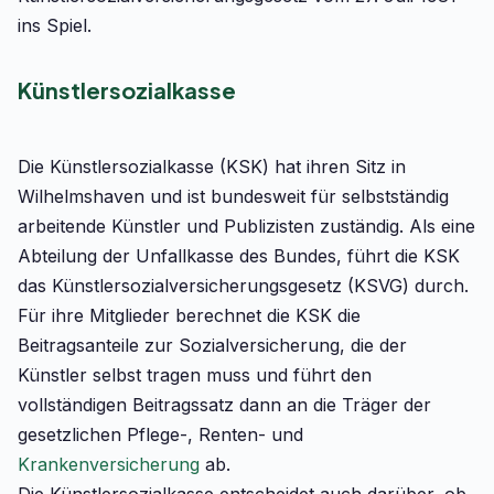
ins Spiel.
Künstlersozialkasse
Die Künstlersozialkasse (KSK) hat ihren Sitz in
Wilhelmshaven und ist bundesweit für selbstständig
arbeitende Künstler und Publizisten zuständig. Als eine
Abteilung der Unfallkasse des Bundes, führt die KSK
das Künstlersozialversicherungsgesetz (KSVG) durch.
Für ihre Mitglieder berechnet die KSK die
Beitragsanteile zur Sozialversicherung, die der
Künstler selbst tragen muss und führt den
vollständigen Beitragssatz dann an die Träger der
gesetzlichen Pflege-, Renten- und
Krankenversicherung
ab.