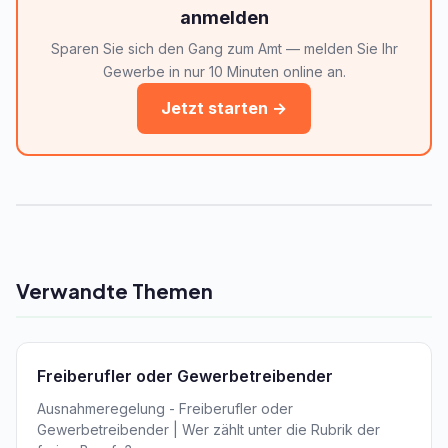
anmelden
Sparen Sie sich den Gang zum Amt — melden Sie Ihr
Gewerbe in nur 10 Minuten online an.
Jetzt starten →
Verwandte Themen
Freiberufler oder Gewerbetreibender
Ausnahmeregelung - Freiberufler oder
Gewerbetreibender | Wer zählt unter die Rubrik der