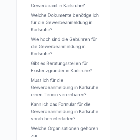
Gewerbeamt in Karlsruhe?
Welche Dokumente benötige ich
für die Gewerbeanmeldung in
Karlsruhe?
Wie hoch sind die Gebühren für
die Gewerbeanmeldung in
Karlsruhe?
Gibt es Beratungsstellen für
Existenzgründer in Karlsruhe?
Muss ich für die
Gewerbeanmeldung in Karlsruhe
einen Termin vereinbaren?
Kann ich das Formular für die
Gewerbeanmeldung in Karlsruhe
vorab herunterladen?
Welche Organisationen gehören
zur