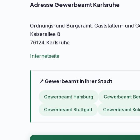
Adresse Gewerbeamt Karlsruhe
Ordnungs-und Bürgeramt: Gaststätten- und 
Kaiserallee 8
76124 Karlsruhe
Internetseite
📍 Gewerbeamt in Ihrer Stadt
Gewerbeamt Hamburg
Gewerbeamt Ber
Gewerbeamt Stuttgart
Gewerbeamt Köl