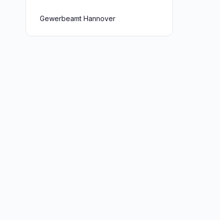
Gewerbeamt Hannover