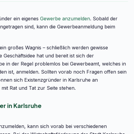
ünder ein eigenes
Gewerbe anzumelden
. Sobald der
mengetragen sind, kann die Gewerbeanmeldung beim
ele ein großes Wagnis – schließlich werden gewisse
 Geschäftsidee hat und bereit ist sich der
be in der Regel problemlos bei Gewerbeamt, welches in
n ist, anmelden. Sollten vorab noch Fragen offen sein
können sich Existenzgründer in Karlsruhe an
 mit Rat und Tat zur Seite stehen.
r in Karlsruhe
anzumelden, kann sich vorab bei verschiedenen