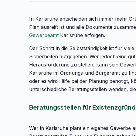
In Karlsruhe entscheiden sich immer mehr Gr
Plan ausreift ist und alle Dokumente zusam
Gewerbeamt
Karlsruhe erfolgen.
Der Schritt in die Selbstständigkeit ist für vi
Sicherheiten aufgegeben. Wer jedoch eine gute
Herausforderung zu stellen, kann sein Gewer
Karlsruhe im Ordnungs-und Bürgeramt zu finde
oder es wird Hilfe bei der Planung benötigt, 
unterschiedliche Beratungsstellen wenden, die
Beratungsstellen für Existenzgründe
Wer in Karlsruhe plant ein eigenes Gewerbe 