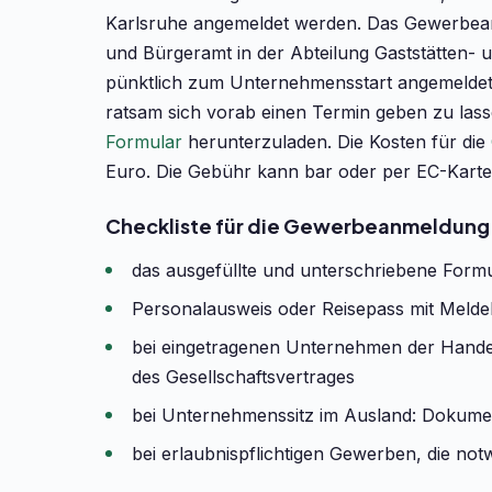
Karlsruhe angemeldet werden. Das Gewerbea
und Bürgeramt in der Abteilung Gaststätten- 
pünktlich zum Unternehmensstart angemeldet 
ratsam sich vorab einen Termin geben zu lass
Formular
herunterzuladen. Die Kosten für die
Euro. Die Gebühr kann bar oder per EC-Karte
Checkliste für die Gewerbeanmeldung
das ausgefüllte und unterschriebene Form
Personalausweis oder Reisepass mit Melde
bei eingetragenen Unternehmen der Handel
des Gesellschaftsvertrages
bei Unternehmenssitz im Ausland: Dokumen
bei erlaubnispflichtigen Gewerben, die not